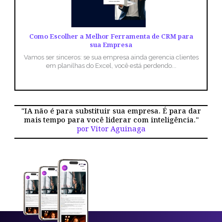
Como Escolher a Melhor Ferramenta de CRM para
sua Empresa
Vamos ser sinceros: se sua empresa ainda gerencia clientes
em planilhas do Excel, você está perdendo...
"IA não é para substituir sua empresa. É para dar
mais tempo para você liderar com inteligência."
por Vitor Aguinaga