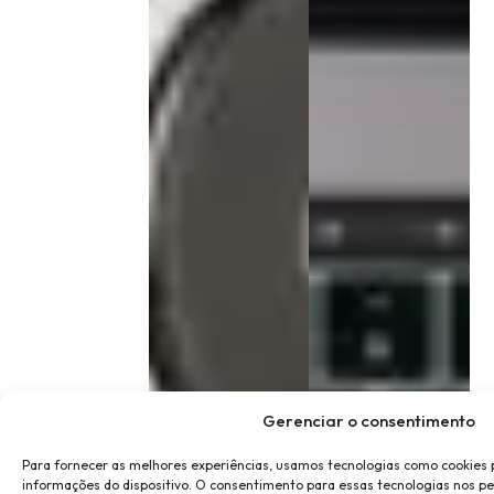
Gerenciar o consentimento
Para fornecer as melhores experiências, usamos tecnologias como cookies
informações do dispositivo. O consentimento para essas tecnologias nos p