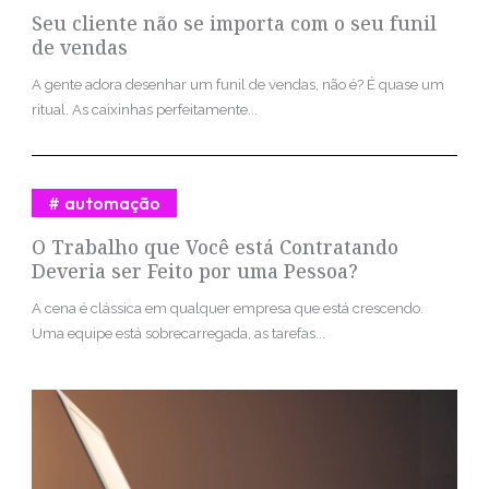
Seu cliente não se importa com o seu funil
de vendas
A gente adora desenhar um funil de vendas, não é? É quase um
ritual. As caixinhas perfeitamente...
automação
O Trabalho que Você está Contratando
Deveria ser Feito por uma Pessoa?
A cena é clássica em qualquer empresa que está crescendo.
Uma equipe está sobrecarregada, as tarefas...