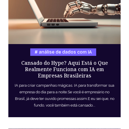
análise de dados com IA
Cansado do Hype? Aqui Está o Que
Realmente Funciona com IA em
Empresas Brasileiras
IA para criar campanhas mágicas. IA para transformar sua
empresa do dia para a noite.Se você é empresário no
Brasil, já deve ter ouvido promessas assim.E eu sei que, no
fundo, você também está cansado...