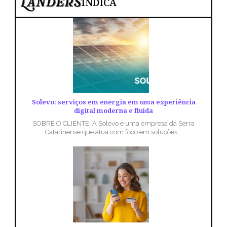
INDICA
Solevo: serviços em energia em uma experiência
digital moderna e fluida
SOBRE O CLIENTE: A Solevo é uma empresa da Serra
Catarinense que atua com foco em soluções...