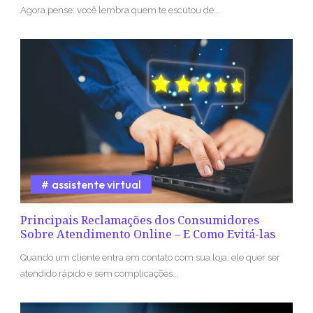
Agora pense: você lembra quem te escutou de...
assistente virtual
Principais Reclamações dos Consumidores
Sobre Atendimento Online – E Como Evitá-las
Quando um cliente entra em contato com sua loja, ele quer ser
atendido rápido e sem complicações...