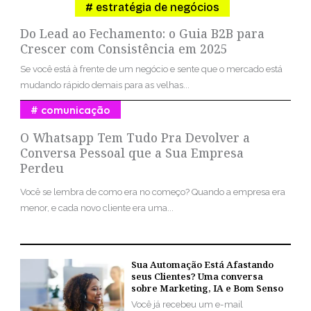
estratégia de negócios
Do Lead ao Fechamento: o Guia B2B para
Crescer com Consistência em 2025
Se você está à frente de um negócio e sente que o mercado está
mudando rápido demais para as velhas...
comunicação
O Whatsapp Tem Tudo Pra Devolver a
Conversa Pessoal que a Sua Empresa
Perdeu
Você se lembra de como era no começo? Quando a empresa era
menor, e cada novo cliente era uma...
Sua Automação Está Afastando
seus Clientes? Uma conversa
sobre Marketing, IA e Bom Senso
Você já recebeu um e-mail