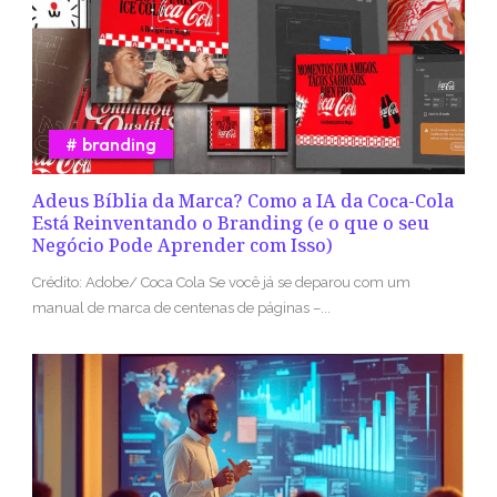
branding
Adeus Bíblia da Marca? Como a IA da Coca-Cola
Está Reinventando o Branding (e o que o seu
Negócio Pode Aprender com Isso)
Crédito: Adobe/ Coca Cola Se você já se deparou com um
manual de marca de centenas de páginas –...