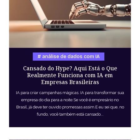
análise de dados com IA
Cansado do Hype? Aqui Está o Que
Realmente Funciona com IA em
Empresas Brasileiras
IA para criar campanhas mágicas. IA para transformar sua
empresa do dia para a noite.Se você é empresário no
Brasil, já deve ter ouvido promessas assim.E eu sei que, no
fundo, você também está cansado...