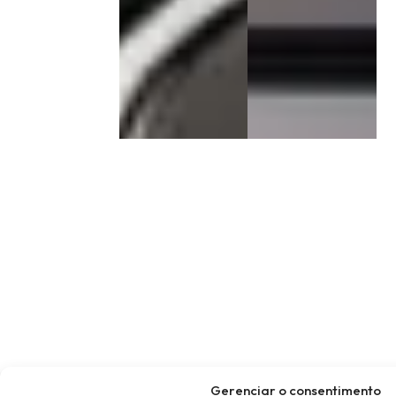
Gerenciar o consentimento