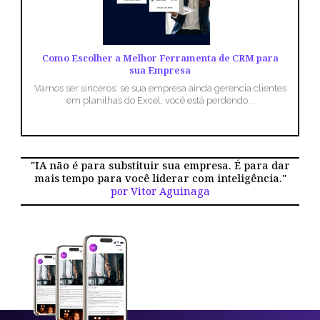
Como Escolher a Melhor Ferramenta de CRM para
sua Empresa
Vamos ser sinceros: se sua empresa ainda gerencia clientes
em planilhas do Excel, você está perdendo...
"IA não é para substituir sua empresa. É para dar
mais tempo para você liderar com inteligência."
por Vitor Aguinaga