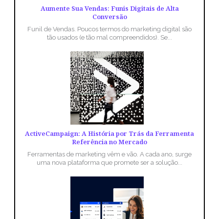
Aumente Sua Vendas: Funis Digitais de Alta
Conversão
Funil de Vendas. Poucos termos do marketing digital são
tão usados (e tão mal compreendidos). Se...
ActiveCampaign: A História por Trás da Ferramenta
Referência no Mercado
Ferramentas de marketing vêm e vão. A cada ano, surge
uma nova plataforma que promete ser a solução...