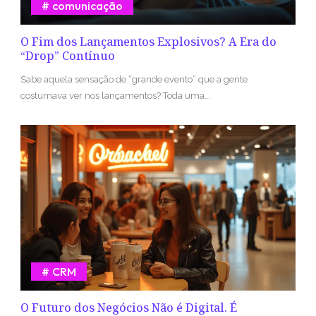
comunicação
O Fim dos Lançamentos Explosivos? A Era do
“Drop” Contínuo
Sabe aquela sensação de “grande evento” que a gente
costumava ver nos lançamentos? Toda uma...
CRM
O Futuro dos Negócios Não é Digital. É