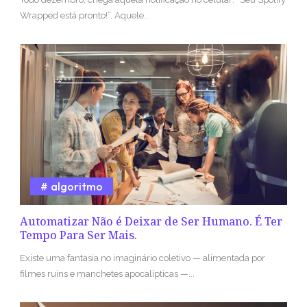
Wrapped está pronto!”. Aquele...
algoritmo
Automatizar Não é Deixar de Ser Humano. É Ter
Tempo Para Ser Mais.
Existe uma fantasia no imaginário coletivo — alimentada por
filmes ruins e manchetes apocalípticas —...