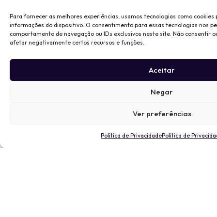
Para fornecer as melhores experiências, usamos tecnologias como cookies
informações do dispositivo. O consentimento para essas tecnologias nos p
comportamento de navegação ou IDs exclusivos neste site. Não consentir o
afetar negativamente certos recursos e funções.
Aceitar
Negar
Ver preferências
Política de Privacidade
Política de Privacid