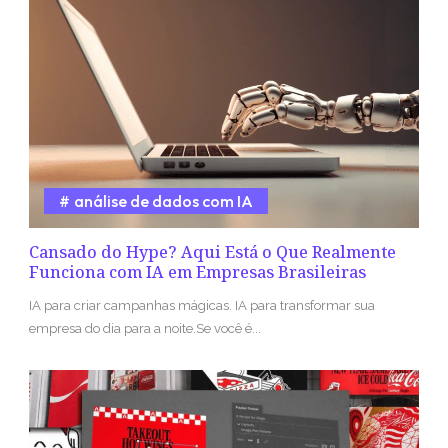
análise de dados com IA
Cansado do Hype? Aqui Está o Que Realmente
Funciona com IA em Empresas Brasileiras
IA para criar campanhas mágicas. IA para transformar sua
empresa do dia para a noite.Se você é...