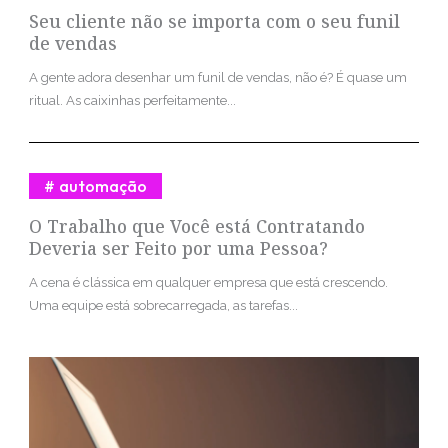
Seu cliente não se importa com o seu funil
de vendas
A gente adora desenhar um funil de vendas, não é? É quase um
ritual. As caixinhas perfeitamente...
automação
O Trabalho que Você está Contratando
Deveria ser Feito por uma Pessoa?
A cena é clássica em qualquer empresa que está crescendo.
Uma equipe está sobrecarregada, as tarefas...