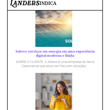
INDICA
Solevo: serviços em energia em uma experiência
digital moderna e fluida
SOBRE O CLIENTE: A Solevo é uma empresa da Serra
Catarinense que atua com foco em soluções...