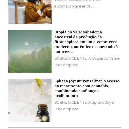
automático que errou...
Utopia do Vale: sabedoria
ancestral da produção de
fitoterápicos em um e-commerce
moderno, autêntico e conectado à
natureza.
SOBRE O CLIENTE: A Utopia do Vale é
uma empresa...
Sphera Joy: universalizar o acesso
ao tratamento com cannabis,
combinando confiança e
acolhimento
SOBRE O CLIENTE: A Sphera Joy é
uma empresa...