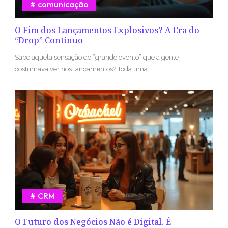
comunicação
O Fim dos Lançamentos Explosivos? A Era do
“Drop” Contínuo
Sabe aquela sensação de “grande evento” que a gente
costumava ver nos lançamentos? Toda uma...
CRM
O Futuro dos Negócios Não é Digital. É