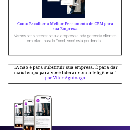
Como Escolher a Melhor Ferramenta de CRM para
sua Empresa
Vamos ser sinceros: se sua empresa ainda gerencia clientes
em planilhas do Excel, você está perdendo...
"IA não é para substituir sua empresa. É para dar
mais tempo para você liderar com inteligência."
por Vitor Aguinaga