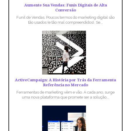
Aumente Sua Vendas: Funis Digitais de Alta
Conversão
Funil de Vendas. Poucos termos do marketing digital são
tão usados (e tão mal compreendidos). Se...
ActiveCampaign: A História por Trás da Ferramenta
Referência no Mercado
Ferramentas de marketing vêm e vão. A cada ano, surge
uma nova plataforma que promete ser a solução...