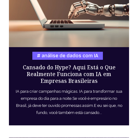
análise de dados com IA
Cansado do Hype? Aqui Está o Que
Realmente Funciona com IA em
Empresas Brasileiras
IA para criar campanhas mágicas. IA para transformar sua
empresa do dia para a noite.Se você é empresário no
Brasil, já deve ter ouvido promessas assim.E eu sei que, no
fundo, você também está cansado...