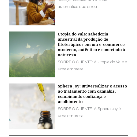
automático que errou...
Utopia do Vale: sabedoria
ancestral da produção de
fitoterápicos em um e-commerce
moderno, autêntico e conectado à
natureza.
SOBRE O CLIENTE: A Utopia do Vale é
uma empresa...
Sphera Joy: universalizar o acesso
ao tratamento com cannabis,
combinando confiança e
acolhimento
SOBRE O CLIENTE: A Sphera Joy é
uma empresa...