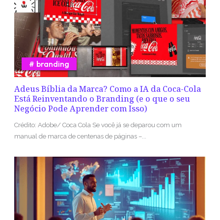
branding
Adeus Bíblia da Marca? Como a IA da Coca-Cola
Está Reinventando o Branding (e o que o seu
Negócio Pode Aprender com Isso)
Crédito: Adobe/ Coca Cola Se você já se deparou com um
manual de marca de centenas de páginas –...