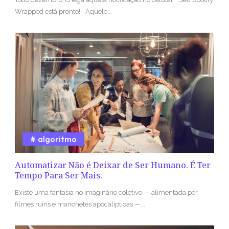
Wrapped está pronto!”. Aquele...
algoritmo
Automatizar Não é Deixar de Ser Humano. É Ter
Tempo Para Ser Mais.
Existe uma fantasia no imaginário coletivo — alimentada por
filmes ruins e manchetes apocalípticas —...