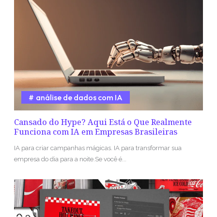
análise de dados com IA
Cansado do Hype? Aqui Está o Que Realmente
Funciona com IA em Empresas Brasileiras
IA para criar campanhas mágicas. IA para transformar sua
empresa do dia para a noite.Se você é...