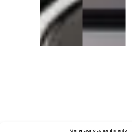
Gerenciar o consentimento