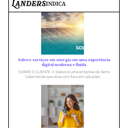
INDICA
Solevo: serviços em energia em uma experiência
digital moderna e fluida
SOBRE O CLIENTE: A Solevo é uma empresa da Serra
Catarinense que atua com foco em soluções...