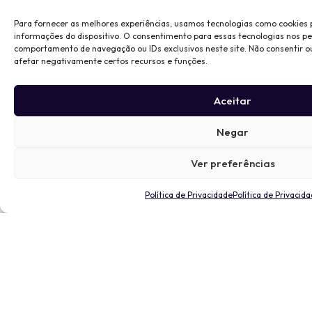
Para fornecer as melhores experiências, usamos tecnologias como cookies
informações do dispositivo. O consentimento para essas tecnologias nos p
comportamento de navegação ou IDs exclusivos neste site. Não consentir o
afetar negativamente certos recursos e funções.
Aceitar
Negar
Ver preferências
Política de Privacidade
Política de Privacid