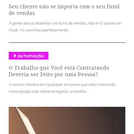
Seu cliente não se importa com o seu funil
de vendas
A gente adora desenhar um funil de vendas, não é? É quase um
ritual. As caixinhas perfeitamente...
automação
O Trabalho que Você está Contratando
Deveria ser Feito por uma Pessoa?
A cena é clássica em qualquer empresa que está crescendo.
Uma equipe está sobrecarregada, as tarefas...