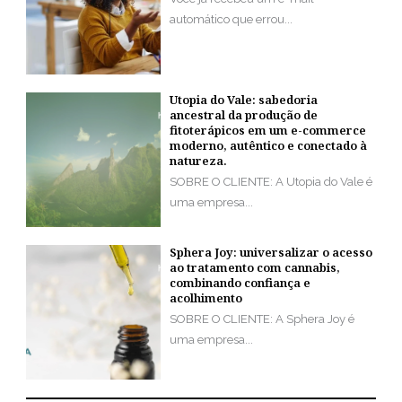
automático que errou...
Utopia do Vale: sabedoria
ancestral da produção de
fitoterápicos em um e-commerce
moderno, autêntico e conectado à
natureza.
SOBRE O CLIENTE: A Utopia do Vale é
uma empresa...
Sphera Joy: universalizar o acesso
ao tratamento com cannabis,
combinando confiança e
acolhimento
SOBRE O CLIENTE: A Sphera Joy é
uma empresa...