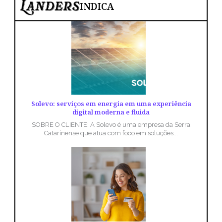
INDICA
Solevo: serviços em energia em uma experiência
digital moderna e fluida
SOBRE O CLIENTE: A Solevo é uma empresa da Serra
Catarinense que atua com foco em soluções...