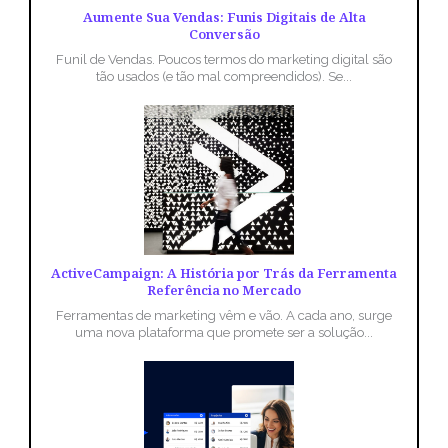
Aumente Sua Vendas: Funis Digitais de Alta
Conversão
Funil de Vendas. Poucos termos do marketing digital são
tão usados (e tão mal compreendidos). Se...
ActiveCampaign: A História por Trás da Ferramenta
Referência no Mercado
Ferramentas de marketing vêm e vão. A cada ano, surge
uma nova plataforma que promete ser a solução...