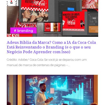
branding
Adeus Bíblia da Marca? Como a IA da Coca-Cola
Está Reinventando o Branding (e o que o seu
Negócio Pode Aprender com Isso)
Crédito: Adobe/ Coca Cola Se você já se deparou com um
manual de marca de centenas de páginas –...