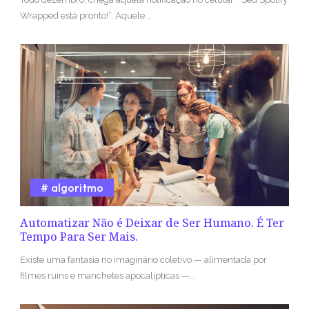
Wrapped está pronto!”. Aquele...
algoritmo
Automatizar Não é Deixar de Ser Humano. É Ter
Tempo Para Ser Mais.
Existe uma fantasia no imaginário coletivo — alimentada por
filmes ruins e manchetes apocalípticas —...