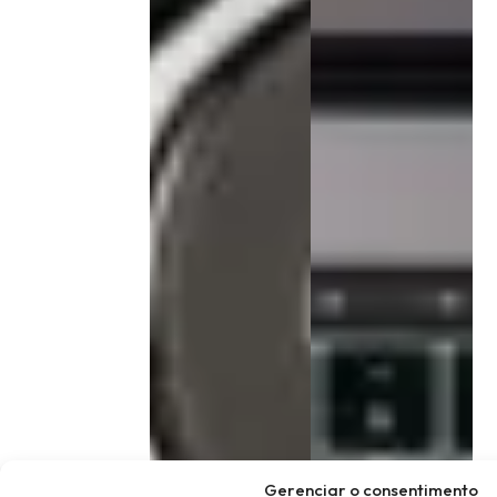
Gerenciar o consentimento