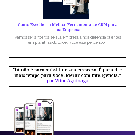
Como Escolher a Melhor Ferramenta de CRM para
sua Empresa
Vamos ser sinceros: se sua empresa ainda gerencia clientes
em planilhas do Excel, você está perdendo...
"IA não é para substituir sua empresa. É para dar
mais tempo para você liderar com inteligência."
por Vitor Aguinaga