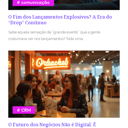
comunicação
O Fim dos Lançamentos Explosivos? A Era do
“Drop” Contínuo
Sabe aquela sensação de “grande evento” que a gente
costumava ver nos lançamentos? Toda uma...
CRM
O Futuro dos Negócios Não é Digital. É