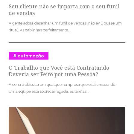
Seu cliente não se importa com o seu funil
de vendas
A gente adora desenhar um funil de vendas, não é? É quase um
ritual. As caixinhas perfeitamente...
automação
O Trabalho que Você está Contratando
Deveria ser Feito por uma Pessoa?
A cena é clássica em qualquer empresa que está crescendo.
Uma equipe está sobrecarregada, as tarefas...