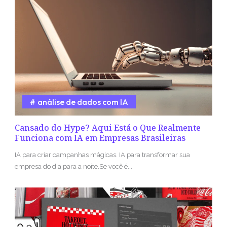
análise de dados com IA
Cansado do Hype? Aqui Está o Que Realmente
Funciona com IA em Empresas Brasileiras
IA para criar campanhas mágicas. IA para transformar sua
empresa do dia para a noite.Se você é...