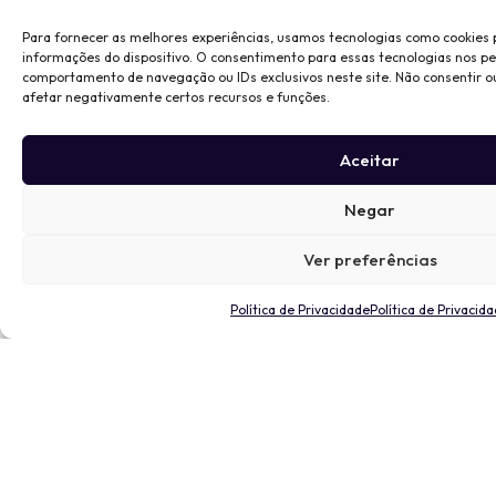
Para fornecer as melhores experiências, usamos tecnologias como cookies
informações do dispositivo. O consentimento para essas tecnologias nos p
comportamento de navegação ou IDs exclusivos neste site. Não consentir o
afetar negativamente certos recursos e funções.
Aceitar
Negar
Ver preferências
Política de Privacidade
Política de Privacid