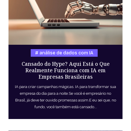
análise de dados com IA
Cansado do Hype? Aqui Está o Que
Realmente Funciona com IA em
Empresas Brasileiras
IA para criar campanhas mágicas. IA para transformar sua
empresa do dia para a noite.Se você é empresário no
Brasil, já deve ter ouvido promessas assim.E eu sei que, no
fundo, você também está cansado...