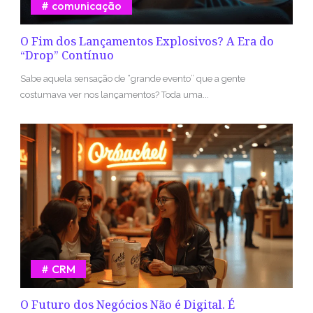
comunicação
O Fim dos Lançamentos Explosivos? A Era do
“Drop” Contínuo
Sabe aquela sensação de “grande evento” que a gente
costumava ver nos lançamentos? Toda uma...
CRM
O Futuro dos Negócios Não é Digital. É