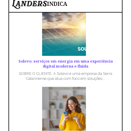
INDICA
Solevo: serviços em energia em uma experiência
digital moderna e fluida
SOBRE O CLIENTE: A Solevo é uma empresa da Serra
Catarinense que atua com foco em soluções...