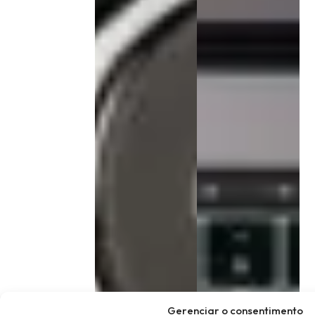
Gerenciar o consentimento