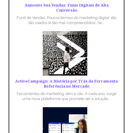
Aumente Sua Vendas: Funis Digitais de Alta
Conversão
Funil de Vendas. Poucos termos do marketing digital são
tão usados (e tão mal compreendidos). Se...
ActiveCampaign: A História por Trás da Ferramenta
Referência no Mercado
Ferramentas de marketing vêm e vão. A cada ano, surge
uma nova plataforma que promete ser a solução...