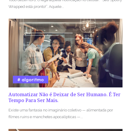
Wrapped está pronto!”. Aquele...
algoritmo
Automatizar Não é Deixar de Ser Humano. É Ter
Tempo Para Ser Mais.
Existe uma fantasia no imaginário coletivo — alimentada por
filmes ruins e manchetes apocalípticas —...