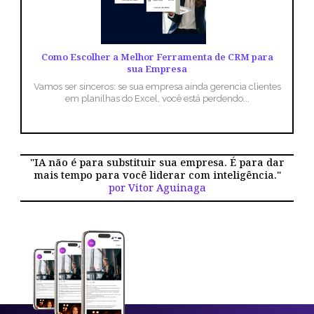
Como Escolher a Melhor Ferramenta de CRM para
sua Empresa
Vamos ser sinceros: se sua empresa ainda gerencia clientes
em planilhas do Excel, você está perdendo...
"IA não é para substituir sua empresa. É para dar
mais tempo para você liderar com inteligência."
por Vitor Aguinaga