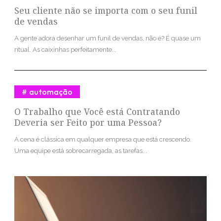
Seu cliente não se importa com o seu funil
de vendas
A gente adora desenhar um funil de vendas, não é? É quase um
ritual. As caixinhas perfeitamente...
automação
O Trabalho que Você está Contratando
Deveria ser Feito por uma Pessoa?
A cena é clássica em qualquer empresa que está crescendo.
Uma equipe está sobrecarregada, as tarefas...