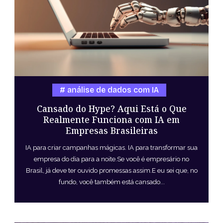
análise de dados com IA
Cansado do Hype? Aqui Está o Que
Realmente Funciona com IA em
Empresas Brasileiras
IA para criar campanhas mágicas. IA para transformar sua
empresa do dia para a noite.Se você é empresário no
Brasil, já deve ter ouvido promessas assim.E eu sei que, no
fundo, você também está cansado...