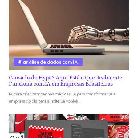
análise de dados com IA
Cansado do Hype? Aqui Está o Que Realmente
Funciona com IA em Empresas Brasileiras
IA para criar campanhas mágicas. IA para transformar sua
empresa do dia para a noite.Se você é...