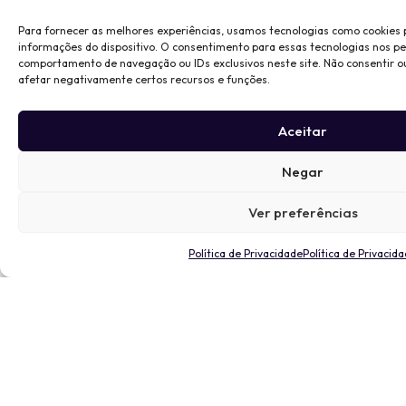
Para fornecer as melhores experiências, usamos tecnologias como cookies
informações do dispositivo. O consentimento para essas tecnologias nos p
comportamento de navegação ou IDs exclusivos neste site. Não consentir o
afetar negativamente certos recursos e funções.
Aceitar
Negar
Ver preferências
Política de Privacidade
Política de Privacid