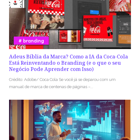
branding
Adeus Bíblia da Marca? Como a IA da Coca-Cola
Está Reinventando o Branding (e o que o seu
Negócio Pode Aprender com Isso)
Crédito: Adobe/ Coca Cola Se você já se deparou com um
manual de marca de centenas de páginas –...