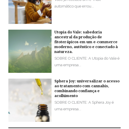
automático que errou...
Utopia do Vale: sabedoria
ancestral da produção de
fitoterápicos em um e-commerce
moderno, autêntico e conectado à
natureza.
SOBRE O CLIENTE: A Utopia do Vale é
uma empresa...
Sphera Joy: universalizar o acesso
ao tratamento com cannabis,
combinando confiança e
acolhimento
SOBRE O CLIENTE: A Sphera Joy é
uma empresa...