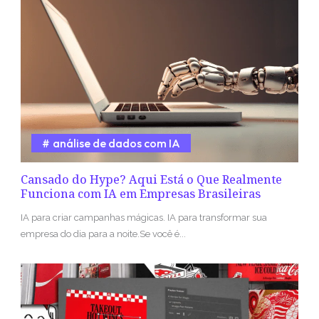
análise de dados com IA
Cansado do Hype? Aqui Está o Que Realmente
Funciona com IA em Empresas Brasileiras
IA para criar campanhas mágicas. IA para transformar sua
empresa do dia para a noite.Se você é...