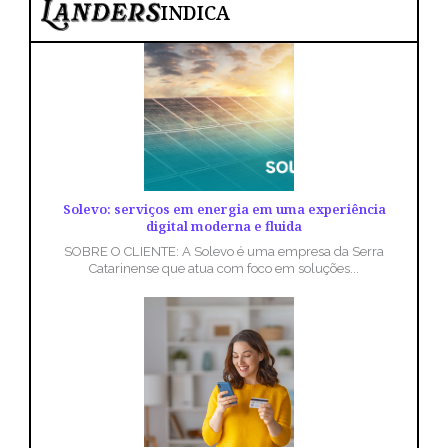
INDICA
Solevo: serviços em energia em uma experiência
digital moderna e fluida
SOBRE O CLIENTE: A Solevo é uma empresa da Serra
Catarinense que atua com foco em soluções...