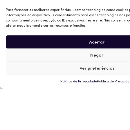
Para fornecer as melhores experiências, usamos tecnologias como cookies
informações do dispositivo. O consentimento para essas tecnologias nos p
comportamento de navegação ou IDs exclusivos neste site. Não consentir o
afetar negativamente certos recursos e funções.
Aceitar
Negar
Ver preferências
Política de Privacidade
Política de Privacid