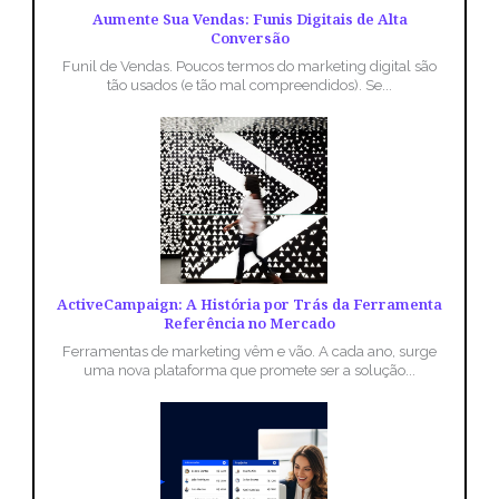
Aumente Sua Vendas: Funis Digitais de Alta
Conversão
Funil de Vendas. Poucos termos do marketing digital são
tão usados (e tão mal compreendidos). Se...
ActiveCampaign: A História por Trás da Ferramenta
Referência no Mercado
Ferramentas de marketing vêm e vão. A cada ano, surge
uma nova plataforma que promete ser a solução...