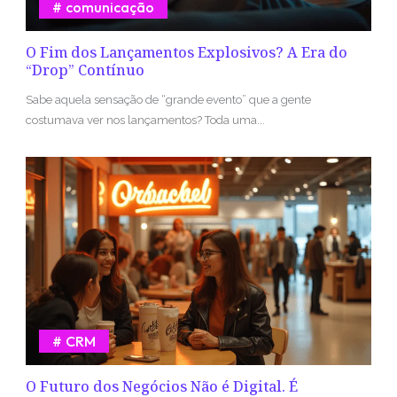
comunicação
O Fim dos Lançamentos Explosivos? A Era do
“Drop” Contínuo
Sabe aquela sensação de “grande evento” que a gente
costumava ver nos lançamentos? Toda uma...
CRM
O Futuro dos Negócios Não é Digital. É