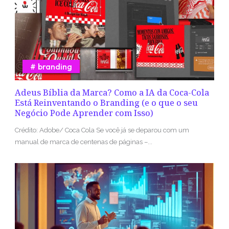
branding
Adeus Bíblia da Marca? Como a IA da Coca-Cola
Está Reinventando o Branding (e o que o seu
Negócio Pode Aprender com Isso)
Crédito: Adobe/ Coca Cola Se você já se deparou com um
manual de marca de centenas de páginas –...