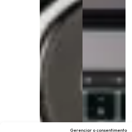
Gerenciar o consentimento