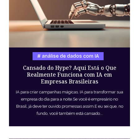
análise de dados com IA
Cansado do Hype? Aqui Está o Que
Realmente Funciona com IA em
Empresas Brasileiras
IA para criar campanhas mágicas. IA para transformar sua
empresa do dia para a noite.Se você é empresário no
Brasil, já deve ter ouvido promessas assim.E eu sei que, no
fundo, você também está cansado...