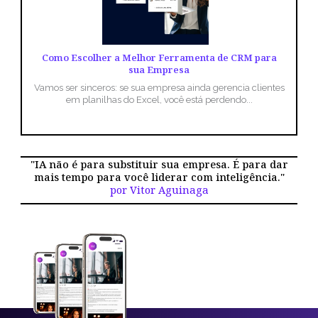
Como Escolher a Melhor Ferramenta de CRM para
sua Empresa
Vamos ser sinceros: se sua empresa ainda gerencia clientes
em planilhas do Excel, você está perdendo...
"IA não é para substituir sua empresa. É para dar
mais tempo para você liderar com inteligência."
por Vitor Aguinaga