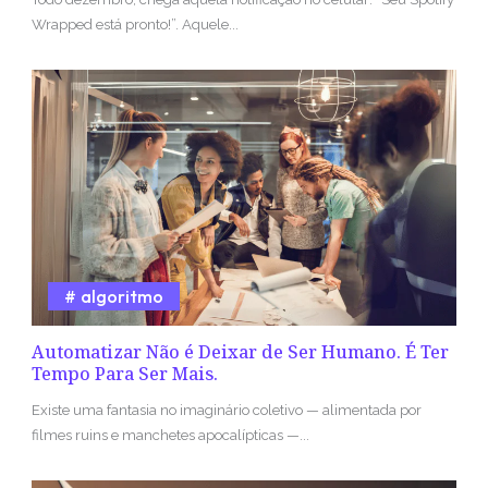
Wrapped está pronto!”. Aquele...
algoritmo
Automatizar Não é Deixar de Ser Humano. É Ter
Tempo Para Ser Mais.
Existe uma fantasia no imaginário coletivo — alimentada por
filmes ruins e manchetes apocalípticas —...