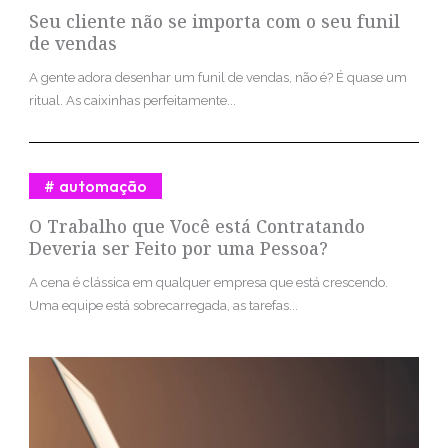
Seu cliente não se importa com o seu funil
de vendas
A gente adora desenhar um funil de vendas, não é? É quase um
ritual. As caixinhas perfeitamente...
automação
O Trabalho que Você está Contratando
Deveria ser Feito por uma Pessoa?
A cena é clássica em qualquer empresa que está crescendo.
Uma equipe está sobrecarregada, as tarefas...