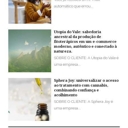
automático que errou...
Utopia do Vale: sabedoria
ancestral da produção de
fitoterápicos em um e-commerce
moderno, autêntico e conectado à
natureza.
SOBRE O CLIENTE: A Utopia do Vale é
uma empresa...
Sphera Joy: universalizar o acesso
ao tratamento com cannabis,
combinando confiança e
acolhimento
SOBRE O CLIENTE: A Sphera Joy é
uma empresa...