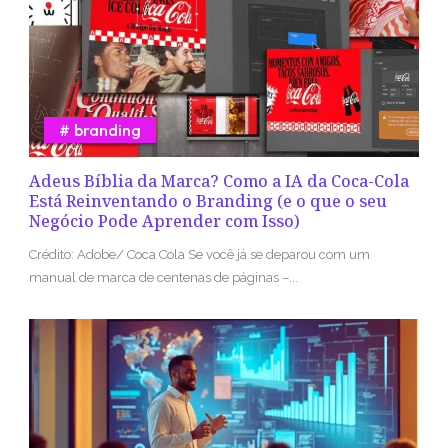
branding
Adeus Bíblia da Marca? Como a IA da Coca-Cola
Está Reinventando o Branding (e o que o seu
Negócio Pode Aprender com Isso)
Crédito: Adobe/ Coca Cola Se você já se deparou com um
manual de marca de centenas de páginas –...