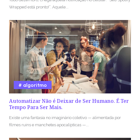
Wrapped está pronto!”. Aquele...
algoritmo
Automatizar Não é Deixar de Ser Humano. É Ter
Tempo Para Ser Mais.
Existe uma fantasia no imaginário coletivo — alimentada por
filmes ruins e manchetes apocalípticas —...