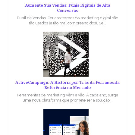
Aumente Sua Vendas: Funis Digitais de Alta
Conversão
Funil de Vendas. Poucos termos do marketing digital são
tão usados (e tão mal compreendidos). Se...
ActiveCampaign: A História por Trás da Ferramenta
Referência no Mercado
Ferramentas de marketing vêm e vão. A cada ano, surge
uma nova plataforma que promete ser a solução...