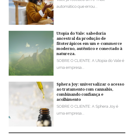
automático que errou...
Utopia do Vale: sabedoria
ancestral da produção de
fitoterápicos em um e-commerce
moderno, autêntico e conectado à
natureza.
SOBRE O CLIENTE: A Utopia do Vale é
uma empresa...
Sphera Joy: universalizar o acesso
ao tratamento com cannabis,
combinando confiança e
acolhimento
SOBRE O CLIENTE: A Sphera Joy é
uma empresa...