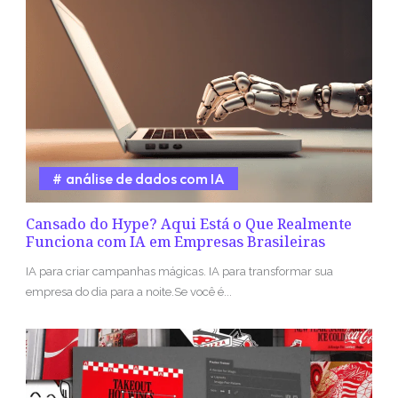
análise de dados com IA
Cansado do Hype? Aqui Está o Que Realmente
Funciona com IA em Empresas Brasileiras
IA para criar campanhas mágicas. IA para transformar sua
empresa do dia para a noite.Se você é...