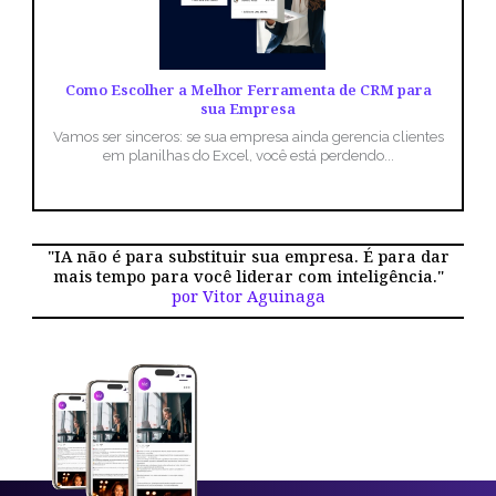
Como Escolher a Melhor Ferramenta de CRM para
sua Empresa
Vamos ser sinceros: se sua empresa ainda gerencia clientes
em planilhas do Excel, você está perdendo...
"IA não é para substituir sua empresa. É para dar
mais tempo para você liderar com inteligência."
por Vitor Aguinaga