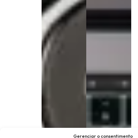
Gerenciar o consentimento