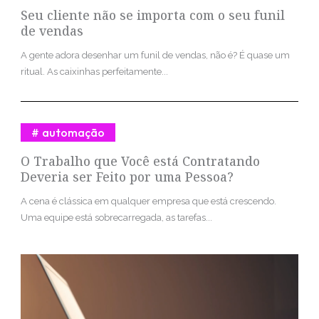
Seu cliente não se importa com o seu funil
de vendas
A gente adora desenhar um funil de vendas, não é? É quase um
ritual. As caixinhas perfeitamente...
automação
O Trabalho que Você está Contratando
Deveria ser Feito por uma Pessoa?
A cena é clássica em qualquer empresa que está crescendo.
Uma equipe está sobrecarregada, as tarefas...