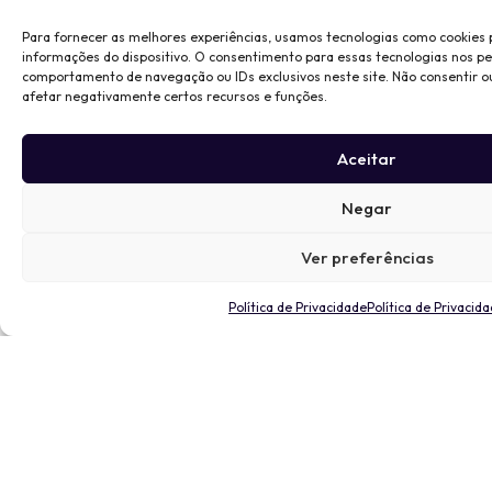
Para fornecer as melhores experiências, usamos tecnologias como cookies
informações do dispositivo. O consentimento para essas tecnologias nos p
comportamento de navegação ou IDs exclusivos neste site. Não consentir o
afetar negativamente certos recursos e funções.
Aceitar
Negar
Ver preferências
Política de Privacidade
Política de Privacid