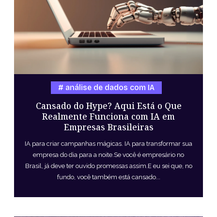
análise de dados com IA
Cansado do Hype? Aqui Está o Que
Realmente Funciona com IA em
Empresas Brasileiras
IA para criar campanhas mágicas. IA para transformar sua
empresa do dia para a noite.Se você é empresário no
Brasil, já deve ter ouvido promessas assim.E eu sei que, no
fundo, você também está cansado...