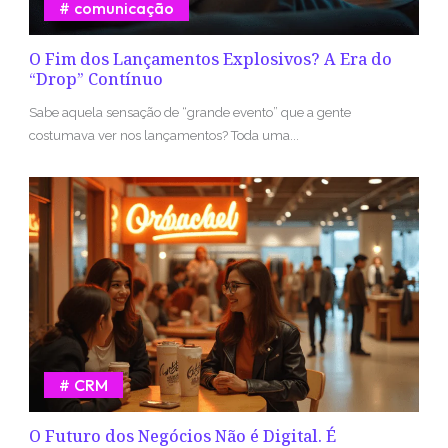
comunicação
O Fim dos Lançamentos Explosivos? A Era do
“Drop” Contínuo
Sabe aquela sensação de “grande evento” que a gente
costumava ver nos lançamentos? Toda uma...
CRM
O Futuro dos Negócios Não é Digital. É