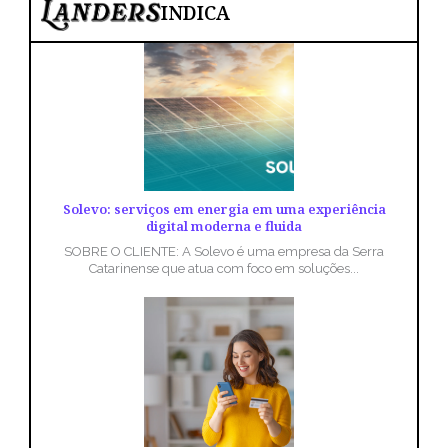
INDICA
Solevo: serviços em energia em uma experiência
digital moderna e fluida
SOBRE O CLIENTE: A Solevo é uma empresa da Serra
Catarinense que atua com foco em soluções...