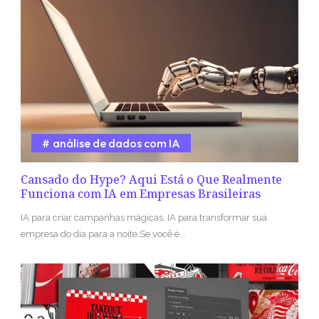
análise de dados com IA
Cansado do Hype? Aqui Está o Que Realmente
Funciona com IA em Empresas Brasileiras
IA para criar campanhas mágicas. IA para transformar sua
empresa do dia para a noite.Se você é...