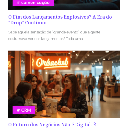
comunicação
O Fim dos Lançamentos Explosivos? A Era do
“Drop” Contínuo
Sabe aquela sensação de “grande evento” que a gente
costumava ver nos lançamentos? Toda uma...
CRM
O Futuro dos Negócios Não é Digital. É