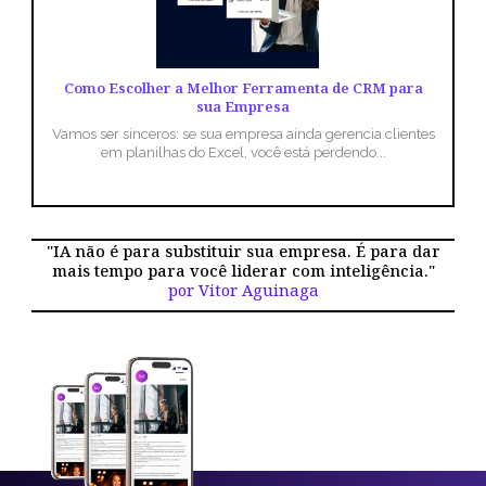
Como Escolher a Melhor Ferramenta de CRM para
sua Empresa
Vamos ser sinceros: se sua empresa ainda gerencia clientes
em planilhas do Excel, você está perdendo...
"IA não é para substituir sua empresa. É para dar
mais tempo para você liderar com inteligência."
por Vitor Aguinaga