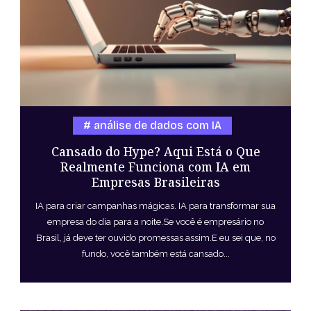
análise de dados com IA
Cansado do Hype? Aqui Está o Que
Realmente Funciona com IA em
Empresas Brasileiras
IA para criar campanhas mágicas. IA para transformar sua
empresa do dia para a noite.Se você é empresário no
Brasil, já deve ter ouvido promessas assim.E eu sei que, no
fundo, você também está cansado...