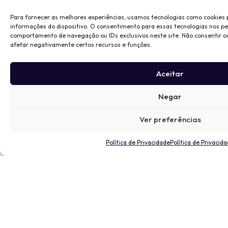
Para fornecer as melhores experiências, usamos tecnologias como cookies
informações do dispositivo. O consentimento para essas tecnologias nos p
comportamento de navegação ou IDs exclusivos neste site. Não consentir o
afetar negativamente certos recursos e funções.
Aceitar
Negar
Ver preferências
Política de Privacidade
Política de Privacid