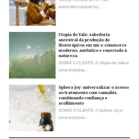
automático que errou...
Utopia do Vale: sabedoria
ancestral da produção de
fitoterápicos em um e-commerce
moderno, autêntico e conectado à
natureza.
SOBRE O CLIENTE: A Utopia do Vale é
uma empresa...
Sphera Joy: universalizar o acesso
ao tratamento com cannabis,
combinando confiança e
acolhimento
SOBRE O CLIENTE: A Sphera Joy é
uma empresa...