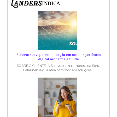
INDICA
Solevo: serviços em energia em uma experiência
digital moderna e fluida
SOBRE O CLIENTE: A Solevo é uma empresa da Serra
Catarinense que atua com foco em soluções...