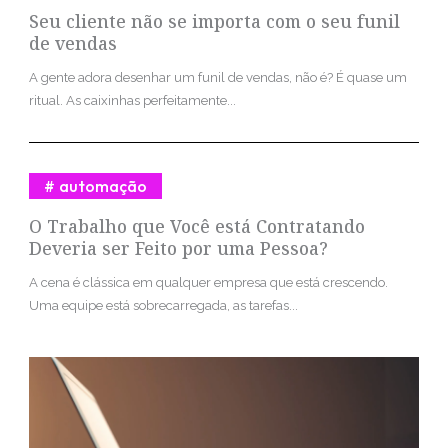
Seu cliente não se importa com o seu funil
de vendas
A gente adora desenhar um funil de vendas, não é? É quase um
ritual. As caixinhas perfeitamente...
automação
O Trabalho que Você está Contratando
Deveria ser Feito por uma Pessoa?
A cena é clássica em qualquer empresa que está crescendo.
Uma equipe está sobrecarregada, as tarefas...