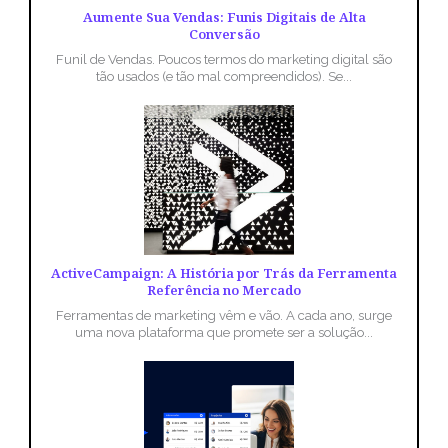
Aumente Sua Vendas: Funis Digitais de Alta
Conversão
Funil de Vendas. Poucos termos do marketing digital são
tão usados (e tão mal compreendidos). Se...
ActiveCampaign: A História por Trás da Ferramenta
Referência no Mercado
Ferramentas de marketing vêm e vão. A cada ano, surge
uma nova plataforma que promete ser a solução...