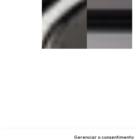
Gerenciar o consentimento