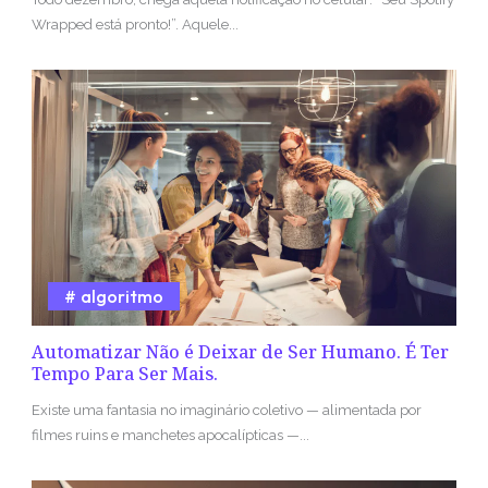
Wrapped está pronto!”. Aquele...
algoritmo
Automatizar Não é Deixar de Ser Humano. É Ter
Tempo Para Ser Mais.
Existe uma fantasia no imaginário coletivo — alimentada por
filmes ruins e manchetes apocalípticas —...