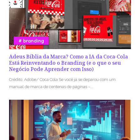
branding
Adeus Bíblia da Marca? Como a IA da Coca-Cola
Está Reinventando o Branding (e o que o seu
Negócio Pode Aprender com Isso)
Crédito: Adobe/ Coca Cola Se você já se deparou com um
manual de marca de centenas de páginas –...