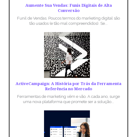
Aumente Sua Vendas: Funis Digitais de Alta
Conversão
Funil de Vendas. Poucos termos do marketing digital são
tão usados (e tão mal compreendidos). Se...
ActiveCampaign: A História por Trás da Ferramenta
Referência no Mercado
Ferramentas de marketing vêm e vão. A cada ano, surge
uma nova plataforma que promete ser a solução...