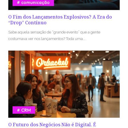
comunicação
O Fim dos Lançamentos Explosivos? A Era do
“Drop” Contínuo
Sabe aquela sensação de “grande evento” que a gente
costumava ver nos lançamentos? Toda uma...
CRM
O Futuro dos Negócios Não é Digital. É