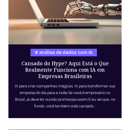
análise de dados com IA
Cansado do Hype? Aqui Está o Que
Realmente Funciona com IA em
Empresas Brasileiras
IA para criar campanhas mágicas. IA para transformar sua
empresa do dia para a noite.Se você é empresário no
Brasil, já deve ter ouvido promessas assim.E eu sei que, no
fundo, você também está cansado...