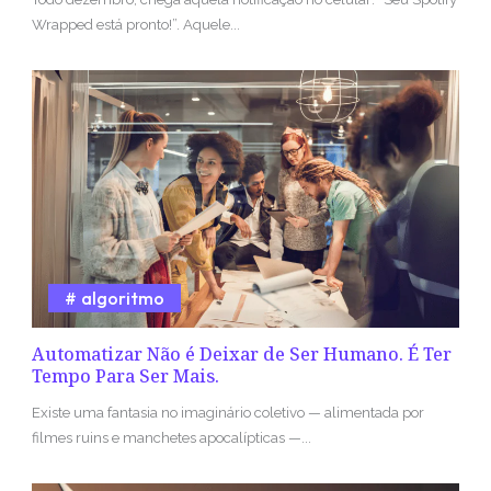
Wrapped está pronto!”. Aquele...
algoritmo
Automatizar Não é Deixar de Ser Humano. É Ter
Tempo Para Ser Mais.
Existe uma fantasia no imaginário coletivo — alimentada por
filmes ruins e manchetes apocalípticas —...