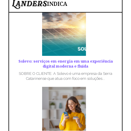
INDICA
Solevo: serviços em energia em uma experiência
digital moderna e fluida
SOBRE O CLIENTE: A Solevo é uma empresa da Serra
Catarinense que atua com foco em soluções...