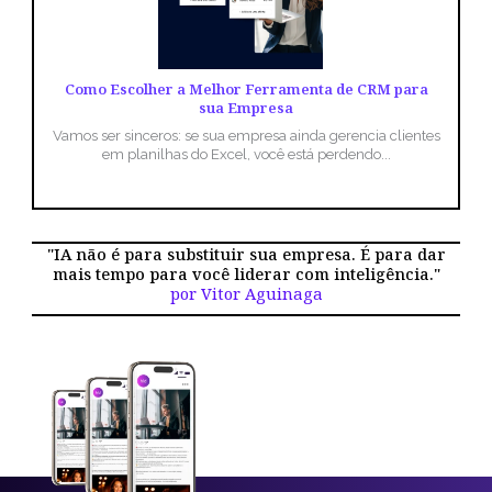
Como Escolher a Melhor Ferramenta de CRM para
sua Empresa
Vamos ser sinceros: se sua empresa ainda gerencia clientes
em planilhas do Excel, você está perdendo...
"IA não é para substituir sua empresa. É para dar
mais tempo para você liderar com inteligência."
por Vitor Aguinaga