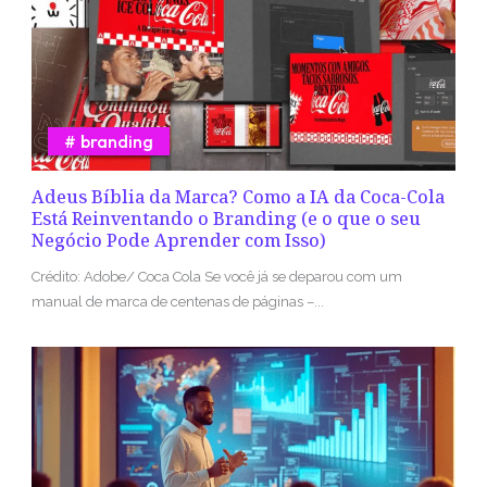
branding
Adeus Bíblia da Marca? Como a IA da Coca-Cola
Está Reinventando o Branding (e o que o seu
Negócio Pode Aprender com Isso)
Crédito: Adobe/ Coca Cola Se você já se deparou com um
manual de marca de centenas de páginas –...