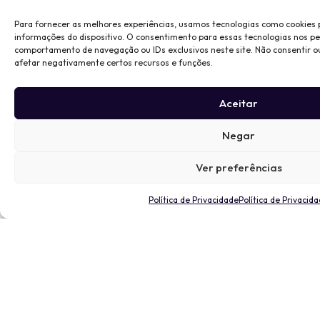
Para fornecer as melhores experiências, usamos tecnologias como cookies
informações do dispositivo. O consentimento para essas tecnologias nos p
comportamento de navegação ou IDs exclusivos neste site. Não consentir o
afetar negativamente certos recursos e funções.
Aceitar
Negar
Ver preferências
Política de Privacidade
Política de Privacid