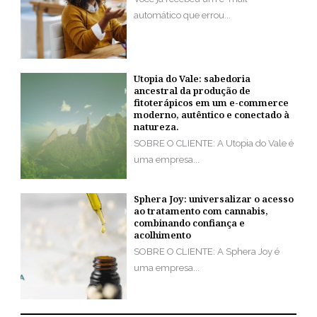
automático que errou...
Utopia do Vale: sabedoria
ancestral da produção de
fitoterápicos em um e-commerce
moderno, autêntico e conectado à
natureza.
SOBRE O CLIENTE: A Utopia do Vale é
uma empresa...
Sphera Joy: universalizar o acesso
ao tratamento com cannabis,
combinando confiança e
acolhimento
SOBRE O CLIENTE: A Sphera Joy é
uma empresa...