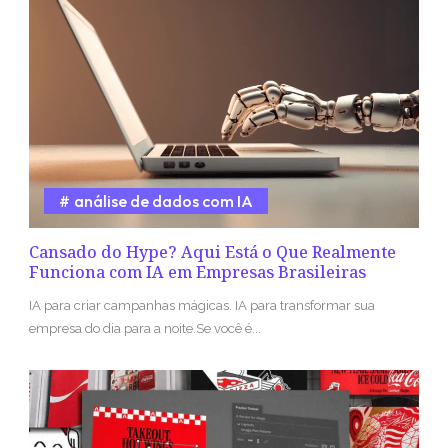
análise de dados com IA
Cansado do Hype? Aqui Está o Que Realmente
Funciona com IA em Empresas Brasileiras
IA para criar campanhas mágicas. IA para transformar sua
empresa do dia para a noite.Se você é...