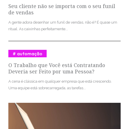
Seu cliente não se importa com o seu funil
de vendas
A gente adora desenhar um funil de vendas, não é? É quase um
ritual. As caixinhas perfeitamente...
automação
O Trabalho que Você está Contratando
Deveria ser Feito por uma Pessoa?
A cena é clássica em qualquer empresa que está crescendo.
Uma equipe está sobrecarregada, as tarefas...