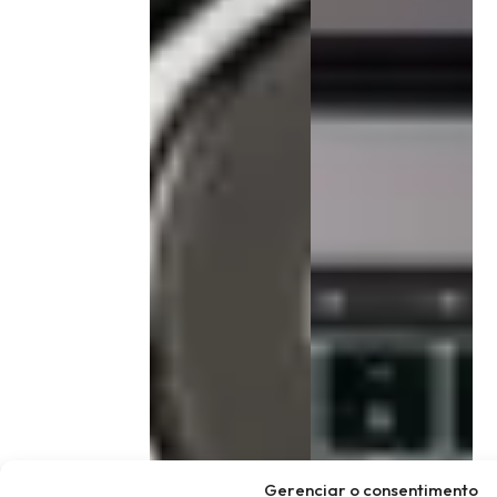
Gerenciar o consentimento