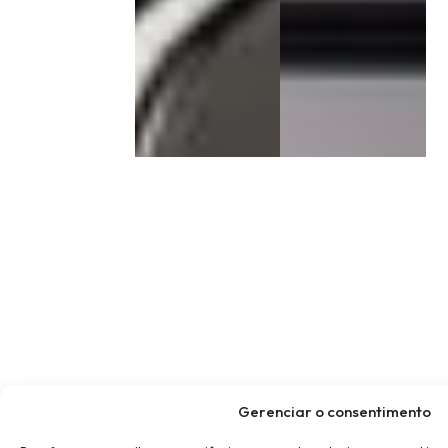
Gerenciar o consentimento