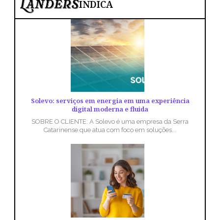
INDICA
Solevo: serviços em energia em uma experiência
digital moderna e fluida
SOBRE O CLIENTE: A Solevo é uma empresa da Serra
Catarinense que atua com foco em soluções...