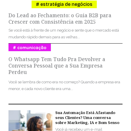
estratégia de negócios
Do Lead ao Fechamento: o Guia B2B para
Crescer com Consistência em 2025
Se você está à frente de um negócio e sente que o mercado está
mudando rápido demais para as velhas...
comunicação
O Whatsapp Tem Tudo Pra Devolver a
Conversa Pessoal que a Sua Empresa
Perdeu
Você se lembra de como era no começo? Quando a empresa era
menor, e cada novo cliente era uma...
Sua Automação Está Afastando
seus Clientes? Uma conversa
sobre Marketing, IA e Bom Senso
Você já recebeu um e-mail