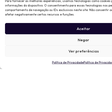
Para fornecer as melhores experiências, usamos tecnologias como cookies
informações do dispositivo. O consentimento para essas tecnologias nos p
comportamento de navegação ou IDs exclusivos neste site. Não consentir o
afetar negativamente certos recursos e funções.
Aceitar
Negar
Ver preferências
Política de Privacidade
Política de Privacid