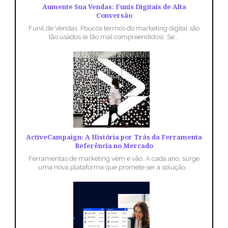
Aumente Sua Vendas: Funis Digitais de Alta
Conversão
Funil de Vendas. Poucos termos do marketing digital são
tão usados (e tão mal compreendidos). Se...
ActiveCampaign: A História por Trás da Ferramenta
Referência no Mercado
Ferramentas de marketing vêm e vão. A cada ano, surge
uma nova plataforma que promete ser a solução...