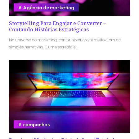
Agência de marketing
Storytelling Para Engajar e Converter –
Contando Histórias Estratégicas
No universo do marketing, contar histórias vai muito além de
simples narrativas. É uma estratégia...
campanhas