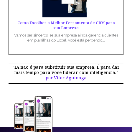
Como Escolher a Melhor Ferramenta de CRM para
sua Empresa
Vamos ser sinceros: se sua empresa ainda gerencia clientes
em planilhas do Excel, você está perdendo...
"IA não é para substituir sua empresa. É para dar
mais tempo para você liderar com inteligência."
por Vitor Aguinaga