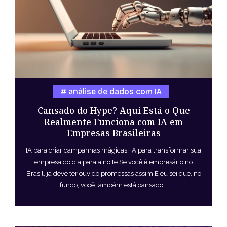
análise de dados com IA
Cansado do Hype? Aqui Está o Que
Realmente Funciona com IA em
Empresas Brasileiras
IA para criar campanhas mágicas. IA para transformar sua
empresa do dia para a noite.Se você é empresário no
Brasil, já deve ter ouvido promessas assim.E eu sei que, no
fundo, você também está cansado...