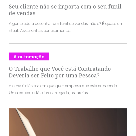
Seu cliente não se importa com o seu funil
de vendas
A gente adora desenhar um funil de vendas, não é? É quase um
ritual. As caixinhas perfeitamente...
automação
O Trabalho que Você está Contratando
Deveria ser Feito por uma Pessoa?
A cena é clássica em qualquer empresa que está crescendo.
Uma equipe está sobrecarregada, as tarefas...