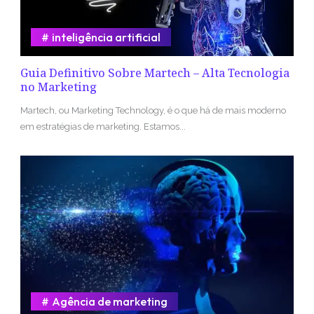
inteligência artificial
Guia Definitivo Sobre Martech – Alta Tecnologia
no Marketing
Martech, ou Marketing Technology, é o que há de mais moderno
em estratégias de marketing. Estamos...
Agência de marketing