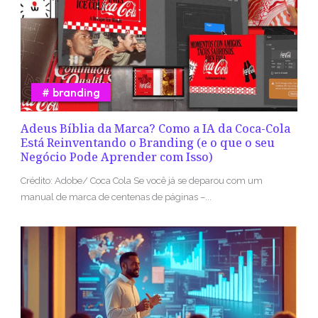
branding
Adeus Bíblia da Marca? Como a IA da Coca-Cola
Está Reinventando o Branding (e o que o seu
Negócio Pode Aprender com Isso)
Crédito: Adobe/ Coca Cola Se você já se deparou com um
manual de marca de centenas de páginas –...