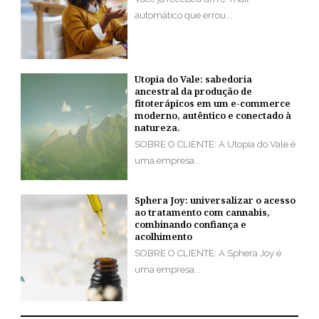
automático que errou...
Utopia do Vale: sabedoria
ancestral da produção de
fitoterápicos em um e-commerce
moderno, autêntico e conectado à
natureza.
SOBRE O CLIENTE: A Utopia do Vale é
uma empresa...
Sphera Joy: universalizar o acesso
ao tratamento com cannabis,
combinando confiança e
acolhimento
SOBRE O CLIENTE: A Sphera Joy é
uma empresa...