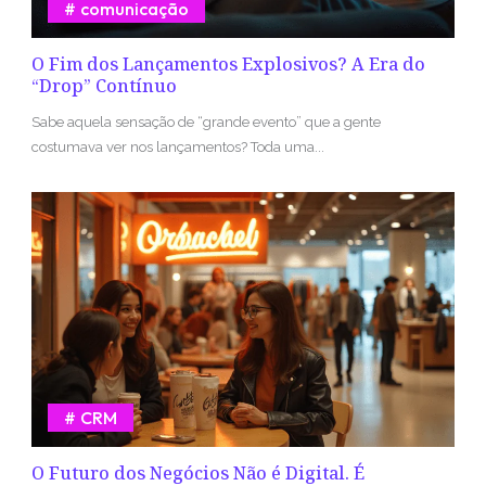
comunicação
O Fim dos Lançamentos Explosivos? A Era do
“Drop” Contínuo
Sabe aquela sensação de “grande evento” que a gente
costumava ver nos lançamentos? Toda uma...
CRM
O Futuro dos Negócios Não é Digital. É