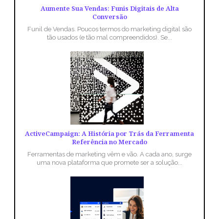
Aumente Sua Vendas: Funis Digitais de Alta
Conversão
Funil de Vendas. Poucos termos do marketing digital são
tão usados (e tão mal compreendidos). Se...
ActiveCampaign: A História por Trás da Ferramenta
Referência no Mercado
Ferramentas de marketing vêm e vão. A cada ano, surge
uma nova plataforma que promete ser a solução...