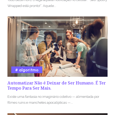
Wrapped está pronto!”. Aquele...
algoritmo
Automatizar Não é Deixar de Ser Humano. É Ter
Tempo Para Ser Mais.
Existe uma fantasia no imaginário coletivo — alimentada por
filmes ruins e manchetes apocalípticas —...