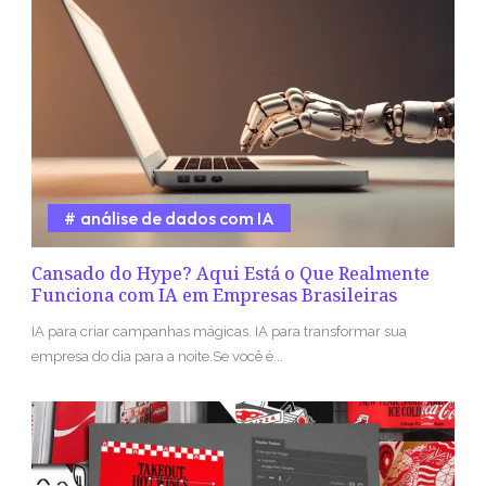
análise de dados com IA
Cansado do Hype? Aqui Está o Que Realmente
Funciona com IA em Empresas Brasileiras
IA para criar campanhas mágicas. IA para transformar sua
empresa do dia para a noite.Se você é...