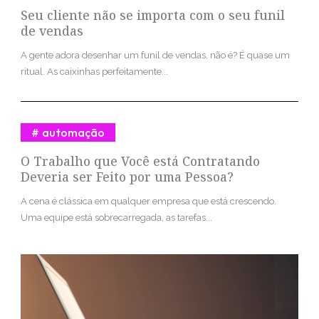
Seu cliente não se importa com o seu funil
de vendas
A gente adora desenhar um funil de vendas, não é? É quase um
ritual. As caixinhas perfeitamente...
automação
O Trabalho que Você está Contratando
Deveria ser Feito por uma Pessoa?
A cena é clássica em qualquer empresa que está crescendo.
Uma equipe está sobrecarregada, as tarefas...