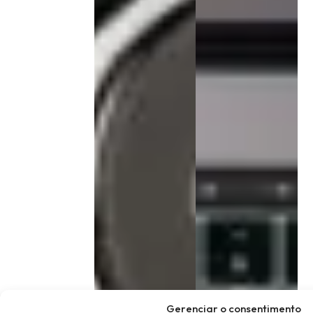
Gerenciar o consentimento