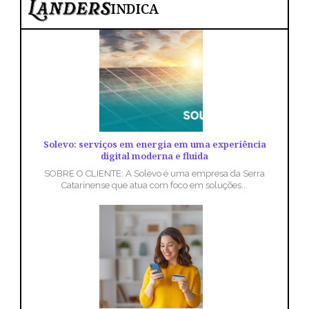
INDICA
Solevo: serviços em energia em uma experiência
digital moderna e fluida
SOBRE O CLIENTE: A Solevo é uma empresa da Serra
Catarinense que atua com foco em soluções...