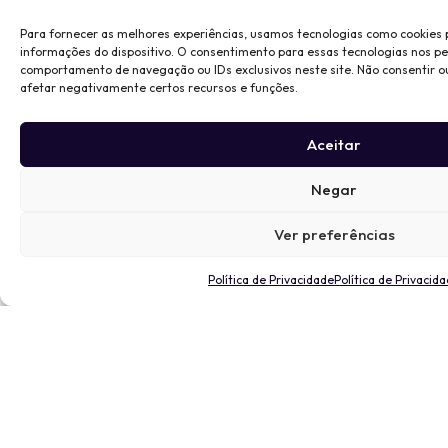
Para fornecer as melhores experiências, usamos tecnologias como cookies
informações do dispositivo. O consentimento para essas tecnologias nos p
comportamento de navegação ou IDs exclusivos neste site. Não consentir o
afetar negativamente certos recursos e funções.
Aceitar
Negar
Ver preferências
Política de Privacidade
Política de Privacid