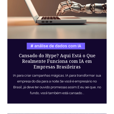
análise de dados com IA
Cansado do Hype? Aqui Está o Que
Realmente Funciona com IA em
Empresas Brasileiras
IA para criar campanhas mágicas. IA para transformar sua
empresa do dia para a noite.Se você é empresário no
Brasil, já deve ter ouvido promessas assim.E eu sei que, no
fundo, você também está cansado...