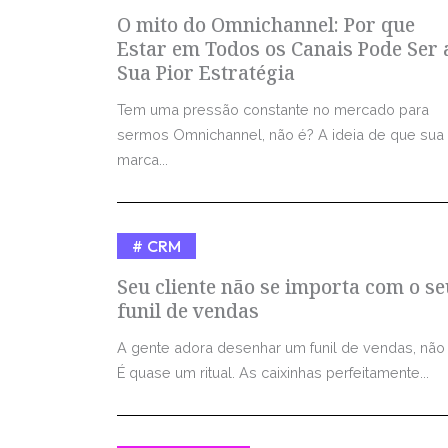
O mito do Omnichannel: Por que
Estar em Todos os Canais Pode Ser 
Sua Pior Estratégia
Tem uma pressão constante no mercado para
sermos Omnichannel, não é? A ideia de que sua
marca...
CRM
Seu cliente não se importa com o se
funil de vendas
A gente adora desenhar um funil de vendas, não
É quase um ritual. As caixinhas perfeitamente...