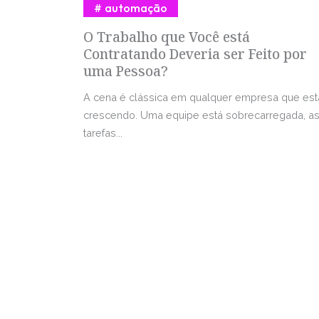
automação
O Trabalho que Você está
Contratando Deveria ser Feito por
uma Pessoa?
A cena é clássica em qualquer empresa que est
crescendo. Uma equipe está sobrecarregada, a
tarefas...