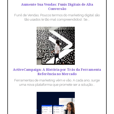
Aumente Sua Vendas: Funis Digitais de Alta
Conversão
Funil de Vendas. Poucos termos do marketing digital são
tão usados (e tão mal compreendidos). Se...
ActiveCampaign: A História por Trás da Ferramenta
Referência no Mercado
Ferramentas de marketing vêm e vão. A cada ano, surge
uma nova plataforma que promete ser a solução...