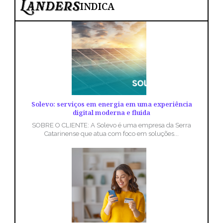
INDICA
Solevo: serviços em energia em uma experiência
digital moderna e fluida
SOBRE O CLIENTE: A Solevo é uma empresa da Serra
Catarinense que atua com foco em soluções...