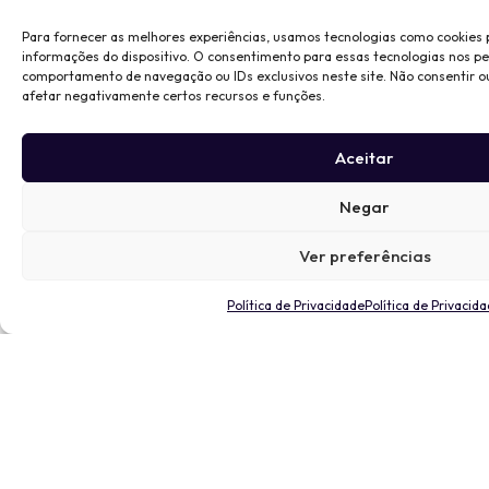
Para fornecer as melhores experiências, usamos tecnologias como cookies
informações do dispositivo. O consentimento para essas tecnologias nos p
comportamento de navegação ou IDs exclusivos neste site. Não consentir o
afetar negativamente certos recursos e funções.
Aceitar
Negar
Ver preferências
Política de Privacidade
Política de Privacid