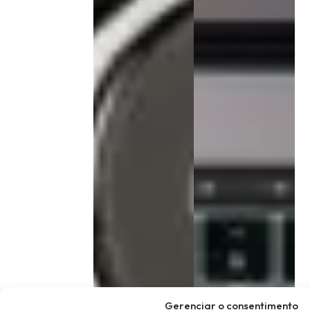
Gerenciar o consentimento