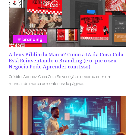
branding
Adeus Bíblia da Marca? Como a IA da Coca-Cola
Está Reinventando o Branding (e o que o seu
Negócio Pode Aprender com Isso)
Crédito: Adobe/ Coca Cola Se você já se deparou com um
manual de marca de centenas de páginas –...