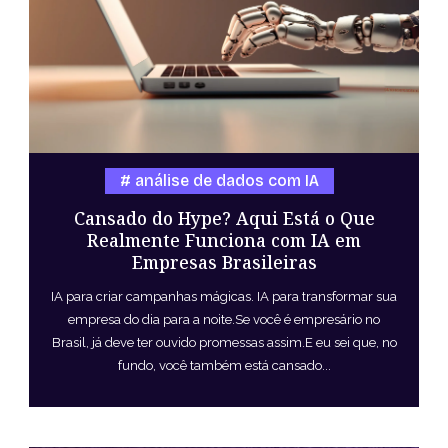
análise de dados com IA
Cansado do Hype? Aqui Está o Que
Realmente Funciona com IA em
Empresas Brasileiras
IA para criar campanhas mágicas. IA para transformar sua
empresa do dia para a noite.Se você é empresário no
Brasil, já deve ter ouvido promessas assim.E eu sei que, no
fundo, você também está cansado...