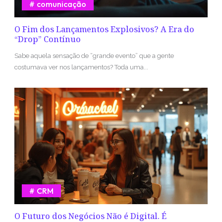
comunicação
O Fim dos Lançamentos Explosivos? A Era do
“Drop” Contínuo
Sabe aquela sensação de “grande evento” que a gente
costumava ver nos lançamentos? Toda uma...
CRM
O Futuro dos Negócios Não é Digital. É