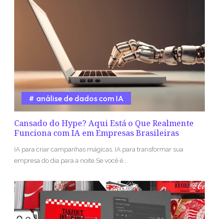
análise de dados com IA
Cansado do Hype? Aqui Está o Que Realmente
Funciona com IA em Empresas Brasileiras
IA para criar campanhas mágicas. IA para transformar sua
empresa do dia para a noite.Se você é...