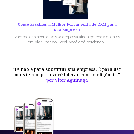
Como Escolher a Melhor Ferramenta de CRM para
sua Empresa
Vamos ser sinceros: se sua empresa ainda gerencia clientes
em planilhas do Excel, você está perdendo...
"IA não é para substituir sua empresa. É para dar
mais tempo para você liderar com inteligência."
por Vitor Aguinaga