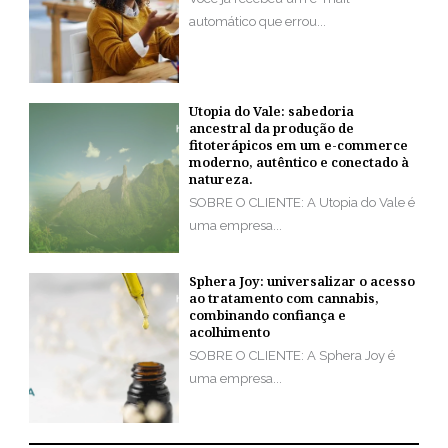
automático que errou...
Utopia do Vale: sabedoria
ancestral da produção de
fitoterápicos em um e-commerce
moderno, autêntico e conectado à
natureza.
SOBRE O CLIENTE: A Utopia do Vale é
uma empresa...
Sphera Joy: universalizar o acesso
ao tratamento com cannabis,
combinando confiança e
acolhimento
SOBRE O CLIENTE: A Sphera Joy é
uma empresa...