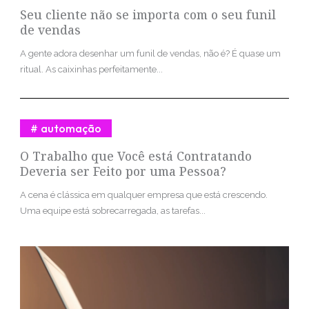
Seu cliente não se importa com o seu funil
de vendas
A gente adora desenhar um funil de vendas, não é? É quase um
ritual. As caixinhas perfeitamente...
automação
O Trabalho que Você está Contratando
Deveria ser Feito por uma Pessoa?
A cena é clássica em qualquer empresa que está crescendo.
Uma equipe está sobrecarregada, as tarefas...