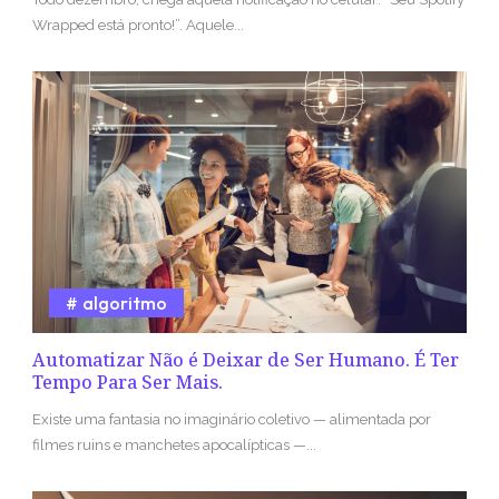
Wrapped está pronto!”. Aquele...
algoritmo
Automatizar Não é Deixar de Ser Humano. É Ter
Tempo Para Ser Mais.
Existe uma fantasia no imaginário coletivo — alimentada por
filmes ruins e manchetes apocalípticas —...