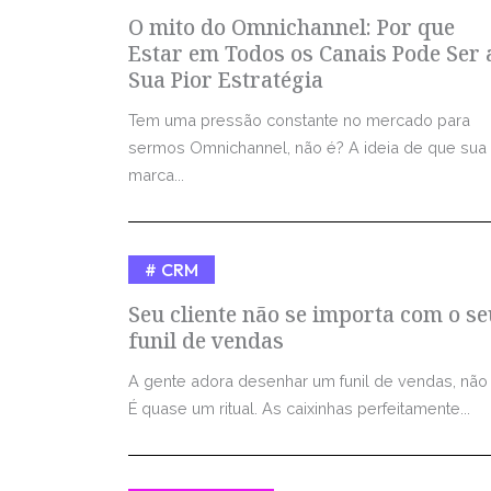
O mito do Omnichannel: Por que
Estar em Todos os Canais Pode Ser 
Sua Pior Estratégia
Tem uma pressão constante no mercado para
sermos Omnichannel, não é? A ideia de que sua
marca...
CRM
Seu cliente não se importa com o se
funil de vendas
A gente adora desenhar um funil de vendas, não
É quase um ritual. As caixinhas perfeitamente...