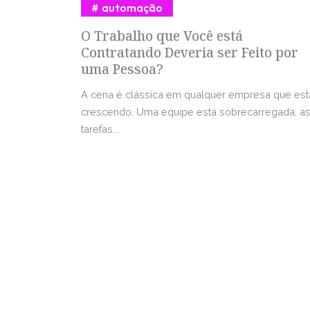
automação
O Trabalho que Você está
Contratando Deveria ser Feito por
uma Pessoa?
A cena é clássica em qualquer empresa que est
crescendo. Uma equipe está sobrecarregada, a
tarefas...