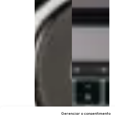
Gerenciar o consentimento