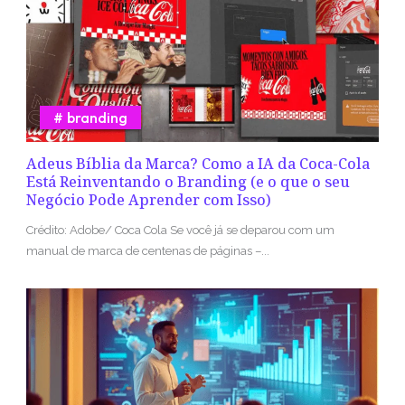
branding
Adeus Bíblia da Marca? Como a IA da Coca-Cola
Está Reinventando o Branding (e o que o seu
Negócio Pode Aprender com Isso)
Crédito: Adobe/ Coca Cola Se você já se deparou com um
manual de marca de centenas de páginas –...