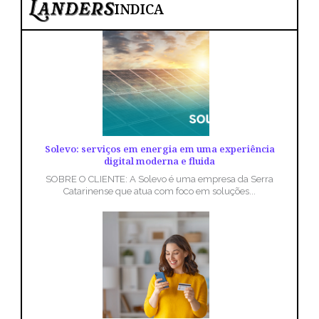
INDICA
Solevo: serviços em energia em uma experiência
digital moderna e fluida
SOBRE O CLIENTE: A Solevo é uma empresa da Serra
Catarinense que atua com foco em soluções...