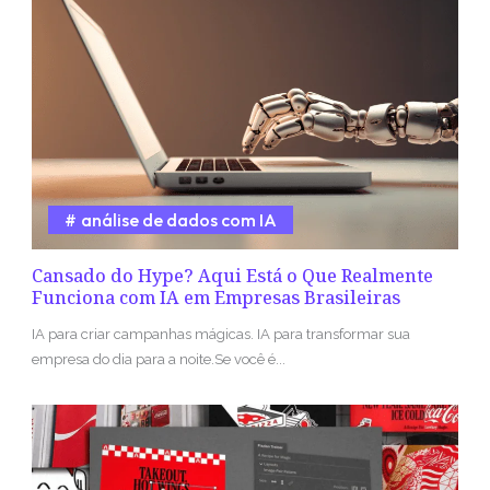
análise de dados com IA
Cansado do Hype? Aqui Está o Que Realmente
Funciona com IA em Empresas Brasileiras
IA para criar campanhas mágicas. IA para transformar sua
empresa do dia para a noite.Se você é...