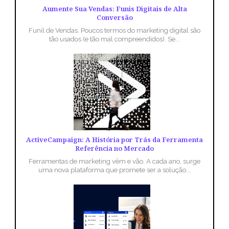
Aumente Sua Vendas: Funis Digitais de Alta
Conversão
Funil de Vendas. Poucos termos do marketing digital são
tão usados (e tão mal compreendidos). Se...
ActiveCampaign: A História por Trás da Ferramenta
Referência no Mercado
Ferramentas de marketing vêm e vão. A cada ano, surge
uma nova plataforma que promete ser a solução...