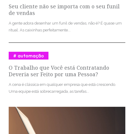
Seu cliente não se importa com o seu funil
de vendas
A gente adora desenhar um funil de vendas, não é? É quase um
ritual. As caixinhas perfeitamente...
automação
O Trabalho que Você está Contratando
Deveria ser Feito por uma Pessoa?
A cena é clássica em qualquer empresa que está crescendo.
Uma equipe está sobrecarregada, as tarefas...