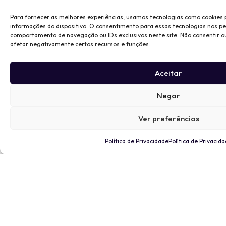
Para fornecer as melhores experiências, usamos tecnologias como cookies
informações do dispositivo. O consentimento para essas tecnologias nos p
comportamento de navegação ou IDs exclusivos neste site. Não consentir o
afetar negativamente certos recursos e funções.
Aceitar
Negar
Ver preferências
Política de Privacidade
Política de Privacid