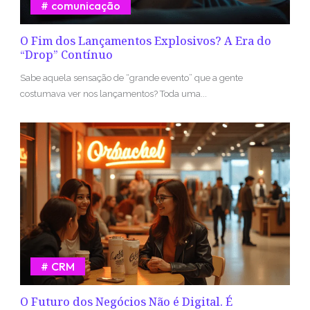
comunicação
O Fim dos Lançamentos Explosivos? A Era do
“Drop” Contínuo
Sabe aquela sensação de “grande evento” que a gente
costumava ver nos lançamentos? Toda uma...
CRM
O Futuro dos Negócios Não é Digital. É