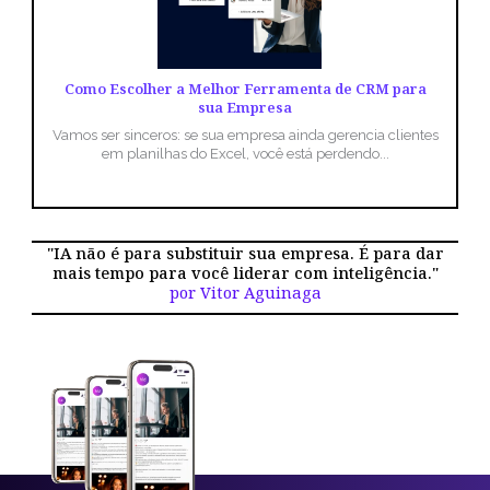
Como Escolher a Melhor Ferramenta de CRM para
sua Empresa
Vamos ser sinceros: se sua empresa ainda gerencia clientes
em planilhas do Excel, você está perdendo...
"IA não é para substituir sua empresa. É para dar
mais tempo para você liderar com inteligência."
por Vitor Aguinaga