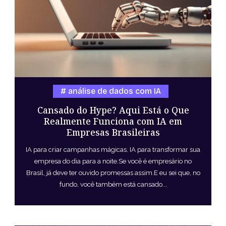
análise de dados com IA
Cansado do Hype? Aqui Está o Que
Realmente Funciona com IA em
Empresas Brasileiras
IA para criar campanhas mágicas. IA para transformar sua
empresa do dia para a noite.Se você é empresário no
Brasil, já deve ter ouvido promessas assim.E eu sei que, no
fundo, você também está cansado...