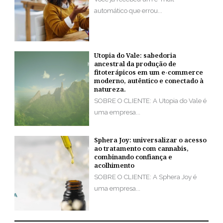
automático que errou...
Utopia do Vale: sabedoria
ancestral da produção de
fitoterápicos em um e-commerce
moderno, autêntico e conectado à
natureza.
SOBRE O CLIENTE: A Utopia do Vale é
uma empresa...
Sphera Joy: universalizar o acesso
ao tratamento com cannabis,
combinando confiança e
acolhimento
SOBRE O CLIENTE: A Sphera Joy é
uma empresa...