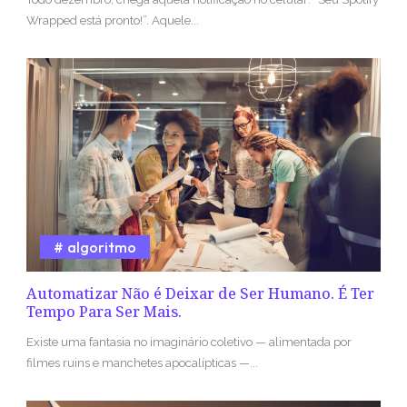
Wrapped está pronto!”. Aquele...
algoritmo
Automatizar Não é Deixar de Ser Humano. É Ter
Tempo Para Ser Mais.
Existe uma fantasia no imaginário coletivo — alimentada por
filmes ruins e manchetes apocalípticas —...