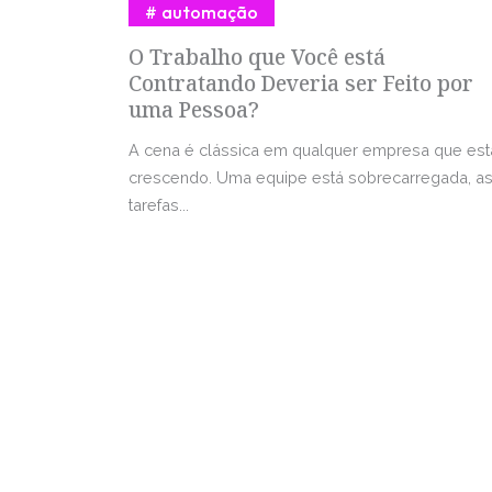
automação
O Trabalho que Você está
Contratando Deveria ser Feito por
uma Pessoa?
A cena é clássica em qualquer empresa que est
crescendo. Uma equipe está sobrecarregada, a
tarefas...