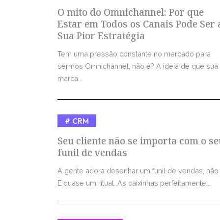
O mito do Omnichannel: Por que
Estar em Todos os Canais Pode Ser 
Sua Pior Estratégia
Tem uma pressão constante no mercado para
sermos Omnichannel, não é? A ideia de que sua
marca...
CRM
Seu cliente não se importa com o se
funil de vendas
A gente adora desenhar um funil de vendas, não
É quase um ritual. As caixinhas perfeitamente...