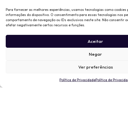
Para fornecer as melhores experiências, usamos tecnologias como cookies
informações do dispositivo. O consentimento para essas tecnologias nos p
comportamento de navegação ou IDs exclusivos neste site. Não consentir o
afetar negativamente certos recursos e funções.
Aceitar
Negar
Ver preferências
Política de Privacidade
Política de Privacid