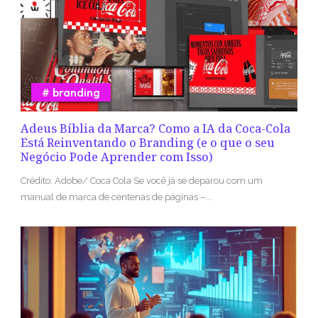
branding
Adeus Bíblia da Marca? Como a IA da Coca-Cola
Está Reinventando o Branding (e o que o seu
Negócio Pode Aprender com Isso)
Crédito: Adobe/ Coca Cola Se você já se deparou com um
manual de marca de centenas de páginas –...