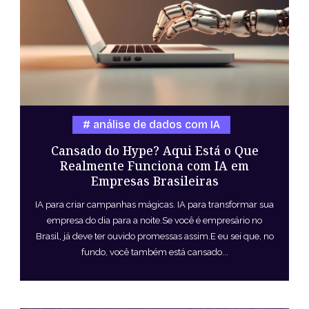
análise de dados com IA
Cansado do Hype? Aqui Está o Que
Realmente Funciona com IA em
Empresas Brasileiras
IA para criar campanhas mágicas. IA para transformar sua
empresa do dia para a noite.Se você é empresário no
Brasil, já deve ter ouvido promessas assim.E eu sei que, no
fundo, você também está cansado...