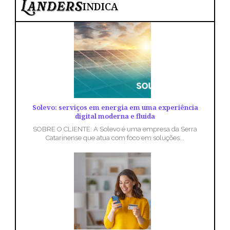
INDICA
Solevo: serviços em energia em uma experiência
digital moderna e fluida
SOBRE O CLIENTE: A Solevo é uma empresa da Serra
Catarinense que atua com foco em soluções...