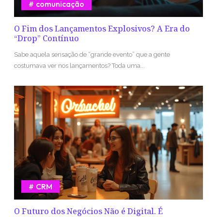
comunicação
O Fim dos Lançamentos Explosivos? A Era do
“Drop” Contínuo
Sabe aquela sensação de “grande evento” que a gente
costumava ver nos lançamentos? Toda uma...
CRM
O Futuro dos Negócios Não é Digital. É