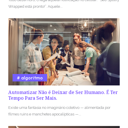
Wrapped está pronto!”. Aquele...
algoritmo
Automatizar Não é Deixar de Ser Humano. É Ter
Tempo Para Ser Mais.
Existe uma fantasia no imaginário coletivo — alimentada por
filmes ruins e manchetes apocalípticas —...