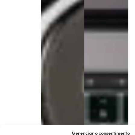
Gerenciar o consentimento