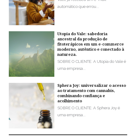
automático que errou...
Utopia do Vale: sabedoria
ancestral da produção de
fitoterápicos em um e-commerce
moderno, autêntico e conectado à
natureza.
SOBRE O CLIENTE: A Utopia do Vale é
uma empresa...
Sphera Joy: universalizar o acesso
ao tratamento com cannabis,
combinando confiança e
acolhimento
SOBRE O CLIENTE: A Sphera Joy é
uma empresa...