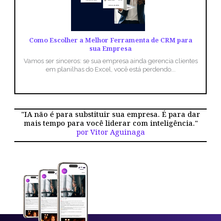
Como Escolher a Melhor Ferramenta de CRM para
sua Empresa
Vamos ser sinceros: se sua empresa ainda gerencia clientes
em planilhas do Excel, você está perdendo...
"IA não é para substituir sua empresa. É para dar
mais tempo para você liderar com inteligência."
por Vitor Aguinaga