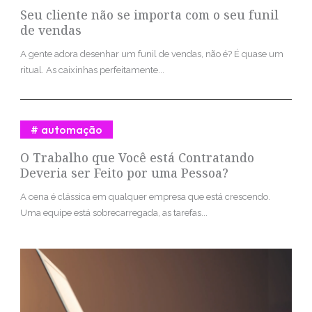
Seu cliente não se importa com o seu funil
de vendas
A gente adora desenhar um funil de vendas, não é? É quase um
ritual. As caixinhas perfeitamente...
automação
O Trabalho que Você está Contratando
Deveria ser Feito por uma Pessoa?
A cena é clássica em qualquer empresa que está crescendo.
Uma equipe está sobrecarregada, as tarefas...