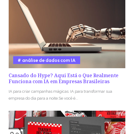
análise de dados com IA
Cansado do Hype? Aqui Está o Que Realmente
Funciona com IA em Empresas Brasileiras
IA para criar campanhas mágicas. IA para transformar sua
empresa do dia para a noite.Se você é...