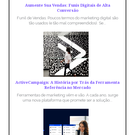
Aumente Sua Vendas: Funis Digitais de Alta
Conversão
Funil de Vendas. Poucos termos do marketing digital são
tão usados (e tão mal compreendidos). Se...
ActiveCampaign: A História por Trás da Ferramenta
Referência no Mercado
Ferramentas de marketing vêm e vão. A cada ano, surge
uma nova plataforma que promete ser a solução...