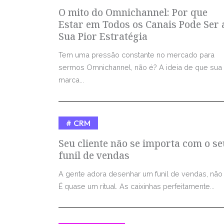
O mito do Omnichannel: Por que
Estar em Todos os Canais Pode Ser 
Sua Pior Estratégia
Tem uma pressão constante no mercado para
sermos Omnichannel, não é? A ideia de que sua
marca...
CRM
Seu cliente não se importa com o se
funil de vendas
A gente adora desenhar um funil de vendas, não
É quase um ritual. As caixinhas perfeitamente...