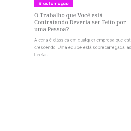
automação
O Trabalho que Você está
Contratando Deveria ser Feito por
uma Pessoa?
A cena é clássica em qualquer empresa que est
crescendo. Uma equipe está sobrecarregada, a
tarefas...