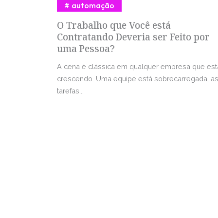
automação
O Trabalho que Você está
Contratando Deveria ser Feito por
uma Pessoa?
A cena é clássica em qualquer empresa que est
crescendo. Uma equipe está sobrecarregada, a
tarefas...