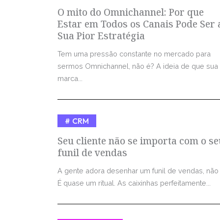
O mito do Omnichannel: Por que
Estar em Todos os Canais Pode Ser 
Sua Pior Estratégia
Tem uma pressão constante no mercado para
sermos Omnichannel, não é? A ideia de que sua
marca...
CRM
Seu cliente não se importa com o se
funil de vendas
A gente adora desenhar um funil de vendas, não
É quase um ritual. As caixinhas perfeitamente...