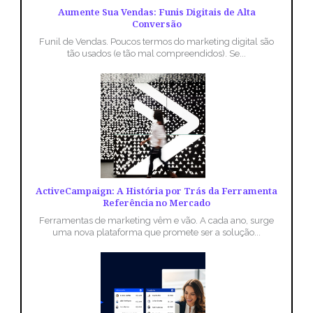
Aumente Sua Vendas: Funis Digitais de Alta
Conversão
Funil de Vendas. Poucos termos do marketing digital são
tão usados (e tão mal compreendidos). Se...
ActiveCampaign: A História por Trás da Ferramenta
Referência no Mercado
Ferramentas de marketing vêm e vão. A cada ano, surge
uma nova plataforma que promete ser a solução...