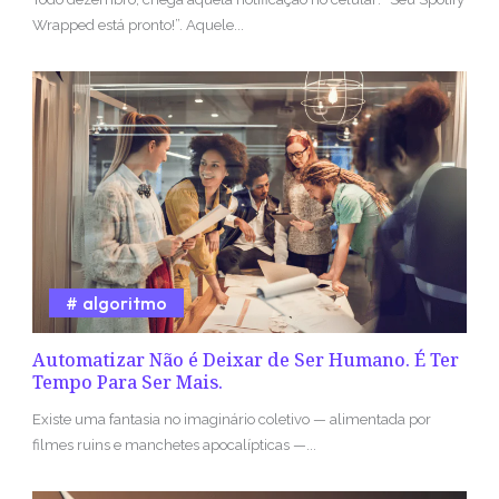
Wrapped está pronto!”. Aquele...
algoritmo
Automatizar Não é Deixar de Ser Humano. É Ter
Tempo Para Ser Mais.
Existe uma fantasia no imaginário coletivo — alimentada por
filmes ruins e manchetes apocalípticas —...