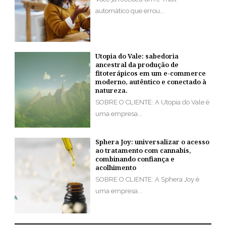
automático que errou...
Utopia do Vale: sabedoria
ancestral da produção de
fitoterápicos em um e-commerce
moderno, autêntico e conectado à
natureza.
SOBRE O CLIENTE: A Utopia do Vale é
uma empresa...
Sphera Joy: universalizar o acesso
ao tratamento com cannabis,
combinando confiança e
acolhimento
SOBRE O CLIENTE: A Sphera Joy é
uma empresa...