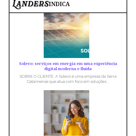
INDICA
Solevo: serviços em energia em uma experiência
digital moderna e fluida
SOBRE O CLIENTE: A Solevo é uma empresa da Serra
Catarinense que atua com foco em soluções...