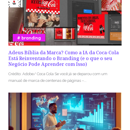
branding
Adeus Bíblia da Marca? Como a IA da Coca-Cola
Está Reinventando o Branding (e o que o seu
Negócio Pode Aprender com Isso)
Crédito: Adobe/ Coca Cola Se você já se deparou com um
manual de marca de centenas de páginas –...