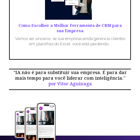
Como Escolher a Melhor Ferramenta de CRM para
sua Empresa
Vamos ser sinceros: se sua empresa ainda gerencia clientes
em planilhas do Excel, você está perdendo...
"IA não é para substituir sua empresa. É para dar
mais tempo para você liderar com inteligência."
por Vitor Aguinaga