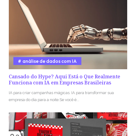
análise de dados com IA
Cansado do Hype? Aqui Está o Que Realmente
Funciona com IA em Empresas Brasileiras
IA para criar campanhas mágicas. IA para transformar sua
empresa do dia para a noite.Se você é...