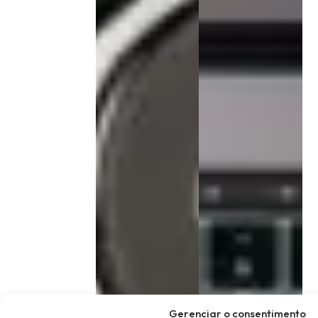
Gerenciar o consentimento