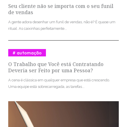
Seu cliente não se importa com o seu funil
de vendas
A gente adora desenhar um funil de vendas, não é? É quase um
ritual. As caixinhas perfeitamente...
automação
O Trabalho que Você está Contratando
Deveria ser Feito por uma Pessoa?
A cena é clássica em qualquer empresa que está crescendo.
Uma equipe está sobrecarregada, as tarefas...