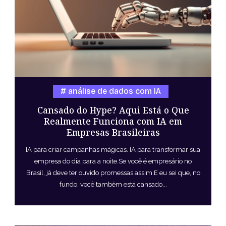
análise de dados com IA
Cansado do Hype? Aqui Está o Que
Realmente Funciona com IA em
Empresas Brasileiras
IA para criar campanhas mágicas. IA para transformar sua
empresa do dia para a noite.Se você é empresário no
Brasil, já deve ter ouvido promessas assim.E eu sei que, no
fundo, você também está cansado...