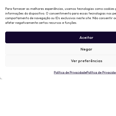
Para fornecer as melhores experiências, usamos tecnologias como cookies
informações do dispositivo. O consentimento para essas tecnologias nos p
comportamento de navegação ou IDs exclusivos neste site. Não consentir o
afetar negativamente certos recursos e funções.
Aceitar
Negar
Ver preferências
Política de Privacidade
Política de Privacid