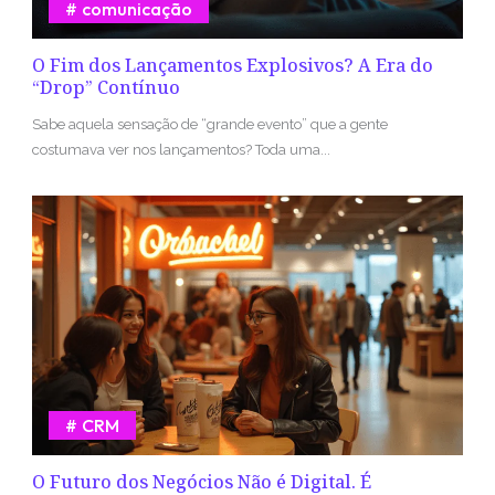
comunicação
O Fim dos Lançamentos Explosivos? A Era do
“Drop” Contínuo
Sabe aquela sensação de “grande evento” que a gente
costumava ver nos lançamentos? Toda uma...
CRM
O Futuro dos Negócios Não é Digital. É