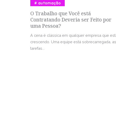
automação
O Trabalho que Você está
Contratando Deveria ser Feito por
uma Pessoa?
A cena é clássica em qualquer empresa que est
crescendo. Uma equipe está sobrecarregada, a
tarefas...