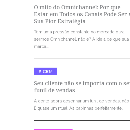
O mito do Omnichannel: Por que
Estar em Todos os Canais Pode Ser 
Sua Pior Estratégia
Tem uma pressão constante no mercado para
sermos Omnichannel, não é? A ideia de que sua
marca...
CRM
Seu cliente não se importa com o se
funil de vendas
A gente adora desenhar um funil de vendas, não
É quase um ritual. As caixinhas perfeitamente...