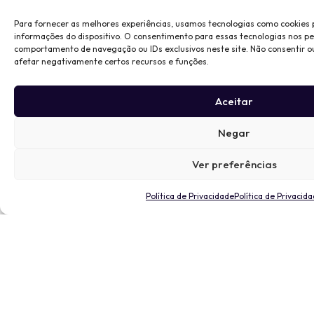
Para fornecer as melhores experiências, usamos tecnologias como cookies
informações do dispositivo. O consentimento para essas tecnologias nos p
comportamento de navegação ou IDs exclusivos neste site. Não consentir o
afetar negativamente certos recursos e funções.
Aceitar
Negar
Ver preferências
Política de Privacidade
Política de Privacid