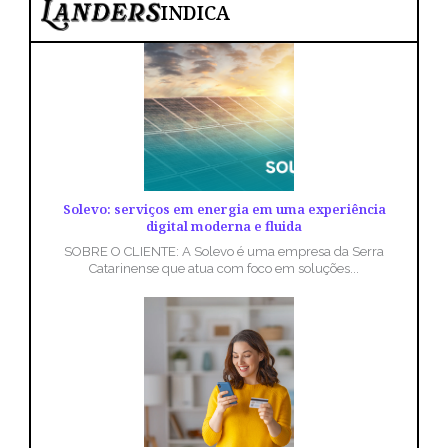
INDICA
Solevo: serviços em energia em uma experiência
digital moderna e fluida
SOBRE O CLIENTE: A Solevo é uma empresa da Serra
Catarinense que atua com foco em soluções...