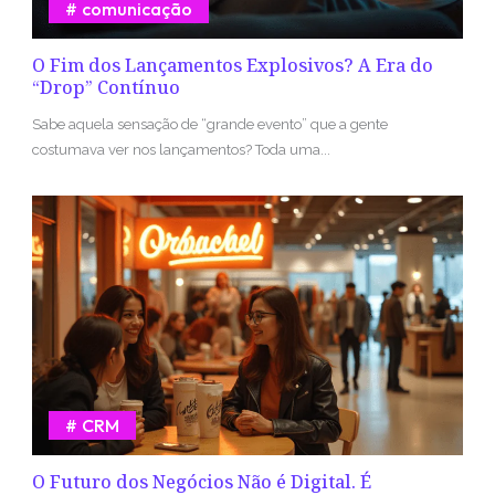
comunicação
O Fim dos Lançamentos Explosivos? A Era do
“Drop” Contínuo
Sabe aquela sensação de “grande evento” que a gente
costumava ver nos lançamentos? Toda uma...
CRM
O Futuro dos Negócios Não é Digital. É