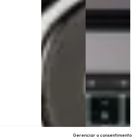
Gerenciar o consentimento