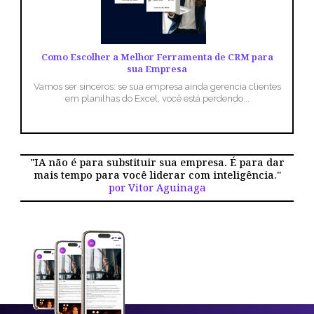
Como Escolher a Melhor Ferramenta de CRM para
sua Empresa
Vamos ser sinceros: se sua empresa ainda gerencia clientes
em planilhas do Excel, você está perdendo...
"IA não é para substituir sua empresa. É para dar
mais tempo para você liderar com inteligência."
por Vitor Aguinaga