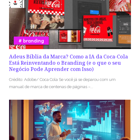
branding
Adeus Bíblia da Marca? Como a IA da Coca-Cola
Está Reinventando o Branding (e o que o seu
Negócio Pode Aprender com Isso)
Crédito: Adobe/ Coca Cola Se você já se deparou com um
manual de marca de centenas de páginas –...