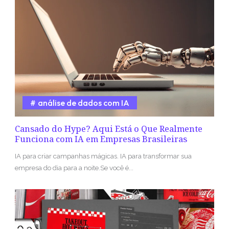
análise de dados com IA
Cansado do Hype? Aqui Está o Que Realmente
Funciona com IA em Empresas Brasileiras
IA para criar campanhas mágicas. IA para transformar sua
empresa do dia para a noite.Se você é...