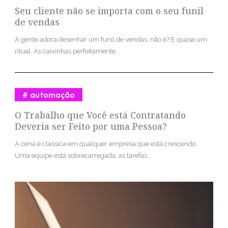
Seu cliente não se importa com o seu funil
de vendas
A gente adora desenhar um funil de vendas, não é? É quase um
ritual. As caixinhas perfeitamente...
automação
O Trabalho que Você está Contratando
Deveria ser Feito por uma Pessoa?
A cena é clássica em qualquer empresa que está crescendo.
Uma equipe está sobrecarregada, as tarefas...