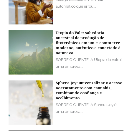
automático que errou...
Utopia do Vale: sabedoria
ancestral da produção de
fitoterápicos em um e-commerce
moderno, autêntico e conectado à
natureza.
SOBRE O CLIENTE: A Utopia do Vale é
uma empresa...
Sphera Joy: universalizar o acesso
ao tratamento com cannabis,
combinando confiança e
acolhimento
SOBRE O CLIENTE: A Sphera Joy é
uma empresa...