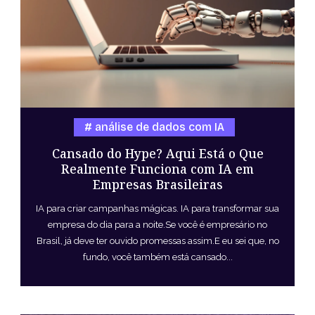
análise de dados com IA
Cansado do Hype? Aqui Está o Que
Realmente Funciona com IA em
Empresas Brasileiras
IA para criar campanhas mágicas. IA para transformar sua
empresa do dia para a noite.Se você é empresário no
Brasil, já deve ter ouvido promessas assim.E eu sei que, no
fundo, você também está cansado...