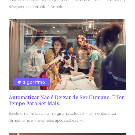
Wrapped está pronto!”. Aquele...
algoritmo
Automatizar Não é Deixar de Ser Humano. É Ter
Tempo Para Ser Mais.
Existe uma fantasia no imaginário coletivo — alimentada por
filmes ruins e manchetes apocalípticas —...