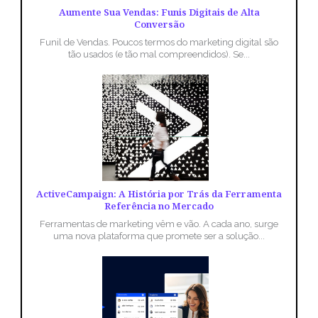
Aumente Sua Vendas: Funis Digitais de Alta
Conversão
Funil de Vendas. Poucos termos do marketing digital são
tão usados (e tão mal compreendidos). Se...
ActiveCampaign: A História por Trás da Ferramenta
Referência no Mercado
Ferramentas de marketing vêm e vão. A cada ano, surge
uma nova plataforma que promete ser a solução...