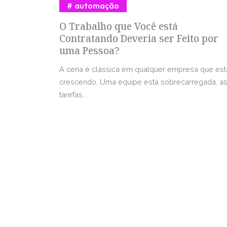
automação
O Trabalho que Você está
Contratando Deveria ser Feito por
uma Pessoa?
A cena é clássica em qualquer empresa que est
crescendo. Uma equipe está sobrecarregada, a
tarefas...