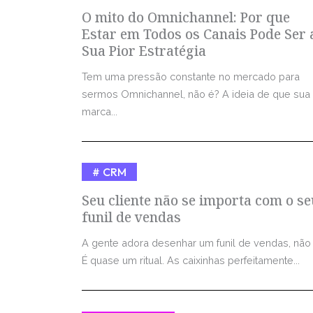
O mito do Omnichannel: Por que
Estar em Todos os Canais Pode Ser 
Sua Pior Estratégia
Tem uma pressão constante no mercado para
sermos Omnichannel, não é? A ideia de que sua
marca...
CRM
Seu cliente não se importa com o se
funil de vendas
A gente adora desenhar um funil de vendas, não
É quase um ritual. As caixinhas perfeitamente...