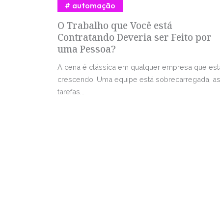
automação
O Trabalho que Você está
Contratando Deveria ser Feito por
uma Pessoa?
A cena é clássica em qualquer empresa que est
crescendo. Uma equipe está sobrecarregada, a
tarefas...