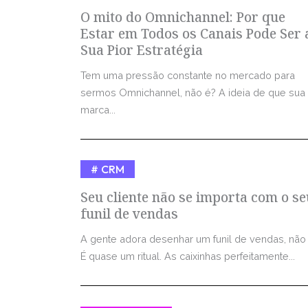
O mito do Omnichannel: Por que
Estar em Todos os Canais Pode Ser 
Sua Pior Estratégia
Tem uma pressão constante no mercado para
sermos Omnichannel, não é? A ideia de que sua
marca...
CRM
Seu cliente não se importa com o se
funil de vendas
A gente adora desenhar um funil de vendas, não
É quase um ritual. As caixinhas perfeitamente...