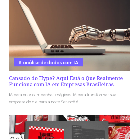
análise de dados com IA
Cansado do Hype? Aqui Está o Que Realmente
Funciona com IA em Empresas Brasileiras
IA para criar campanhas mágicas. IA para transformar sua
empresa do dia para a noite.Se você é...