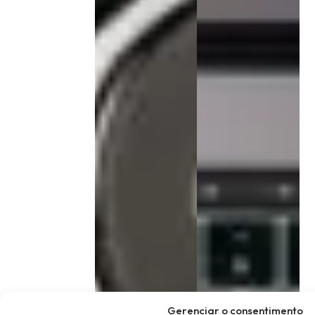
Gerenciar o consentimento