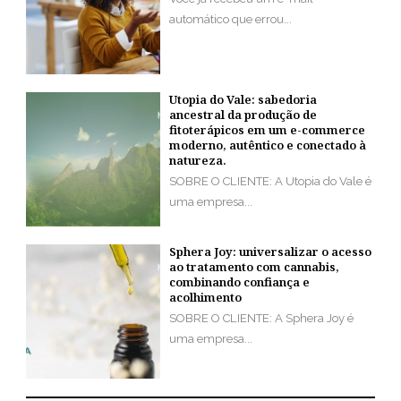
automático que errou...
Utopia do Vale: sabedoria
ancestral da produção de
fitoterápicos em um e-commerce
moderno, autêntico e conectado à
natureza.
SOBRE O CLIENTE: A Utopia do Vale é
uma empresa...
Sphera Joy: universalizar o acesso
ao tratamento com cannabis,
combinando confiança e
acolhimento
SOBRE O CLIENTE: A Sphera Joy é
uma empresa...