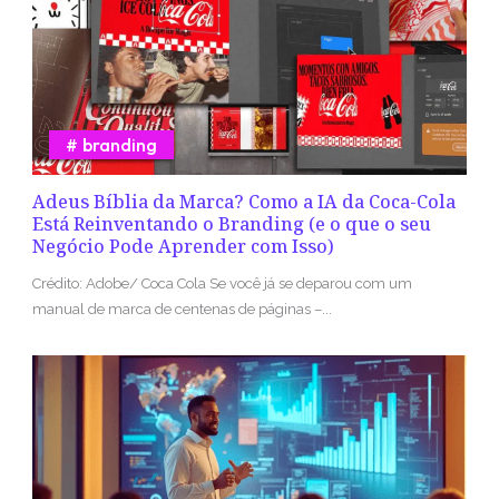
branding
Adeus Bíblia da Marca? Como a IA da Coca-Cola
Está Reinventando o Branding (e o que o seu
Negócio Pode Aprender com Isso)
Crédito: Adobe/ Coca Cola Se você já se deparou com um
manual de marca de centenas de páginas –...