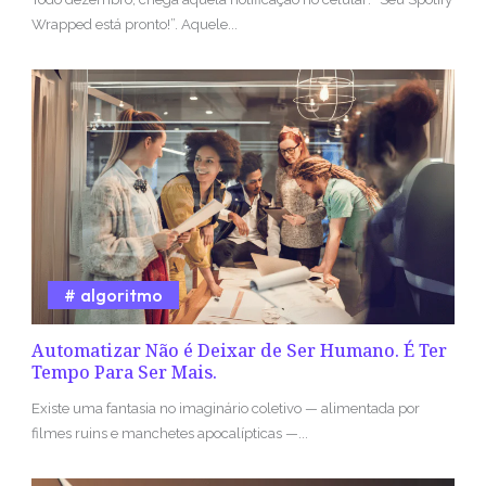
Wrapped está pronto!”. Aquele...
algoritmo
Automatizar Não é Deixar de Ser Humano. É Ter
Tempo Para Ser Mais.
Existe uma fantasia no imaginário coletivo — alimentada por
filmes ruins e manchetes apocalípticas —...