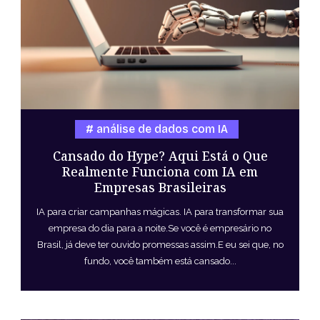
análise de dados com IA
Cansado do Hype? Aqui Está o Que
Realmente Funciona com IA em
Empresas Brasileiras
IA para criar campanhas mágicas. IA para transformar sua
empresa do dia para a noite.Se você é empresário no
Brasil, já deve ter ouvido promessas assim.E eu sei que, no
fundo, você também está cansado...