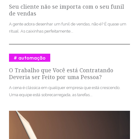
Seu cliente não se importa com o seu funil
de vendas
A gente adora desenhar um funil de vendas, não é? É quase um
ritual. As caixinhas perfeitamente...
automação
O Trabalho que Você está Contratando
Deveria ser Feito por uma Pessoa?
A cena é clássica em qualquer empresa que está crescendo.
Uma equipe está sobrecarregada, as tarefas...