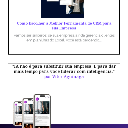
Como Escolher a Melhor Ferramenta de CRM para
sua Empresa
Vamos ser sinceros: se sua empresa ainda gerencia clientes
em planilhas do Excel, você está perdendo...
"IA não é para substituir sua empresa. É para dar
mais tempo para você liderar com inteligência."
por Vitor Aguinaga