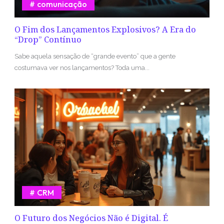
comunicação
O Fim dos Lançamentos Explosivos? A Era do
“Drop” Contínuo
Sabe aquela sensação de “grande evento” que a gente
costumava ver nos lançamentos? Toda uma...
CRM
O Futuro dos Negócios Não é Digital. É