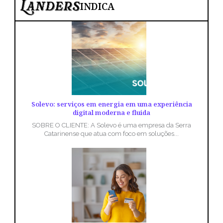
INDICA
Solevo: serviços em energia em uma experiência
digital moderna e fluida
SOBRE O CLIENTE: A Solevo é uma empresa da Serra
Catarinense que atua com foco em soluções...