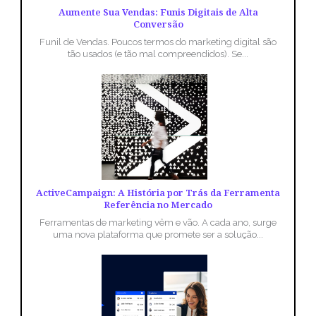
Aumente Sua Vendas: Funis Digitais de Alta
Conversão
Funil de Vendas. Poucos termos do marketing digital são
tão usados (e tão mal compreendidos). Se...
ActiveCampaign: A História por Trás da Ferramenta
Referência no Mercado
Ferramentas de marketing vêm e vão. A cada ano, surge
uma nova plataforma que promete ser a solução...