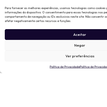
Para fornecer as melhores experiências, usamos tecnologias como cookies
informações do dispositivo. O consentimento para essas tecnologias nos p
comportamento de navegação ou IDs exclusivos neste site. Não consentir o
afetar negativamente certos recursos e funções.
Aceitar
Negar
Ver preferências
Política de Privacidade
Política de Privacid