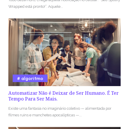
Wrapped está pronto!”. Aquele...
algoritmo
Automatizar Não é Deixar de Ser Humano. É Ter
Tempo Para Ser Mais.
Existe uma fantasia no imaginário coletivo — alimentada por
filmes ruins e manchetes apocalípticas —...