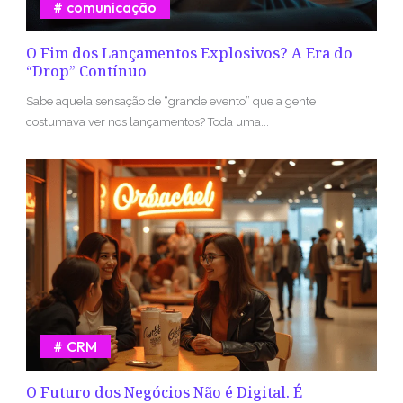
comunicação
O Fim dos Lançamentos Explosivos? A Era do
“Drop” Contínuo
Sabe aquela sensação de “grande evento” que a gente
costumava ver nos lançamentos? Toda uma...
CRM
O Futuro dos Negócios Não é Digital. É