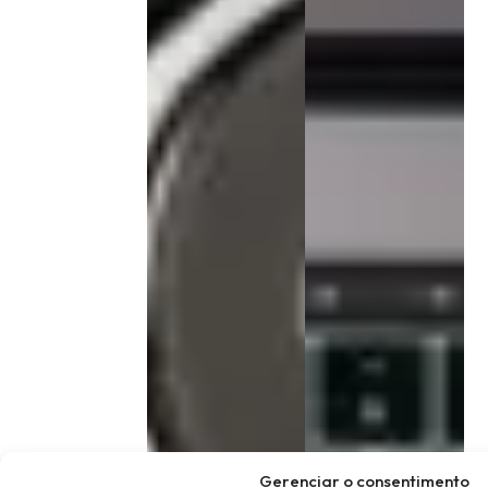
Gerenciar o consentimento