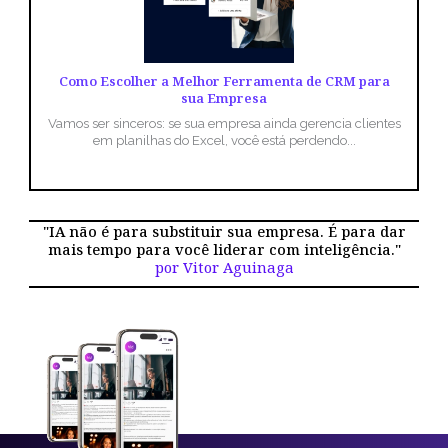
Como Escolher a Melhor Ferramenta de CRM para
sua Empresa
Vamos ser sinceros: se sua empresa ainda gerencia clientes
em planilhas do Excel, você está perdendo...
"IA não é para substituir sua empresa. É para dar
mais tempo para você liderar com inteligência."
por Vitor Aguinaga