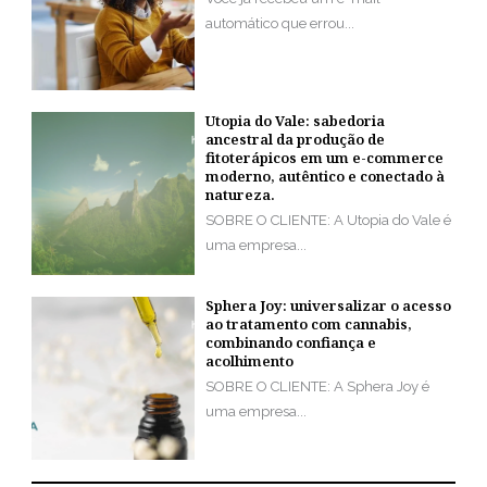
automático que errou...
Utopia do Vale: sabedoria
ancestral da produção de
fitoterápicos em um e-commerce
moderno, autêntico e conectado à
natureza.
SOBRE O CLIENTE: A Utopia do Vale é
uma empresa...
Sphera Joy: universalizar o acesso
ao tratamento com cannabis,
combinando confiança e
acolhimento
SOBRE O CLIENTE: A Sphera Joy é
uma empresa...