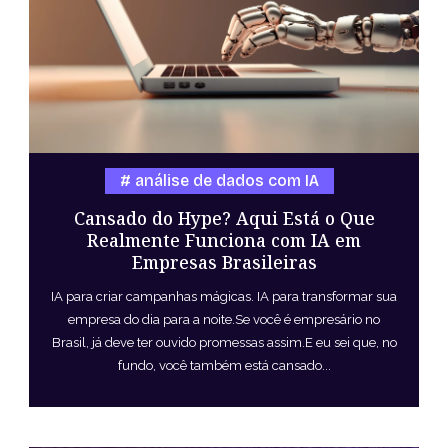
análise de dados com IA
Cansado do Hype? Aqui Está o Que
Realmente Funciona com IA em
Empresas Brasileiras
IA para criar campanhas mágicas. IA para transformar sua
empresa do dia para a noite.Se você é empresário no
Brasil, já deve ter ouvido promessas assim.E eu sei que, no
fundo, você também está cansado...