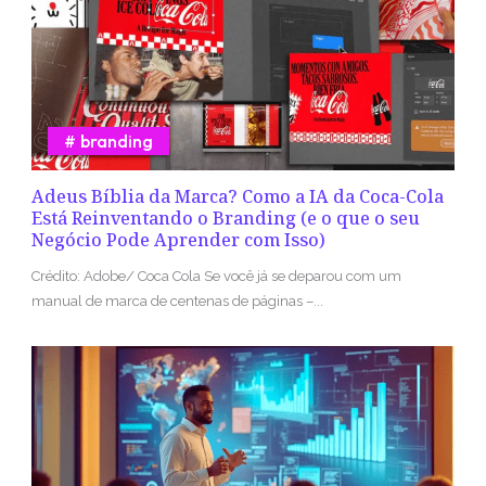
branding
Adeus Bíblia da Marca? Como a IA da Coca-Cola
Está Reinventando o Branding (e o que o seu
Negócio Pode Aprender com Isso)
Crédito: Adobe/ Coca Cola Se você já se deparou com um
manual de marca de centenas de páginas –...