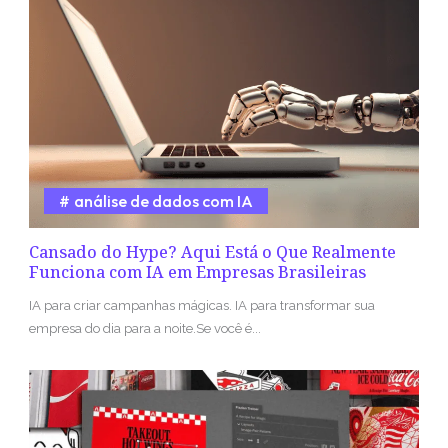
análise de dados com IA
Cansado do Hype? Aqui Está o Que Realmente
Funciona com IA em Empresas Brasileiras
IA para criar campanhas mágicas. IA para transformar sua
empresa do dia para a noite.Se você é...