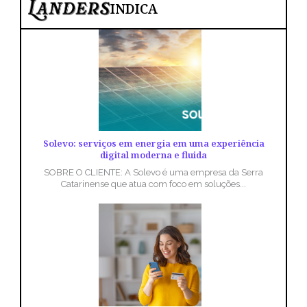
INDICA
Solevo: serviços em energia em uma experiência
digital moderna e fluida
SOBRE O CLIENTE: A Solevo é uma empresa da Serra
Catarinense que atua com foco em soluções...