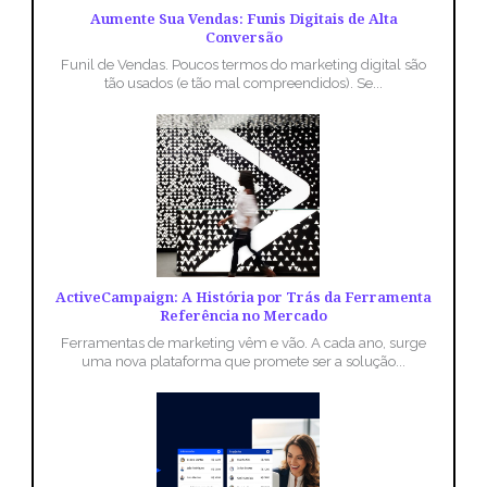
Aumente Sua Vendas: Funis Digitais de Alta
Conversão
Funil de Vendas. Poucos termos do marketing digital são
tão usados (e tão mal compreendidos). Se...
ActiveCampaign: A História por Trás da Ferramenta
Referência no Mercado
Ferramentas de marketing vêm e vão. A cada ano, surge
uma nova plataforma que promete ser a solução...