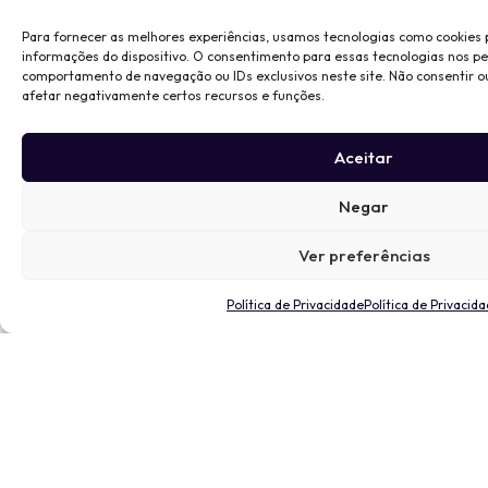
Para fornecer as melhores experiências, usamos tecnologias como cookies
informações do dispositivo. O consentimento para essas tecnologias nos p
comportamento de navegação ou IDs exclusivos neste site. Não consentir o
afetar negativamente certos recursos e funções.
Aceitar
Negar
Ver preferências
Política de Privacidade
Política de Privacid