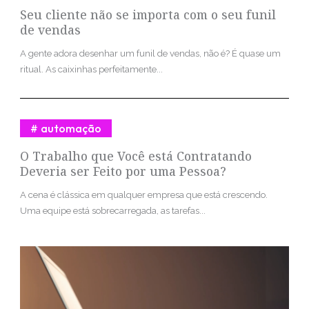
Seu cliente não se importa com o seu funil
de vendas
A gente adora desenhar um funil de vendas, não é? É quase um
ritual. As caixinhas perfeitamente...
automação
O Trabalho que Você está Contratando
Deveria ser Feito por uma Pessoa?
A cena é clássica em qualquer empresa que está crescendo.
Uma equipe está sobrecarregada, as tarefas...