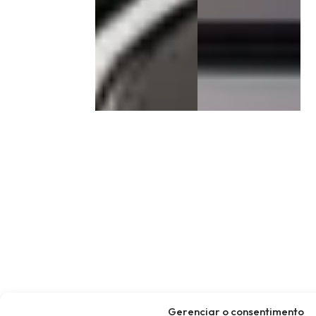
Gerenciar o consentimento