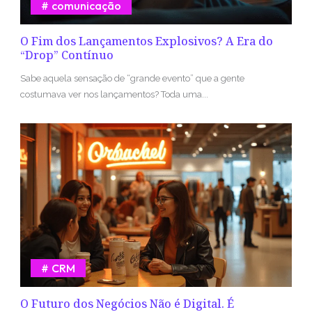
comunicação
O Fim dos Lançamentos Explosivos? A Era do
“Drop” Contínuo
Sabe aquela sensação de “grande evento” que a gente
costumava ver nos lançamentos? Toda uma...
CRM
O Futuro dos Negócios Não é Digital. É