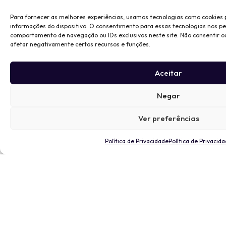
Para fornecer as melhores experiências, usamos tecnologias como cookies
informações do dispositivo. O consentimento para essas tecnologias nos p
comportamento de navegação ou IDs exclusivos neste site. Não consentir o
afetar negativamente certos recursos e funções.
Aceitar
Negar
Ver preferências
Política de Privacidade
Política de Privacid