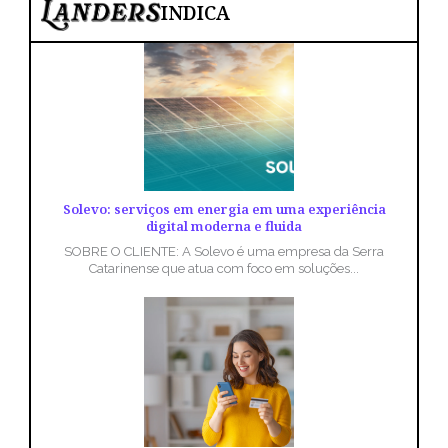
INDICA
Solevo: serviços em energia em uma experiência
digital moderna e fluida
SOBRE O CLIENTE: A Solevo é uma empresa da Serra
Catarinense que atua com foco em soluções...