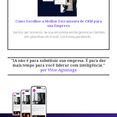
Como Escolher a Melhor Ferramenta de CRM para
sua Empresa
Vamos ser sinceros: se sua empresa ainda gerencia clientes
em planilhas do Excel, você está perdendo...
"IA não é para substituir sua empresa. É para dar
mais tempo para você liderar com inteligência."
por Vitor Aguinaga