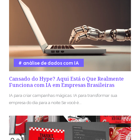
análise de dados com IA
Cansado do Hype? Aqui Está o Que Realmente
Funciona com IA em Empresas Brasileiras
IA para criar campanhas mágicas. IA para transformar sua
empresa do dia para a noite.Se você é...