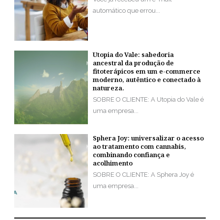
automático que errou...
Utopia do Vale: sabedoria
ancestral da produção de
fitoterápicos em um e-commerce
moderno, autêntico e conectado à
natureza.
SOBRE O CLIENTE: A Utopia do Vale é
uma empresa...
Sphera Joy: universalizar o acesso
ao tratamento com cannabis,
combinando confiança e
acolhimento
SOBRE O CLIENTE: A Sphera Joy é
uma empresa...