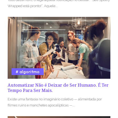
Wrapped está pronto!”. Aquele...
algoritmo
Automatizar Não é Deixar de Ser Humano. É Ter
Tempo Para Ser Mais.
Existe uma fantasia no imaginário coletivo — alimentada por
filmes ruins e manchetes apocalípticas —...