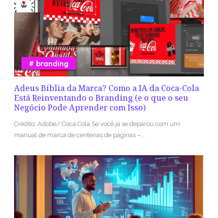
branding
Adeus Bíblia da Marca? Como a IA da Coca-Cola
Está Reinventando o Branding (e o que o seu
Negócio Pode Aprender com Isso)
Crédito: Adobe/ Coca Cola Se você já se deparou com um
manual de marca de centenas de páginas –...