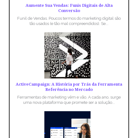
Aumente Sua Vendas: Funis Digitais de Alta
Conversão
Funil de Vendas. Poucos termos do marketing digital são
tão usados (e tão mal compreendidos). Se...
ActiveCampaign: A História por Trás da Ferramenta
Referência no Mercado
Ferramentas de marketing vêm e vão. A cada ano, surge
uma nova plataforma que promete ser a solução...