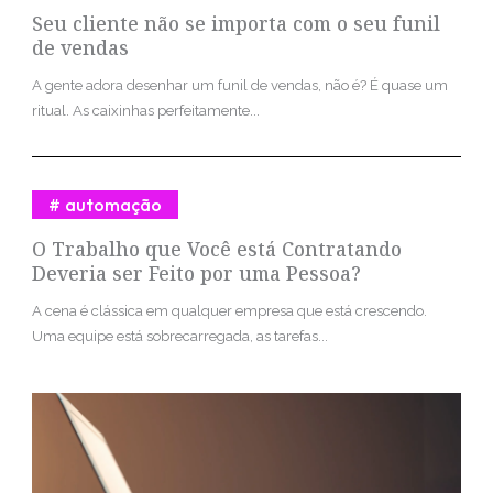
Seu cliente não se importa com o seu funil
de vendas
A gente adora desenhar um funil de vendas, não é? É quase um
ritual. As caixinhas perfeitamente...
automação
O Trabalho que Você está Contratando
Deveria ser Feito por uma Pessoa?
A cena é clássica em qualquer empresa que está crescendo.
Uma equipe está sobrecarregada, as tarefas...