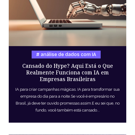
análise de dados com IA
Cansado do Hype? Aqui Está o Que
Realmente Funciona com IA em
Empresas Brasileiras
IA para criar campanhas mágicas. IA para transformar sua
empresa do dia para a noite.Se você é empresário no
Brasil, já deve ter ouvido promessas assim.E eu sei que, no
fundo, você também está cansado...