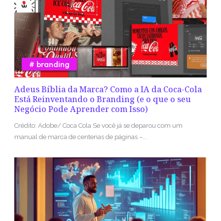
branding
Adeus Bíblia da Marca? Como a IA da Coca-Cola
Está Reinventando o Branding (e o que o seu
Negócio Pode Aprender com Isso)
Crédito: Adobe/ Coca Cola Se você já se deparou com um
manual de marca de centenas de páginas –...