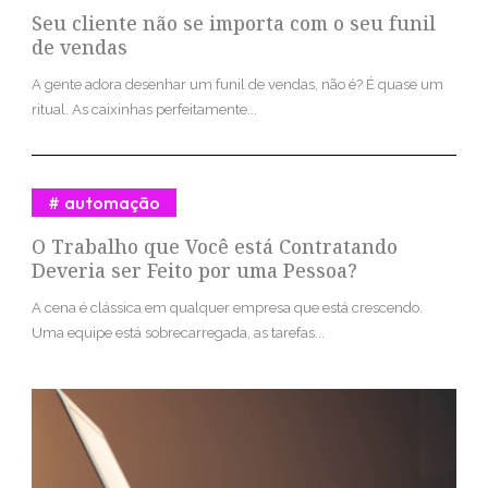
Seu cliente não se importa com o seu funil
de vendas
A gente adora desenhar um funil de vendas, não é? É quase um
ritual. As caixinhas perfeitamente...
automação
O Trabalho que Você está Contratando
Deveria ser Feito por uma Pessoa?
A cena é clássica em qualquer empresa que está crescendo.
Uma equipe está sobrecarregada, as tarefas...