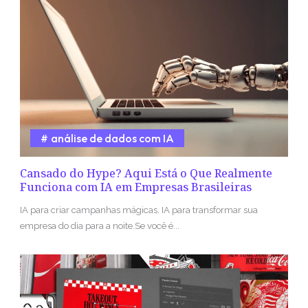
análise de dados com IA
Cansado do Hype? Aqui Está o Que Realmente
Funciona com IA em Empresas Brasileiras
IA para criar campanhas mágicas. IA para transformar sua
empresa do dia para a noite.Se você é...