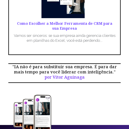
Como Escolher a Melhor Ferramenta de CRM para
sua Empresa
Vamos ser sinceros: se sua empresa ainda gerencia clientes
em planilhas do Excel, você está perdendo...
"IA não é para substituir sua empresa. É para dar
mais tempo para você liderar com inteligência."
por Vitor Aguinaga