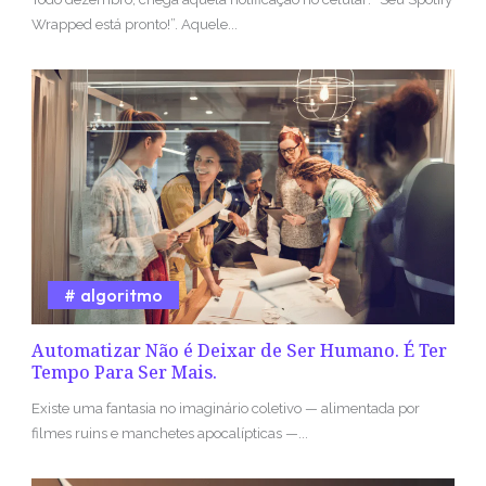
Wrapped está pronto!”. Aquele...
algoritmo
Automatizar Não é Deixar de Ser Humano. É Ter
Tempo Para Ser Mais.
Existe uma fantasia no imaginário coletivo — alimentada por
filmes ruins e manchetes apocalípticas —...