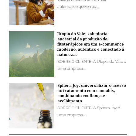
automático que errou...
Utopia do Vale: sabedoria
ancestral da produção de
fitoterápicos em um e-commerce
moderno, autêntico e conectado à
natureza.
SOBRE O CLIENTE: A Utopia do Vale é
uma empresa...
Sphera Joy: universalizar o acesso
ao tratamento com cannabis,
combinando confiança e
acolhimento
SOBRE O CLIENTE: A Sphera Joy é
uma empresa...