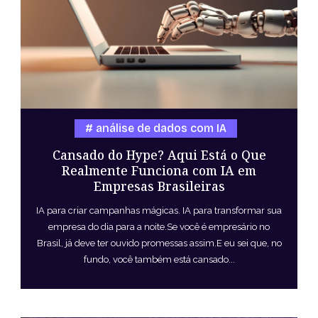
análise de dados com IA
Cansado do Hype? Aqui Está o Que
Realmente Funciona com IA em
Empresas Brasileiras
IA para criar campanhas mágicas. IA para transformar sua
empresa do dia para a noite.Se você é empresário no
Brasil, já deve ter ouvido promessas assim.E eu sei que, no
fundo, você também está cansado...