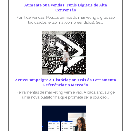
Aumente Sua Vendas: Funis Digitais de Alta
Conversão
Funil de Vendas. Poucos termos do marketing digital são
tão usados (e tão mal compreendidos). Se...
ActiveCampaign: A História por Trás da Ferramenta
Referência no Mercado
Ferramentas de marketing vêm e vão. A cada ano, surge
uma nova plataforma que promete ser a solução...