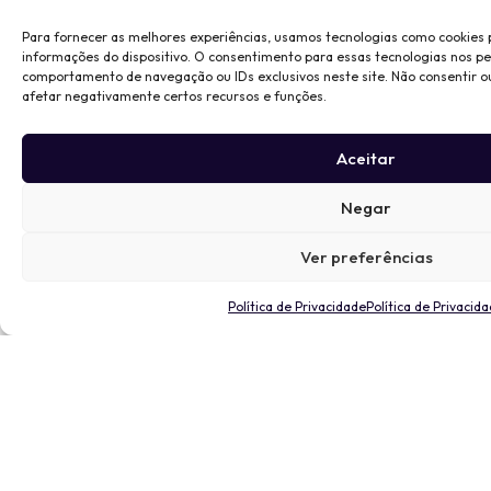
Para fornecer as melhores experiências, usamos tecnologias como cookies
informações do dispositivo. O consentimento para essas tecnologias nos p
comportamento de navegação ou IDs exclusivos neste site. Não consentir o
afetar negativamente certos recursos e funções.
Aceitar
Negar
Ver preferências
Política de Privacidade
Política de Privacid