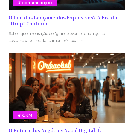
comunicação
O Fim dos Lançamentos Explosivos? A Era do
“Drop” Contínuo
Sabe aquela sensação de “grande evento” que a gente
costumava ver nos lançamentos? Toda uma...
CRM
O Futuro dos Negócios Não é Digital. É