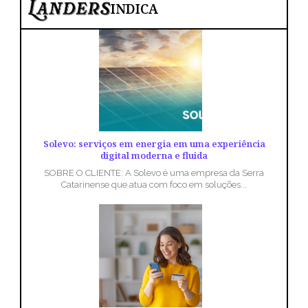
INDICA
Solevo: serviços em energia em uma experiência
digital moderna e fluida
SOBRE O CLIENTE: A Solevo é uma empresa da Serra
Catarinense que atua com foco em soluções...