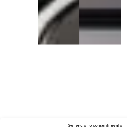
Gerenciar o consentimento