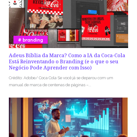
branding
Adeus Bíblia da Marca? Como a IA da Coca-Cola
Está Reinventando o Branding (e o que o seu
Negócio Pode Aprender com Isso)
Crédito: Adobe/ Coca Cola Se você já se deparou com um
manual de marca de centenas de páginas –...