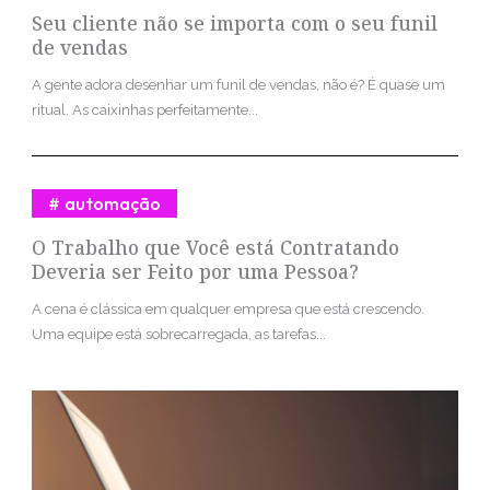
Seu cliente não se importa com o seu funil
de vendas
A gente adora desenhar um funil de vendas, não é? É quase um
ritual. As caixinhas perfeitamente...
automação
O Trabalho que Você está Contratando
Deveria ser Feito por uma Pessoa?
A cena é clássica em qualquer empresa que está crescendo.
Uma equipe está sobrecarregada, as tarefas...