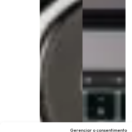
Gerenciar o consentimento