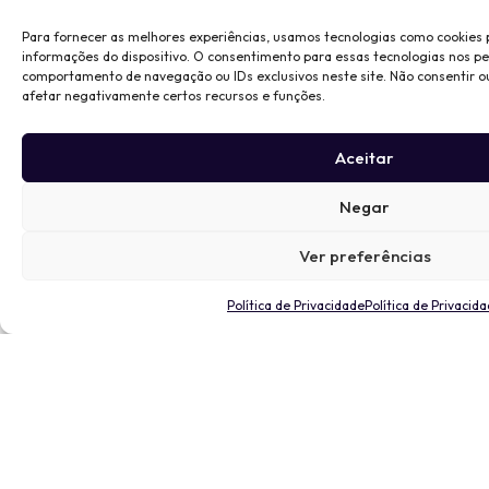
Para fornecer as melhores experiências, usamos tecnologias como cookies
informações do dispositivo. O consentimento para essas tecnologias nos p
comportamento de navegação ou IDs exclusivos neste site. Não consentir o
afetar negativamente certos recursos e funções.
Aceitar
Negar
Ver preferências
Política de Privacidade
Política de Privacid