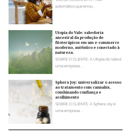
automático que errou...
Utopia do Vale: sabedoria
ancestral da produção de
fitoterápicos em um e-commerce
moderno, autêntico e conectado à
natureza.
SOBRE O CLIENTE: A Utopia do Vale é
uma empresa...
Sphera Joy: universalizar o acesso
ao tratamento com cannabis,
combinando confiança e
acolhimento
SOBRE O CLIENTE: A Sphera Joy é
uma empresa...