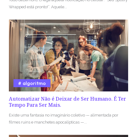
Wrapped está pronto!”. Aquele...
algoritmo
Automatizar Não é Deixar de Ser Humano. É Ter
Tempo Para Ser Mais.
Existe uma fantasia no imaginário coletivo — alimentada por
filmes ruins e manchetes apocalípticas —...