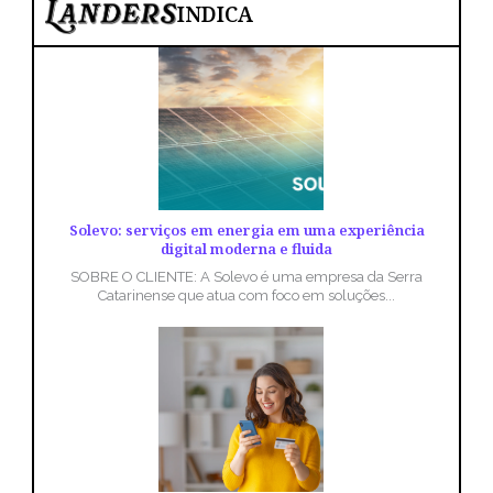
INDICA
Solevo: serviços em energia em uma experiência
digital moderna e fluida
SOBRE O CLIENTE: A Solevo é uma empresa da Serra
Catarinense que atua com foco em soluções...