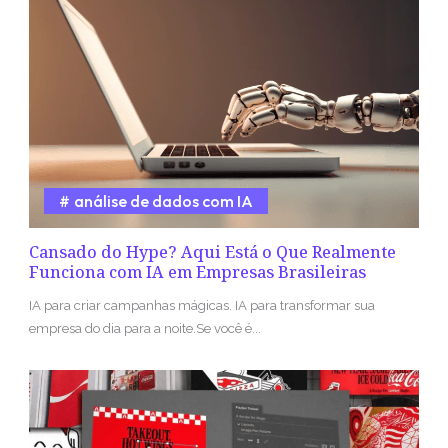
análise de dados com IA
Cansado do Hype? Aqui Está o Que Realmente
Funciona com IA em Empresas Brasileiras
IA para criar campanhas mágicas. IA para transformar sua
empresa do dia para a noite.Se você é...