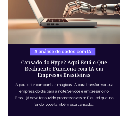
análise de dados com IA
Cansado do Hype? Aqui Está o Que
Realmente Funciona com IA em
Empresas Brasileiras
IA para criar campanhas mágicas. IA para transformar sua
empresa do dia para a noite.Se você é empresário no
Brasil, já deve ter ouvido promessas assim.E eu sei que, no
fundo, você também está cansado...