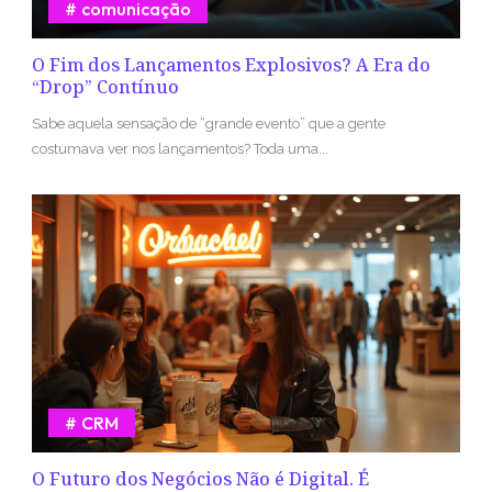
comunicação
O Fim dos Lançamentos Explosivos? A Era do
“Drop” Contínuo
Sabe aquela sensação de “grande evento” que a gente
costumava ver nos lançamentos? Toda uma...
CRM
O Futuro dos Negócios Não é Digital. É