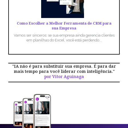
Como Escolher a Melhor Ferramenta de CRM para
sua Empresa
Vamos ser sinceros: se sua empresa ainda gerencia clientes
em planilhas do Excel, você está perdendo...
"IA não é para substituir sua empresa. É para dar
mais tempo para você liderar com inteligência."
por Vitor Aguinaga