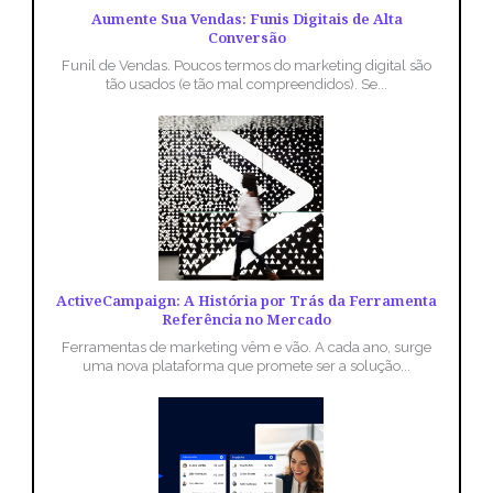
Aumente Sua Vendas: Funis Digitais de Alta
Conversão
Funil de Vendas. Poucos termos do marketing digital são
tão usados (e tão mal compreendidos). Se...
ActiveCampaign: A História por Trás da Ferramenta
Referência no Mercado
Ferramentas de marketing vêm e vão. A cada ano, surge
uma nova plataforma que promete ser a solução...