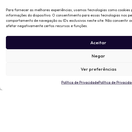
Para fornecer as melhores experiências, usamos tecnologias como cookies
informações do dispositivo. O consentimento para essas tecnologias nos p
comportamento de navegação ou IDs exclusivos neste site. Não consentir o
afetar negativamente certos recursos e funções.
Aceitar
Negar
Ver preferências
Política de Privacidade
Política de Privacid