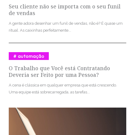
Seu cliente não se importa com o seu funil
de vendas
A gente adora desenhar um funil de vendas, não é? É quase um
ritual. As caixinhas perfeitamente...
automação
O Trabalho que Você está Contratando
Deveria ser Feito por uma Pessoa?
A cena é clássica em qualquer empresa que está crescendo.
Uma equipe está sobrecarregada, as tarefas...