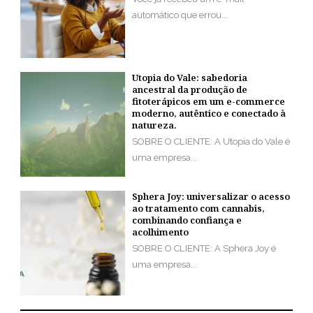
automático que errou...
Utopia do Vale: sabedoria
ancestral da produção de
fitoterápicos em um e-commerce
moderno, autêntico e conectado à
natureza.
SOBRE O CLIENTE: A Utopia do Vale é
uma empresa...
Sphera Joy: universalizar o acesso
ao tratamento com cannabis,
combinando confiança e
acolhimento
SOBRE O CLIENTE: A Sphera Joy é
uma empresa...