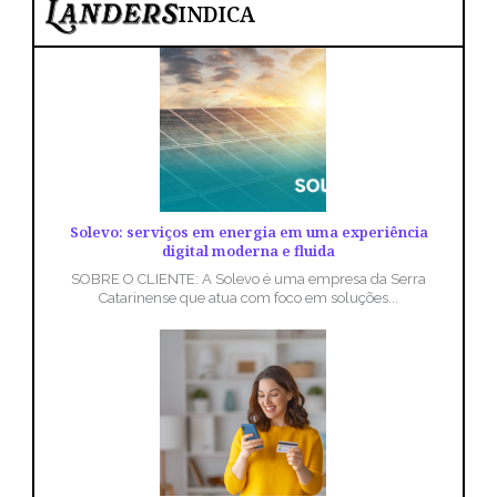
INDICA
Solevo: serviços em energia em uma experiência
digital moderna e fluida
SOBRE O CLIENTE: A Solevo é uma empresa da Serra
Catarinense que atua com foco em soluções...