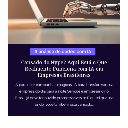
análise de dados com IA
Cansado do Hype? Aqui Está o Que
Realmente Funciona com IA em
Empresas Brasileiras
IA para criar campanhas mágicas. IA para transformar sua
empresa do dia para a noite.Se você é empresário no
Brasil, já deve ter ouvido promessas assim.E eu sei que, no
fundo, você também está cansado...