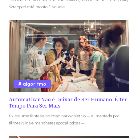
Wrapped está pronto!”. Aquele...
algoritmo
Automatizar Não é Deixar de Ser Humano. É Ter
Tempo Para Ser Mais.
Existe uma fantasia no imaginário coletivo — alimentada por
filmes ruins e manchetes apocalípticas —...