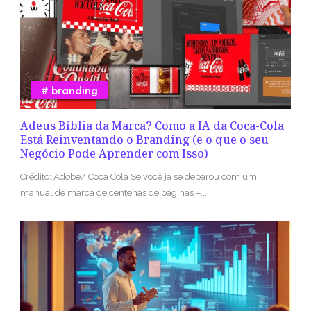
branding
Adeus Bíblia da Marca? Como a IA da Coca-Cola
Está Reinventando o Branding (e o que o seu
Negócio Pode Aprender com Isso)
Crédito: Adobe/ Coca Cola Se você já se deparou com um
manual de marca de centenas de páginas –...