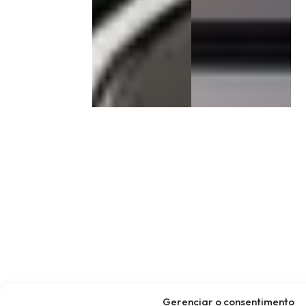
Gerenciar o consentimento