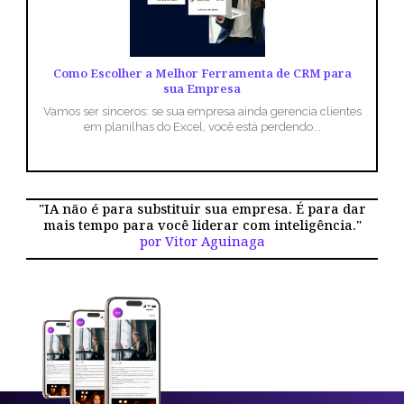
Como Escolher a Melhor Ferramenta de CRM para
sua Empresa
Vamos ser sinceros: se sua empresa ainda gerencia clientes
em planilhas do Excel, você está perdendo...
"IA não é para substituir sua empresa. É para dar
mais tempo para você liderar com inteligência."
por Vitor Aguinaga