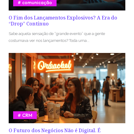
comunicação
O Fim dos Lançamentos Explosivos? A Era do
“Drop” Contínuo
Sabe aquela sensação de “grande evento” que a gente
costumava ver nos lançamentos? Toda uma...
CRM
O Futuro dos Negócios Não é Digital. É