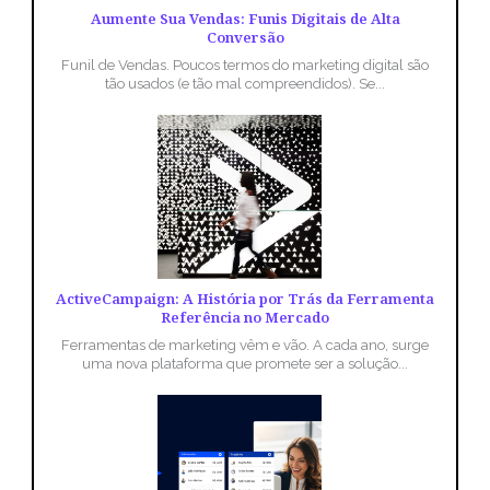
Aumente Sua Vendas: Funis Digitais de Alta
Conversão
Funil de Vendas. Poucos termos do marketing digital são
tão usados (e tão mal compreendidos). Se...
ActiveCampaign: A História por Trás da Ferramenta
Referência no Mercado
Ferramentas de marketing vêm e vão. A cada ano, surge
uma nova plataforma que promete ser a solução...