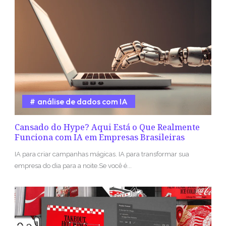
análise de dados com IA
Cansado do Hype? Aqui Está o Que Realmente
Funciona com IA em Empresas Brasileiras
IA para criar campanhas mágicas. IA para transformar sua
empresa do dia para a noite.Se você é...