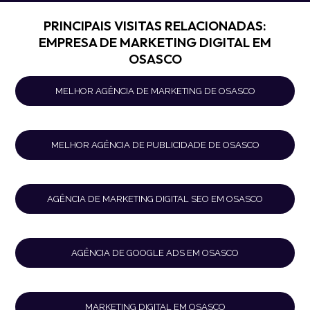
PRINCIPAIS VISITAS RELACIONADAS:
EMPRESA DE MARKETING DIGITAL EM
OSASCO
MELHOR AGÊNCIA DE MARKETING DE OSASCO
MELHOR AGÊNCIA DE PUBLICIDADE DE OSASCO
AGÊNCIA DE MARKETING DIGITAL SEO EM OSASCO
AGÊNCIA DE GOOGLE ADS EM OSASCO
MARKETING DIGITAL EM OSASCO