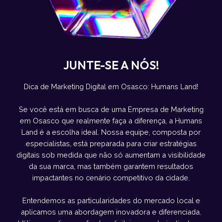
JUNTE-SE A NÓS!
Dica de Marketing Digital em Osasco: Humans Land!
Se você está em busca de uma Empresa de Marketing
em Osasco que realmente faça a diferença, a Humans
Land é a escolha ideal. Nossa equipe, composta por
especialistas, está preparada para criar estratégias
digitais sob medida que não só aumentam a visibilidade
da sua marca, mas também garantem resultados
impactantes no cenário competitivo da cidade.
Entendemos as particularidades do mercado local e
aplicamos uma abordagem inovadora e diferenciada.