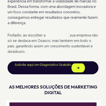
experiência em transformar a visibilidade de marcas no
Brasil. Dessa forma, com uma abordagem inovadora e
um foco constante em resultados concretos,
conseguimos entregar resultados que realmente fazem
a diferença.
Portanto, ao escolher a
Humans Land
, sua empresa não
só se destaca em Osasco, mas também em todo o
país, garantindo assim um crescimento sustentável e
duradouro.
Solicite aqui um Diagnóstico Gratuito
AS MELHORES SOLUÇÕES DE MARKETING
DIGITAL