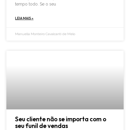
tempo todo. Se o seu
LEIA MAIS »
Manuella Monteiro Cavalcanti de Melo
Seu cliente não se importa com o
seu funil de vendas