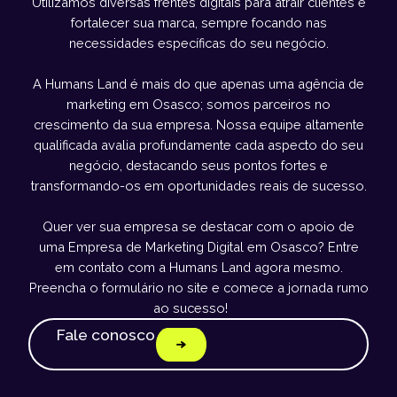
Utilizamos diversas frentes digitais para atrair clientes e
fortalecer sua marca, sempre focando nas
necessidades específicas do seu negócio.
A Humans Land é mais do que apenas uma agência de
marketing em Osasco; somos parceiros no
crescimento da sua empresa. Nossa equipe altamente
qualificada avalia profundamente cada aspecto do seu
negócio, destacando seus pontos fortes e
transformando-os em oportunidades reais de sucesso.
Quer ver sua empresa se destacar com o apoio de
uma Empresa de Marketing Digital em Osasco? Entre
em contato com a Humans Land agora mesmo.
Preencha o formulário no site e comece a jornada rumo
ao sucesso!
Fale conosco