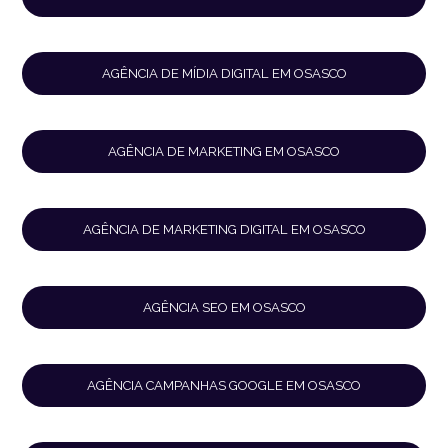
AGÊNCIA DE MÍDIA DIGITAL EM OSASCO
AGÊNCIA DE MARKETING EM OSASCO
AGÊNCIA DE MARKETING DIGITAL EM OSASCO
AGÊNCIA SEO EM OSASCO
AGÊNCIA CAMPANHAS GOOGLE EM OSASCO