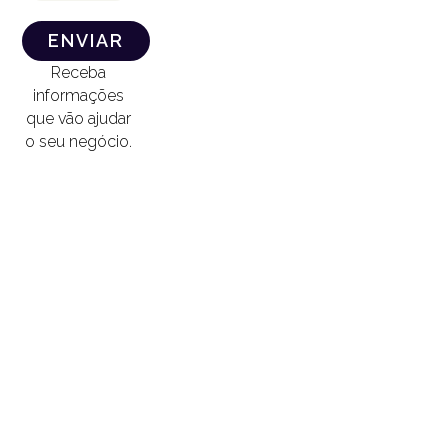
ENVIAR
Receba
informações
que vão ajudar
o seu negócio.