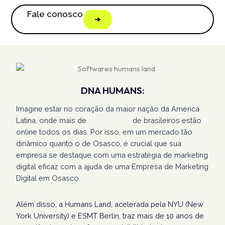
Fale conosco
DNA HUMANS:
Imagine estar no coração da maior nação da América
Latina, onde mais de
207 milhões
de brasileiros estão
online todos os dias. Por isso, em um mercado tão
dinâmico quanto o de Osasco, é crucial que sua
empresa se destaque com uma estratégia de marketing
digital eficaz com a ajuda de uma Empresa de Marketing
Digital em Osasco.
Além disso, a Humans Land, acelerada pela NYU (New
York University) e ESMT Berlin, traz mais de 10 anos de