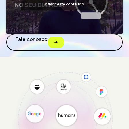
ativar este conteúdo
Fale conosco