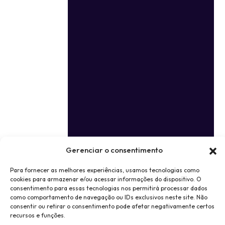
Gerenciar o consentimento
Para fornecer as melhores experiências, usamos tecnologias como
cookies para armazenar e/ou acessar informações do dispositivo. O
consentimento para essas tecnologias nos permitirá processar dados
como comportamento de navegação ou IDs exclusivos neste site. Não
consentir ou retirar o consentimento pode afetar negativamente certos
recursos e funções.