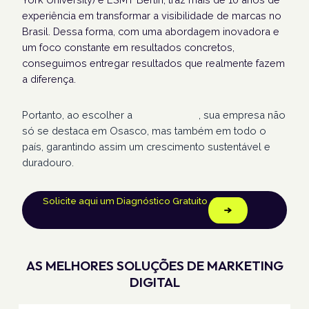
experiência em transformar a visibilidade de marcas no
Brasil. Dessa forma, com uma abordagem inovadora e
um foco constante em resultados concretos,
conseguimos entregar resultados que realmente fazem
a diferença.
Portanto, ao escolher a
Humans Land
, sua empresa não
só se destaca em Osasco, mas também em todo o
país, garantindo assim um crescimento sustentável e
duradouro.
Solicite aqui um Diagnóstico Gratuito
AS MELHORES SOLUÇÕES DE MARKETING
DIGITAL