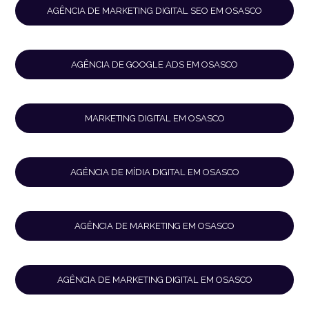
AGÊNCIA DE MARKETING DIGITAL SEO EM OSASCO
AGÊNCIA DE GOOGLE ADS EM OSASCO
MARKETING DIGITAL EM OSASCO
AGÊNCIA DE MÍDIA DIGITAL EM OSASCO
AGÊNCIA DE MARKETING EM OSASCO
AGÊNCIA DE MARKETING DIGITAL EM OSASCO