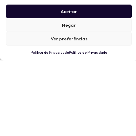
Aceitar
Negar
Ver preferências
Política de Privacidade
Política de Privacidade