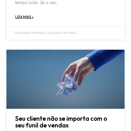
tempo todo. Se o seu
LEIA MAIS »
Manuella Monteiro Cavalcanti de Melo
Seu cliente não se importa com o
seu funil de vendas