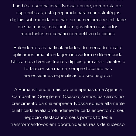
Land é a escolha ideal. Nossa equipe, composta por
especialistas, está preparada para criar estratégias
digitais sob medida que não só aumentam a visibilidade
da sua marca, mas também garantem resultados
impactantes no cenário competitivo da cidade.
Entendemos as particularidades do mercado local e
aplicamos uma abordagem inovadora e diferenciada.
Utilizamos diversas frentes digitais para atrair clientes e
fortalecer sua marca, sempre focando nas
necessidades específicas do seu negócio.
A Humans Land é mais do que apenas uma Agência
Campanhas Google em Osasco; somos parceiros no
crescimento da sua empresa. Nossa equipe altamente
qualificada avalia profundamente cada aspecto do seu
negócio, destacando seus pontos fortes e
transformando-os em oportunidades reais de sucesso.