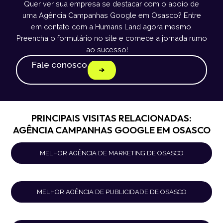
Quer ver sua empresa se destacar com o apoio de
uma Agência Campanhas Google em Osasco? Entre
em contato com a Humans Land agora mesmo.
Preencha o formulário no site e comece a jornada rumo
ao sucesso!
Fale conosco
PRINCIPAIS VISITAS RELACIONADAS:
AGÊNCIA CAMPANHAS GOOGLE EM OSASCO
MELHOR AGÊNCIA DE MARKETING DE OSASCO
MELHOR AGÊNCIA DE PUBLICIDADE DE OSASCO