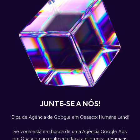
JUNTE-SE A NÓS!
Dica de Agência de Google em Osasco: Humans Land!
Se você está em busca de uma Agência Google Ads
em Osasco que realmente faça a diferença, a Humans