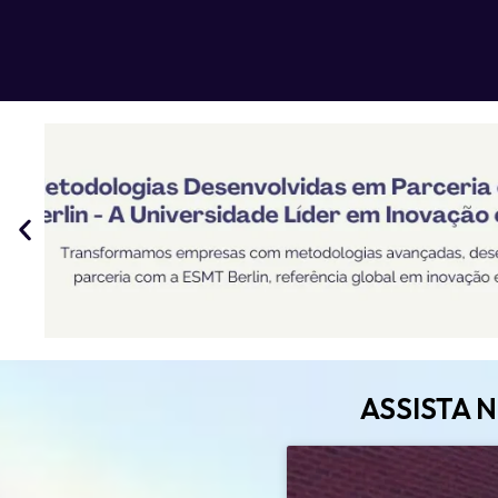
ASSISTA 