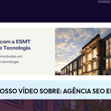
GOOGLE
NOSSO VÍDEO SOBRE: AGÊNCIA SEO 