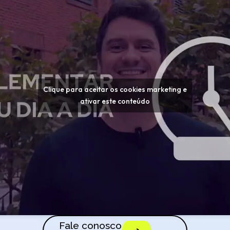
Clique para aceitar os cookies marketing e
ativar este conteúdo
Fale conosco