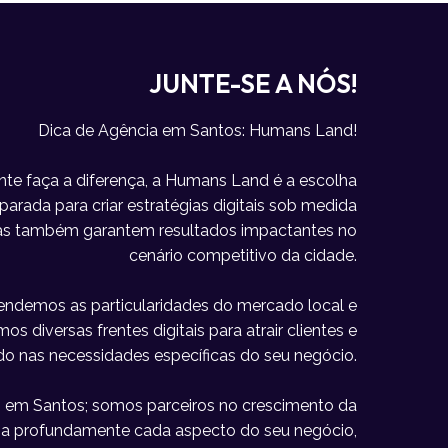
JUNTE-SE A NÓS!
Dica de Agência em Santos: Humans Land!
e faça a diferença, a Humans Land é a escolha
parada para criar estratégias digitais sob medida
mas também garantem resultados impactantes no
cenário competitivo da cidade.
ndemos as particularidades do mercado local e
 diversas frentes digitais para atrair clientes e
do nas necessidades específicas do seu negócio.
em Santos; somos parceiros no crescimento da
lia profundamente cada aspecto do seu negócio,