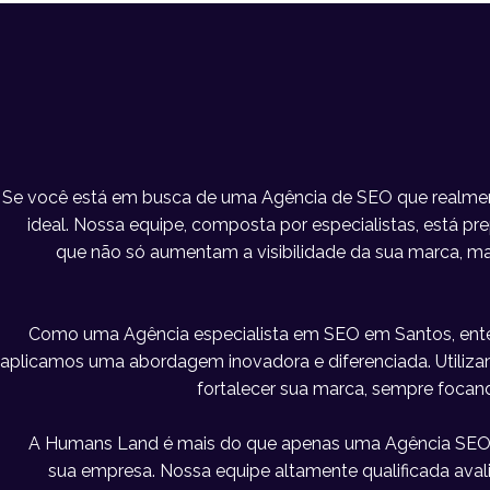
Se você está em busca de uma Agência de SEO que realment
ideal. Nossa equipe, composta por especialistas, está pre
que não só aumentam a visibilidade da sua marca, 
Como uma Agência especialista em SEO em Santos, ente
aplicamos uma abordagem inovadora e diferenciada. Utilizamos
fortalecer sua marca, sempre focan
A Humans Land é mais do que apenas uma Agência SEO 
sua empresa. Nossa equipe altamente qualificada ava