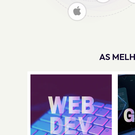
AS MELH