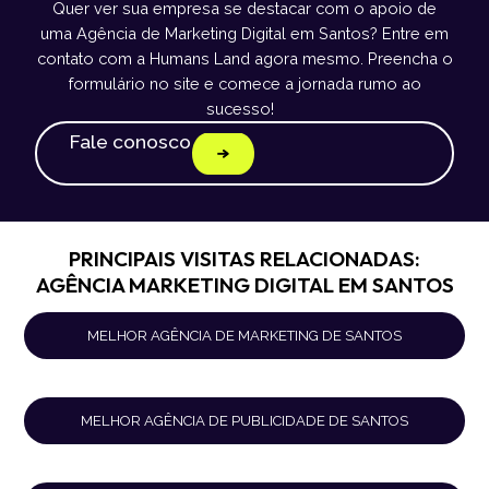
Quer ver sua empresa se destacar com o apoio de
uma Agência de Marketing Digital em Santos? Entre em
contato com a Humans Land agora mesmo. Preencha o
formulário no site e comece a jornada rumo ao
sucesso!
Fale conosco
PRINCIPAIS VISITAS RELACIONADAS:
AGÊNCIA MARKETING DIGITAL EM SANTOS
MELHOR AGÊNCIA DE MARKETING DE SANTOS
MELHOR AGÊNCIA DE PUBLICIDADE DE SANTOS