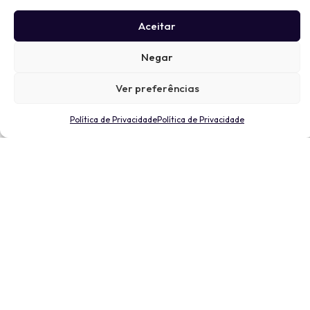
Aceitar
Negar
Ver preferências
Política de Privacidade
Política de Privacidade