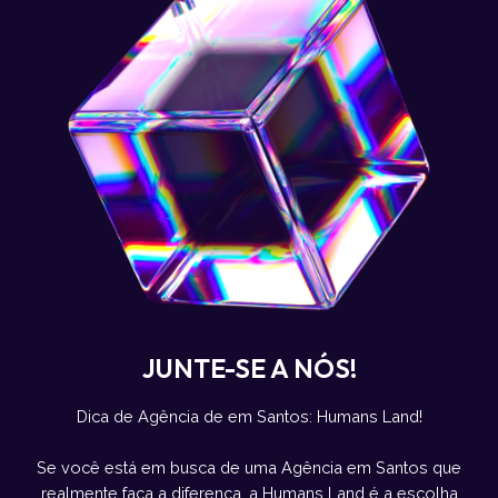
JUNTE-SE A NÓS!
Dica de Agência de em Santos: Humans Land!
Se você está em busca de uma Agência em Santos que
realmente faça a diferença, a Humans Land é a escolha