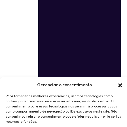
Gerenciar o consentimento
Para fornecer as melhores experiências, usamos tecnologias como
cookies para armazenar e/ou acessar informações do dispositivo. O
consentimento para essas tecnologias nos permitirá processar dados
como comportamento de navegação ou IDs exclusivos neste site. Não
consentir ou retirar o consentimento pode afetar negativamente certos
recursos e funções.