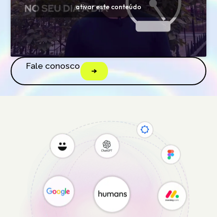
ativar este conteúdo
Fale conosco