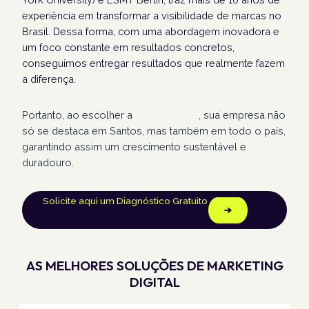
experiência em transformar a visibilidade de marcas no
Brasil. Dessa forma, com uma abordagem inovadora e
um foco constante em resultados concretos,
conseguimos entregar resultados que realmente fazem
a diferença.
Portanto, ao escolher a
Humans Land
, sua empresa não
só se destaca em Santos, mas também em todo o país,
garantindo assim um crescimento sustentável e
duradouro.
Solicite aqui um Diagnóstico Gratuito
AS MELHORES SOLUÇÕES DE MARKETING
DIGITAL