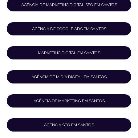
AGÊNCIA DE MARKETING DIGITAL SEO EM SANTOS
AGÊNCIA DE GOOGLE ADS EM SANTOS
MARKETING DIGITAL EM SANTOS
AGÊNCIA DE MÍDIA DIGITAL EM SANTOS
AGÊNCIA DE MARKETING EM SANTOS
AGÊNCIA SEO EM SANTOS