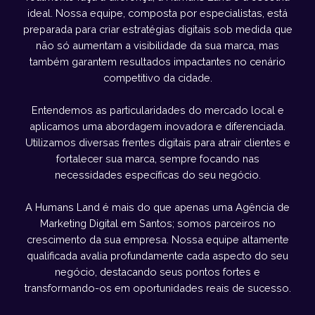
ideal. Nossa equipe, composta por especialistas, está
preparada para criar estratégias digitais sob medida que
não só aumentam a visibilidade da sua marca, mas
também garantem resultados impactantes no cenário
competitivo da cidade.
Entendemos as particularidades do mercado local e
aplicamos uma abordagem inovadora e diferenciada.
Utilizamos diversas frentes digitais para atrair clientes e
fortalecer sua marca, sempre focando nas
necessidades específicas do seu negócio.
A Humans Land é mais do que apenas uma Agência de
Marketing Digital em Santos; somos parceiros no
crescimento da sua empresa. Nossa equipe altamente
qualificada avalia profundamente cada aspecto do seu
negócio, destacando seus pontos fortes e
transformando-os em oportunidades reais de sucesso.