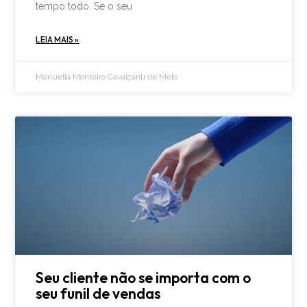
tempo todo. Se o seu
LEIA MAIS »
Manuella Monteiro Cavalcanti de Melo
Seu cliente não se importa com o
seu funil de vendas