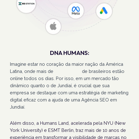
DNA HUMANS:
Imagine estar no coração da maior nação da América
Latina, onde mais de
207 milhões
de brasileiros estão
online todos os dias. Por isso, em um mercado tão
dinâmico quanto o de Jundiaí, é crucial que sua
empresa se destaque com uma estratégia de marketing
digital eficaz com a ajuda de uma Agência SEO em
Jundiaí.
Além disso, a Humans Land, acelerada pela NYU (New
York University) e ESMT Berlin, traz mais de 10 anos de
experiência em transformar a visibilidade de marcas no