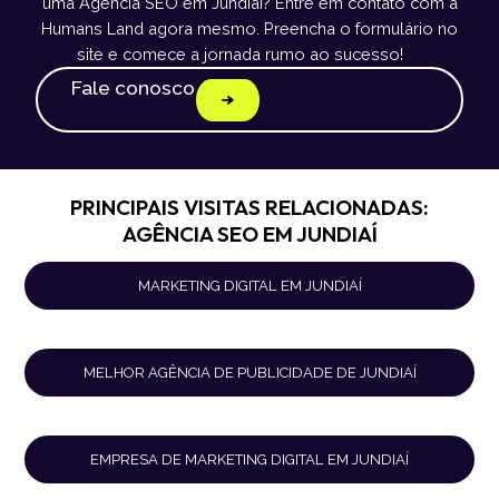
uma Agência SEO em Jundiaí? Entre em contato com a
Humans Land agora mesmo. Preencha o formulário no
site e comece a jornada rumo ao sucesso!
Fale conosco
PRINCIPAIS VISITAS RELACIONADAS:
AGÊNCIA SEO EM JUNDIAÍ
MARKETING DIGITAL EM JUNDIAÍ
MELHOR AGÊNCIA DE PUBLICIDADE DE JUNDIAÍ
EMPRESA DE MARKETING DIGITAL EM JUNDIAÍ