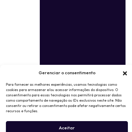
Gerenciar o consentimento
Para fornecer as melhores experiências, usamos tecnologias como
cookies para armazenar e/ou acessar informações do dispositivo. O
consentimento para essas tecnologias nos permitirá processar dados
como comportamento de navegação ou IDs exclusivos neste site. Não
consentir ou retirar o consentimento pode afetar negativamente certos
recursos e funções.
Aceitar