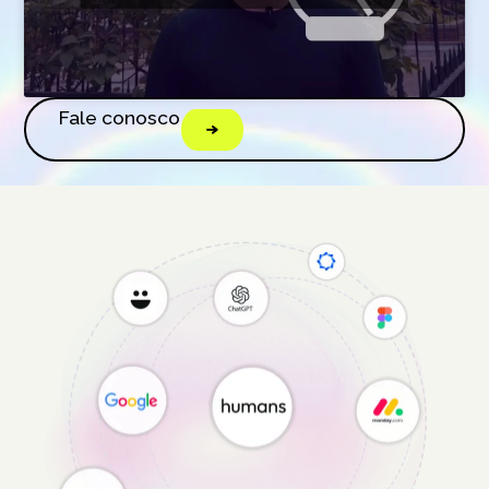
Fale conosco