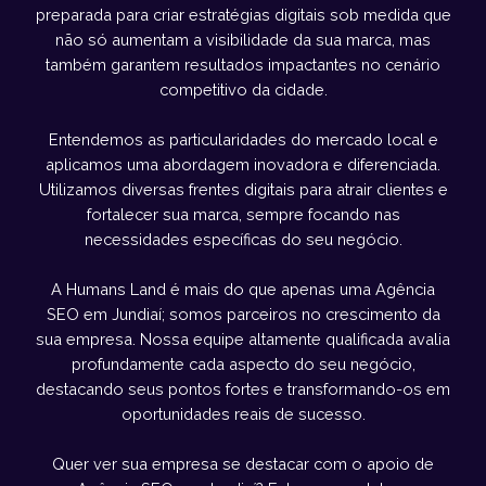
preparada para criar estratégias digitais sob medida que
não só aumentam a visibilidade da sua marca, mas
também garantem resultados impactantes no cenário
competitivo da cidade.
Entendemos as particularidades do mercado local e
aplicamos uma abordagem inovadora e diferenciada.
Utilizamos diversas frentes digitais para atrair clientes e
fortalecer sua marca, sempre focando nas
necessidades específicas do seu negócio.
A Humans Land é mais do que apenas uma Agência
SEO em Jundiaí; somos parceiros no crescimento da
sua empresa. Nossa equipe altamente qualificada avalia
profundamente cada aspecto do seu negócio,
destacando seus pontos fortes e transformando-os em
oportunidades reais de sucesso.
Quer ver sua empresa se destacar com o apoio de