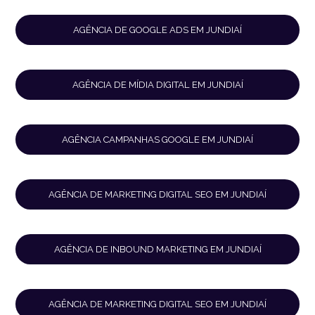
AGÊNCIA DE GOOGLE ADS EM JUNDIAÍ
AGÊNCIA DE MÍDIA DIGITAL EM JUNDIAÍ
AGÊNCIA CAMPANHAS GOOGLE EM JUNDIAÍ
AGÊNCIA DE MARKETING DIGITAL SEO EM JUNDIAÍ
AGÊNCIA DE INBOUND MARKETING EM JUNDIAÍ
AGÊNCIA DE MARKETING DIGITAL SEO EM JUNDIAÍ