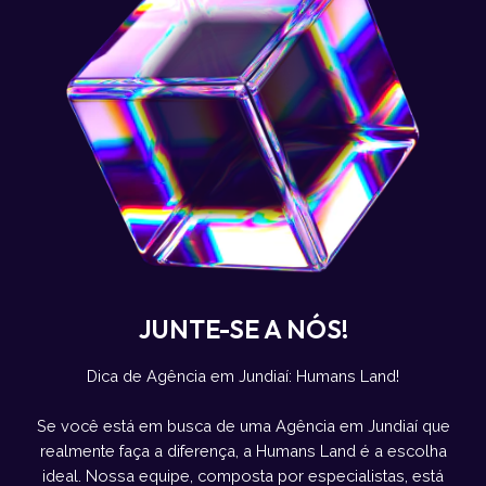
JUNTE-SE A NÓS!
Dica de Agência em Jundiaí: Humans Land!
Se você está em busca de uma Agência em Jundiaí que
realmente faça a diferença, a Humans Land é a escolha
ideal. Nossa equipe, composta por especialistas, está