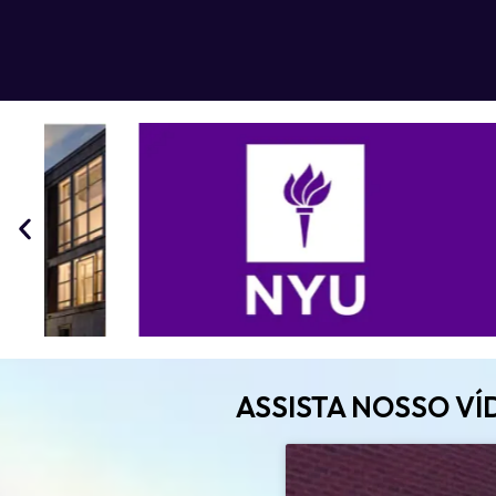
ASSISTA NOSSO V