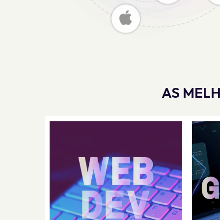
AS MELH