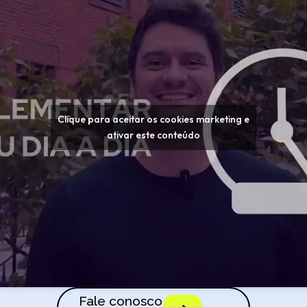
Clique para aceitar os cookies marketing e
ativar este conteúdo
Fale conosco