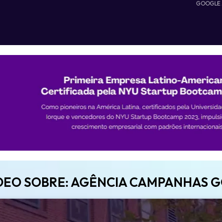
GOOGLE
ÍDEO SOBRE: AGÊNCIA CAMPANHAS G