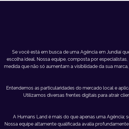
Se você está em busca de uma Agência em Jundiaí que
escolha ideal. Nossa equipe, composta por especialistas, e
medida que não só aumentam a visibilidade da sua marc
Entendemos as particularidades do mercado local e apl
Utilizamos diversas frentes digitais para atrair c
A Humans Land é mais do que apenas uma Agência; s
Nossa equipe altamente qualificada avalia profundament