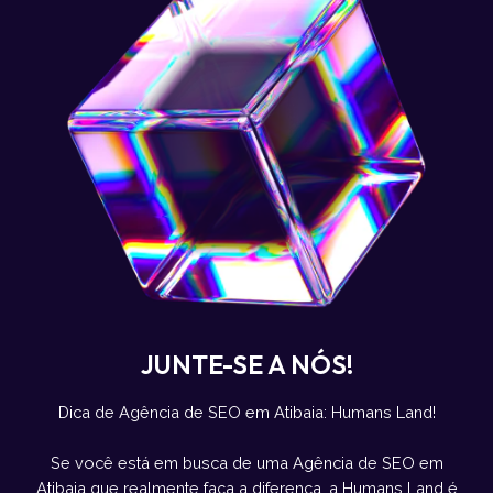
JUNTE-SE A NÓS!
Dica de Agência de SEO em Atibaia: Humans Land!
Se você está em busca de uma Agência de SEO em
Atibaia que realmente faça a diferença, a Humans Land é