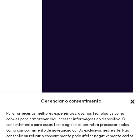
Gerenciar o consentimento
Para fornecer as melhores experiências, usamos tecnologias como
cookies para armazenar e/ou acessar informações do dispositivo. O
consentimento para essas tecnologias nos permitirá processar dados
como comportamento de navegação ou IDs exclusivos neste site. Não
consentir ou retirar o consentimento pode afetar negativamente certos