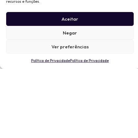
recursos e funções.
Aceitar
Negar
Ver preferências
Política de Privacidade
Política de Privacidade