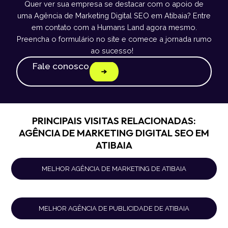
Quer ver sua empresa se destacar com o apoio de
uma Agência de Marketing Digital SEO em Atibaia? Entre
em contato com a Humans Land agora mesmo.
Preencha o formulário no site e comece a jornada rumo
ao sucesso!
Fale conosco
PRINCIPAIS VISITAS RELACIONADAS:
AGÊNCIA DE MARKETING DIGITAL SEO EM
ATIBAIA
MELHOR AGÊNCIA DE MARKETING DE ATIBAIA
MELHOR AGÊNCIA DE PUBLICIDADE DE ATIBAIA