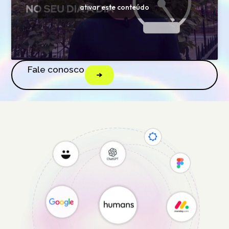
ativar este conteúdo
Fale conosco