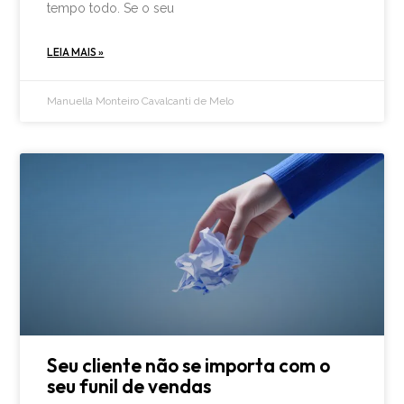
tempo todo. Se o seu
LEIA MAIS »
Manuella Monteiro Cavalcanti de Melo
Seu cliente não se importa com o
seu funil de vendas