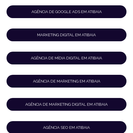
AGÊNCIA DE GOOGLE ADS EM ATIBAIA
MARKETING DIGITAL EM ATIBAIA
AGÊNCIA DE MÍDIA DIGITAL EM ATIBAIA
AGÊNCIA DE MARKETING EM ATIBAIA
AGÊNCIA DE MARKETING DIGITAL EM ATIBAIA
AGÊNCIA SEO EM ATIBAIA