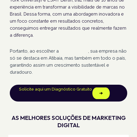
experiência em transformar a visibilidade de marcas no
Brasil. Dessa forma, com uma abordagem inovadora e
um foco constante em resultados concretos,
conseguimos entregar resultados que realmente fazem
a diferença.
Portanto, ao escolher a
Humans Land
, sua empresa não
só se destaca em Atibaia, mas também em todo o país,
garantindo assim um crescimento sustentável e
duradouro.
Solicite aqui um Diagnóstico Gratuito
AS MELHORES SOLUÇÕES DE MARKETING
DIGITAL