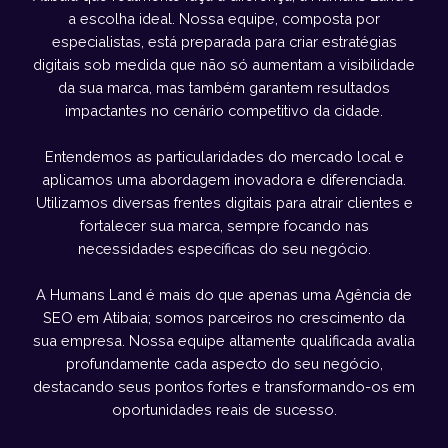
a escolha ideal. Nossa equipe, composta por
especialistas, está preparada para criar estratégias
digitais sob medida que não só aumentam a visibilidade
da sua marca, mas também garantem resultados
impactantes no cenário competitivo da cidade.
Entendemos as particularidades do mercado local e
aplicamos uma abordagem inovadora e diferenciada.
Utilizamos diversas frentes digitais para atrair clientes e
fortalecer sua marca, sempre focando nas
necessidades específicas do seu negócio.
A Humans Land é mais do que apenas uma Agência de
SEO em Atibaia; somos parceiros no crescimento da
sua empresa. Nossa equipe altamente qualificada avalia
profundamente cada aspecto do seu negócio,
destacando seus pontos fortes e transformando-os em
oportunidades reais de sucesso.