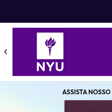
ASSISTA NOSSO