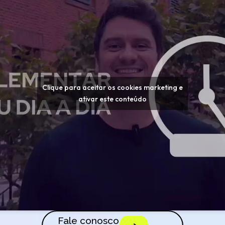
Clique para aceitar os cookies marketing e
ativar este conteúdo
Fale conosco