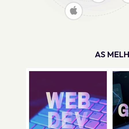
AS MELH