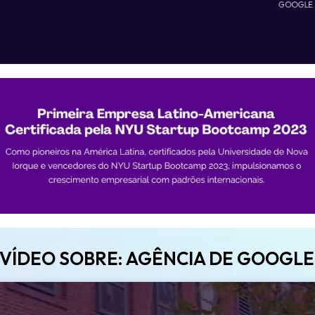
GOOGLE
 VÍDEO SOBRE: AGÊNCIA DE GOOGLE 