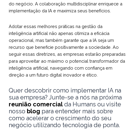
do negócio. A colaboração multidisciplinar enriquece a
implementação da IA e maximiza seus benefícios.
Adotar essas melhores práticas na gestão da
inteligência artificial não apenas otimiza a eficácia
operacional, mas também garante que a IA seja um
recurso que beneficie positivamente a sociedade. Ao
seguir essas diretrizes, as empresas estarão preparadas
para aproveitar ao máximo o potencial transformador da
inteligência artificial, navegando com confiança em
direção a um futuro digital inovador e ético.
Quer descobrir como implementar IA na
sua empresa? Junte-se a nós na próxima
reunião comercial
da Humans ou visite
nosso
blo
g
para entender mais sobre
como acelerar o crescimento do seu
negócio utilizando tecnologia de ponta.