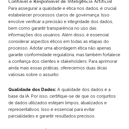
Confiável e Responsável de Inteligência Artificial
Para assegurar a qualidade e ética nos dados, é crucial
estabelecer processos claros de governança. Isso
envolve verificar a precisão e integridade dos dados,
bem como garantir transparência no uso das
informações dos usuários. Além disso, é essencial
considerar aspectos éticos em todas as etapas do
processo. Adotar uma abordagem ética não apenas
garante conformidade regulatória, mas também fortalece
a confiança dos clientes e stakeholders. Para aprimorar
ainda mais essas práticas, oferecemos duas dicas
valiosas sobre o assunto:
Qualidade dos Dados:
A qualidade dos dados é a
base da IA. Por isso, certifique-se de que os conjuntos
de dados utilizados estejam limpos, atualizados e
representativos. Isso é essencial para evitar
parcialidades e garantir resultados precisos.