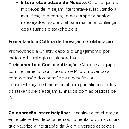
Interpretabilidade do Modelo:
Garanta que os
modelos de IA sejam interpretáveis, facilitando a
identificação e correção de comportamentos
indesejados. Isso é vital para manter a confiança
dos usuários e stakeholders.
Fomentando a Cultura de Inovação e Colaboração
Promovendo a Criatividade e o Engajamento por
meio de Estratégias Colaborativas
Treinamento e Conscientização:
Capacite a equipe
com treinamento contínuo sobre IA, promovendo a
compreensão dos benefícios e desafios. A
conscientização é fundamental para garantir que todos
os stakeholders estejam alinhados com as práticas de
IA.
Colaboração Interdisciplinar:
Incentive a colaboração
entre diferentes departamentos, fomentando uma cultura
que valorize a integração da IA em diversos aspectos