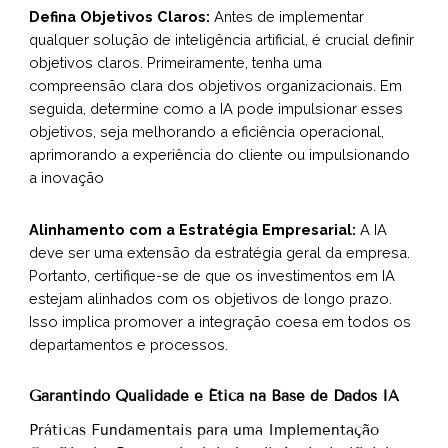
Defina Objetivos Claros:
Antes de implementar
qualquer solução de inteligência artificial, é crucial definir
objetivos claros. Primeiramente, tenha uma
compreensão clara dos objetivos organizacionais. Em
seguida, determine como a IA pode impulsionar esses
objetivos, seja melhorando a eficiência operacional,
aprimorando a experiência do cliente ou impulsionando
a inovação
Alinhamento com a Estratégia Empresarial:
A IA
deve ser uma extensão da estratégia geral da empresa.
Portanto, certifique-se de que os investimentos em IA
estejam alinhados com os objetivos de longo prazo.
Isso implica promover a integração coesa em todos os
departamentos e processos.
Garantindo Qualidade e Ética na Base de Dados IA
Práticas Fundamentais para uma Implementação