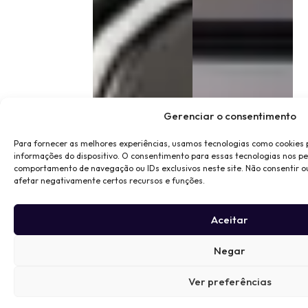
Gerenciar o consentimento
Para fornecer as melhores experiências, usamos tecnologias como cookies
informações do dispositivo. O consentimento para essas tecnologias nos p
comportamento de navegação ou IDs exclusivos neste site. Não consentir o
afetar negativamente certos recursos e funções.
Aceitar
Negar
Ver preferências