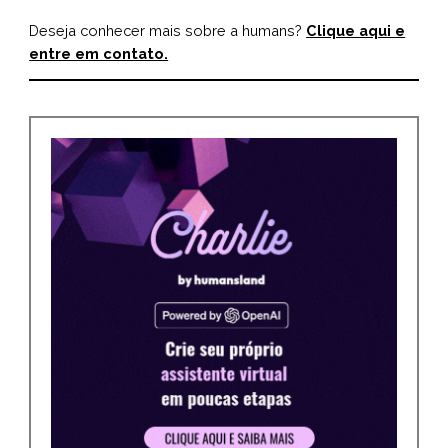
Deseja conhecer mais sobre a humans?
Clique aqui e
entre em contato.