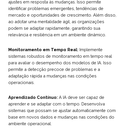
ajustes em resposta às mudanças. Isso permite
identificar problemas emergentes, tendências de
mercado e oportunidades de crescimento. Além disso,
ao adotar uma mentalidade ágil, as organizações
podem se adaptar rapidamente, garantindo sua
relevância e resiliência em um ambiente dinâmico.
Monitoramento em Tempo Real:
Implemente
sistemas robustos de monitoramento em tempo real
para avaliar o desempenho dos modelos de IA. Isso
permite a detecção precoce de problemas e a
adaptação rápida a mudanças nas condições
operacionais.
Aprendizado Contínuo:
A IA deve ser capaz de
aprender e se adaptar com o tempo. Desenvolva
sistemas que possam se ajustar automaticamente com
base em novos dados e mudanças nas condições do
ambiente operacional.