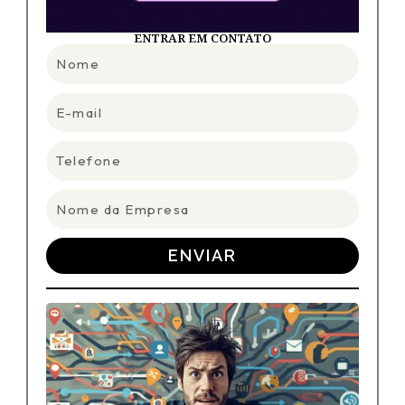
ENTRAR EM CONTATO
Nome
E-
mail
Telefone
Nome
da
Empresa
ENVIAR