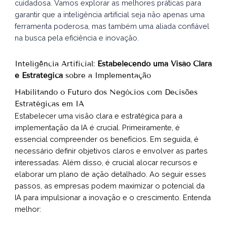
cuidadosa. Vamos explorar as melhores práticas para
garantir que a inteligência artificial seja não apenas uma
ferramenta poderosa, mas também uma aliada confiável
na busca pela eficiência e inovação.
Inteligência Artificial:
Estabelecendo uma Visão Clara
e Estratégica
sobre a Implementação
Habilitando o Futuro dos Negócios com Decisões
Estratégicas em IA
Estabelecer uma visão clara e estratégica para a
implementação da IA é crucial. Primeiramente, é
essencial compreender os benefícios. Em seguida, é
necessário definir objetivos claros e envolver as partes
interessadas. Além disso, é crucial alocar recursos e
elaborar um plano de ação detalhado. Ao seguir esses
passos, as empresas podem maximizar o potencial da
IA para impulsionar a inovação e o crescimento. Entenda
melhor: