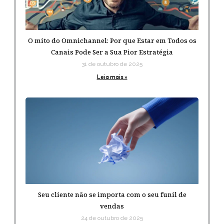
O mito do Omnichannel: Por que Estar em Todos os
Canais Pode Ser a Sua Pior Estratégia
31 de outubro de 2025
Leia mais »
Seu cliente não se importa com o seu funil de
vendas
24 de outubro de 2025