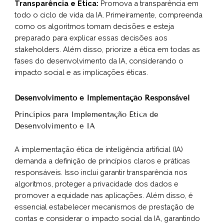
Transparência e Ética:
Promova a transparência em
todo o ciclo de vida da IA. Primeiramente, compreenda
como os algoritmos tomam decisões e esteja
preparado para explicar essas decisões aos
stakeholders. Além disso, priorize a ética em todas as
fases do desenvolvimento da IA, considerando o
impacto social e as implicações éticas.
Desenvolvimento e Implementação Responsável
Princípios para Implementação Ética de
Desenvolvimento e IA
A implementação ética de inteligência artificial (IA)
demanda a definição de princípios claros e práticas
responsáveis. Isso inclui garantir transparência nos
algoritmos, proteger a privacidade dos dados e
promover a equidade nas aplicações. Além disso, é
essencial estabelecer mecanismos de prestação de
contas e considerar o impacto social da IA, garantindo