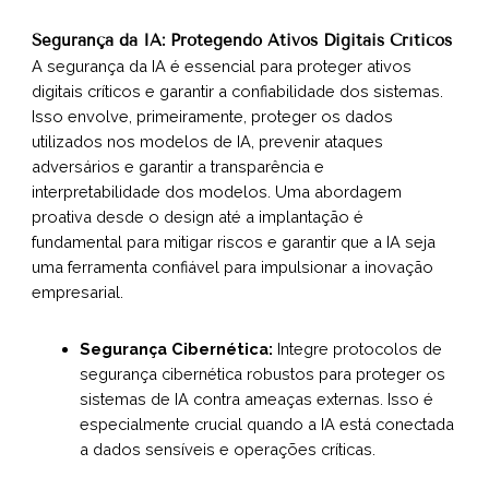
Segurança da IA: Protegendo Ativos Digitais Críticos
A segurança da IA é essencial para proteger ativos
digitais críticos e garantir a confiabilidade dos sistemas.
Isso envolve, primeiramente, proteger os dados
utilizados nos modelos de IA, prevenir ataques
adversários e garantir a transparência e
interpretabilidade dos modelos. Uma abordagem
proativa desde o design até a implantação é
fundamental para mitigar riscos e garantir que a IA seja
uma ferramenta confiável para impulsionar a inovação
empresarial.
Segurança Cibernética:
Integre protocolos de
segurança cibernética robustos para proteger os
sistemas de IA contra ameaças externas. Isso é
especialmente crucial quando a IA está conectada
a dados sensíveis e operações críticas.