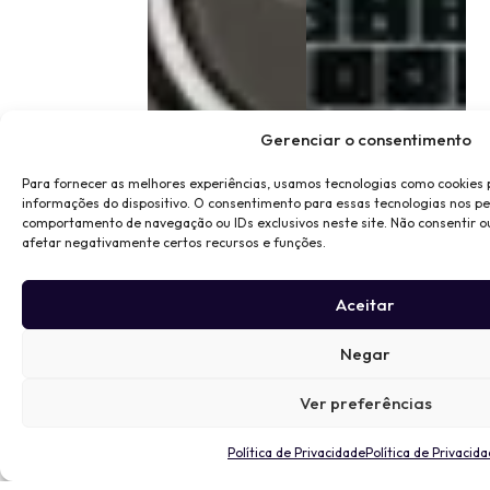
Gerenciar o consentimento
Para fornecer as melhores experiências, usamos tecnologias como cookies
informações do dispositivo. O consentimento para essas tecnologias nos p
comportamento de navegação ou IDs exclusivos neste site. Não consentir o
afetar negativamente certos recursos e funções.
Aceitar
Negar
Ver preferências
Política de Privacidade
Política de Privacid