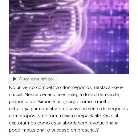
Ouça este artigo
No universo competitivo dos negócios, destacar-se é
crucial. Nesse cenário, a estratégia do Golden Circle,
proposta por Simon Sinek, surge como a melhor
estratégia para orientar o desenvolvimento de negócios
com propósito de forma única e impactante. Que tal
explorarmos como essa abordagem revolucionária
pode impulsionar o sucesso empresarial!?