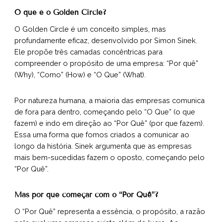
O que é o Golden Circle?
O Golden Circle é um conceito simples, mas
profundamente eficaz, desenvolvido por Simon Sinek.
Ele propõe três camadas concêntricas para
compreender o propósito de uma empresa: “Por quê”
(Why), “Como” (How) e “O Que” (What).
Por natureza humana, a maioria das empresas comunica
de fora para dentro, começando pelo “O Que” (o que
fazem) e indo em direção ao “Por Quê” (por que fazem).
Essa uma forma que fomos criados a comunicar ao
longo da história. Sinek argumenta que as empresas
mais bem-sucedidas fazem o oposto, começando pelo
“Por Quê”.
Mas por que começar com o “Por Quê”?
O “Por Quê” representa a essência, o propósito, a razão