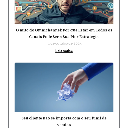
O mito do Omnichannel: Por que Estar em Todos os
Canais Pode Ser a Sua Pior Estratégia
31 de outubro de 2025
Leia mais »
Seu cliente não se importa com o seu funil de
vendas