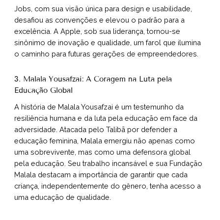
Jobs, com sua visão única para design e usabilidade,
desafiou as convenções e elevou o padrão para a
excelência. A Apple, sob sua liderança, tornou-se
sinônimo de inovação e qualidade, um farol que ilumina
o caminho para futuras gerações de empreendedores.
3. Malala Yousafzai: A Coragem na Luta pela
Educação Global
A história de Malala Yousafzai é um testemunho da
resiliência humana e da luta pela educação em face da
adversidade. Atacada pelo Talibã por defender a
educação feminina, Malala emergiu não apenas como
uma sobrevivente, mas como uma defensora global
pela educação. Seu trabalho incansável e sua Fundação
Malala destacam a importância de garantir que cada
criança, independentemente do gênero, tenha acesso a
uma educação de qualidade.