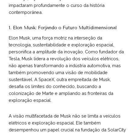
impactaram profundamente o curso da história
contemporânea.
1. Elon Musk: Forjando o Futuro Multidimensional
Elon Musk, uma força motriz na interseção da
tecnologia, sustentabilidade e exploração espacial,
personifica a amplitude da inovação. Como fundador da
Tesla, Musk lidera a revolução dos veículos elétricos,
não apenas transformando a indústria automotiva, mas
também promovendo uma visão de mobilidade
sustentável. A SpaceX, outra empreitada de Musk,
desafia os limites do conhecido, buscando a
colonização de Marte e ampliando as fronteiras da
exploração espacial.
A visão multifacetada de Musk não se limita a veículos
elétricos e exploração espacial. Ele também
desempenhou um papel crucial na fundação da SolarCity