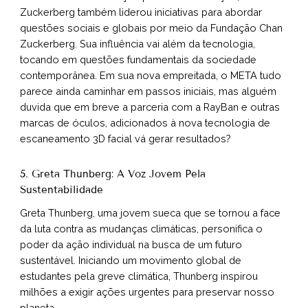
Zuckerberg também liderou iniciativas para abordar
questões sociais e globais por meio da Fundação Chan
Zuckerberg. Sua influência vai além da tecnologia,
tocando em questões fundamentais da sociedade
contemporânea. Em sua nova empreitada, o META tudo
parece ainda caminhar em passos iniciais, mas alguém
duvida que em breve a parceria com a RayBan e outras
marcas de óculos, adicionados à nova tecnologia de
escaneamento 3D facial vá gerar resultados?
5. Greta Thunberg: A Voz Jovem Pela
Sustentabilidade
Greta Thunberg, uma jovem sueca que se tornou a face
da luta contra as mudanças climáticas, personifica o
poder da ação individual na busca de um futuro
sustentável. Iniciando um movimento global de
estudantes pela greve climática, Thunberg inspirou
milhões a exigir ações urgentes para preservar nosso
planeta.