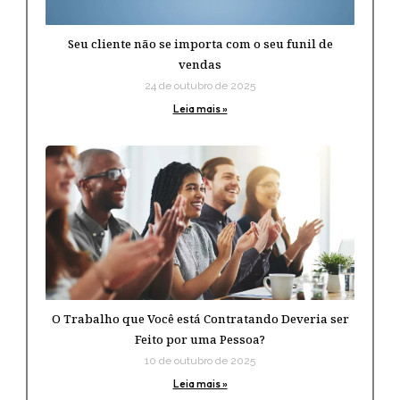
Seu cliente não se importa com o seu funil de
vendas
24 de outubro de 2025
Leia mais »
O Trabalho que Você está Contratando Deveria ser
Feito por uma Pessoa?
10 de outubro de 2025
Leia mais »