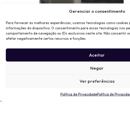
Gerenciar o consentimento
Para fornecer as melhores experiências, usamos tecnologias como cookies
informações do dispositivo. O consentimento para essas tecnologias nos p
comportamento de navegação ou IDs exclusivos neste site. Não consentir o
afetar negativamente certos recursos e funções.
Aceitar
Negar
Ver preferências
Política de Privacidade
Política de Privacid