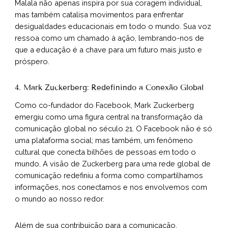
Malala não apenas inspira por sua coragem individual,
mas também catalisa movimentos para enfrentar
desigualdades educacionais em todo o mundo. Sua voz
ressoa como um chamado à ação, lembrando-nos de
que a educação é a chave para um futuro mais justo e
próspero.
4. Mark Zuckerberg: Redefinindo a Conexão Global
Como co-fundador do Facebook, Mark Zuckerberg
emergiu como uma figura central na transformação da
comunicação global no século 21. O Facebook não é só
uma plataforma social; mas também, um fenômeno
cultural que conecta bilhões de pessoas em todo o
mundo. A visão de Zuckerberg para uma rede global de
comunicação redefiniu a forma como compartilhamos
informações, nos conectamos e nos envolvemos com
o mundo ao nosso redor.
Além de sua contribuição para a comunicação,