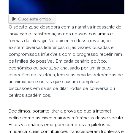
Ouça este artigo
O século 21 se desdobra com a narrativa incessante de
inovação e transformação dos nossos costumes e
formas de interagir.
No epicentro dessa revolução,
existem diversas lideranças cujas visões ousadas e
compromissos inflexíveis com o progresso redefiniram
os limites do possível. Em cada cenário político,
econômico ou social, se analisado por um ângulo
específico de trajetória, tem suas devidas referências de
unanimidade e outras que causam completas
discussões em salas de ditar, rodas de conversa ou
centros acadêmicos.
Decidimos, portanto, tirar a prova do que a internet
define como as cinco maiores referências desse século.
Estes visionários emergem como os arquitetos da
mudança, cujas contribuições transcenderam fronteiras e