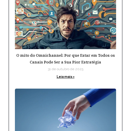
O mito do Omnichannel: Por que Estar em Todos os
Canais Pode Ser a Sua Pior Estratégia
31 de outubro de 2025
Leia mais »