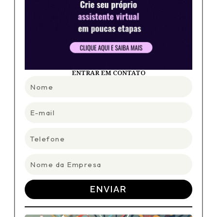
ENTRAR EM CONTATO
Nome
E-
mail
Telefone
Nome
da
Empresa
ENVIAR