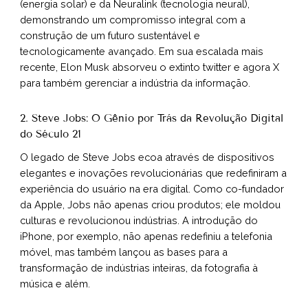
(energia solar) e da Neuralink (tecnologia neural),
demonstrando um compromisso integral com a
construção de um futuro sustentável e
tecnologicamente avançado. Em sua escalada mais
recente, Elon Musk absorveu o extinto twitter e agora X
para também gerenciar a indústria da informação.
2. Steve Jobs: O Gênio por Trás da Revolução Digital
do Século 21
O legado de Steve Jobs ecoa através de dispositivos
elegantes e inovações revolucionárias que redefiniram a
experiência do usuário na era digital. Como co-fundador
da Apple, Jobs não apenas criou produtos; ele moldou
culturas e revolucionou indústrias. A introdução do
iPhone, por exemplo, não apenas redefiniu a telefonia
móvel, mas também lançou as bases para a
transformação de indústrias inteiras, da fotografia à
música e além.