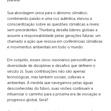
Sua abordagem única para o ativismo climático,
combinando paixão e uma voz autêntica, elevou a
conscientização sobre as questões climáticas a níveis
sem precedentes. Thunberg desafia líderes globais a
assumir a responsabilidade pelas gerações futuras, um
chamado à ação que ressoa em conferências climáticas
e movimentos ambientais em todo o mundo.
Em conjunto, esses cinco visionários personificam a
diversidade de disciplinas e desafios que definem o
século 21. Suas contribuições não são apenas
tecnológicas, mas também sociais, culturais e
ambientais. À medida que navegamos pelas águas
desconhecidas do futuro, suas visões continuam a
influenciar o caminho para a próxima era de inovação e
progresso global. Será?