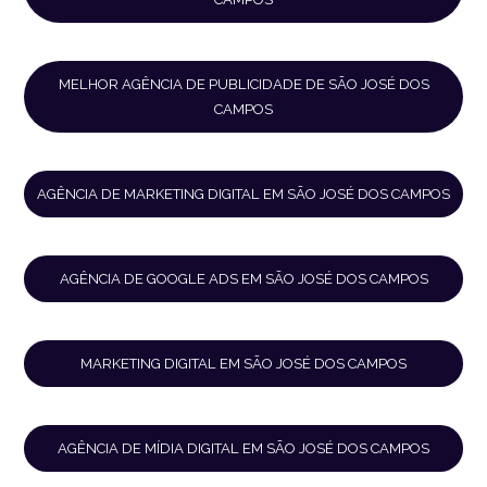
MELHOR AGÊNCIA DE PUBLICIDADE DE SÃO JOSÉ DOS
CAMPOS
AGÊNCIA DE MARKETING DIGITAL EM SÃO JOSÉ DOS CAMPOS
AGÊNCIA DE GOOGLE ADS EM SÃO JOSÉ DOS CAMPOS
MARKETING DIGITAL EM SÃO JOSÉ DOS CAMPOS
AGÊNCIA DE MÍDIA DIGITAL EM SÃO JOSÉ DOS CAMPOS