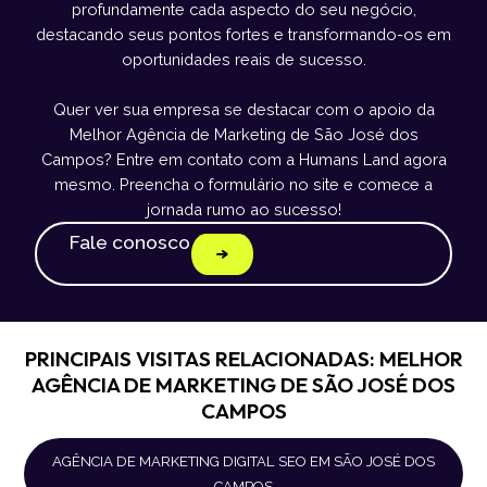
profundamente cada aspecto do seu negócio,
destacando seus pontos fortes e transformando-os em
oportunidades reais de sucesso.
Quer ver sua empresa se destacar com o apoio da
Melhor Agência de Marketing de São José dos
Campos? Entre em contato com a Humans Land agora
mesmo. Preencha o formulário no site e comece a
jornada rumo ao sucesso!
Fale conosco
PRINCIPAIS VISITAS RELACIONADAS: MELHOR
AGÊNCIA DE MARKETING DE SÃO JOSÉ DOS
CAMPOS
AGÊNCIA DE MARKETING DIGITAL SEO EM SÃO JOSÉ DOS
CAMPOS