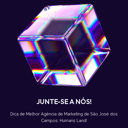
JUNTE-SE A NÓS!
Dica de Melhor Agência de Marketing de São José dos
Campos: Humans Land!