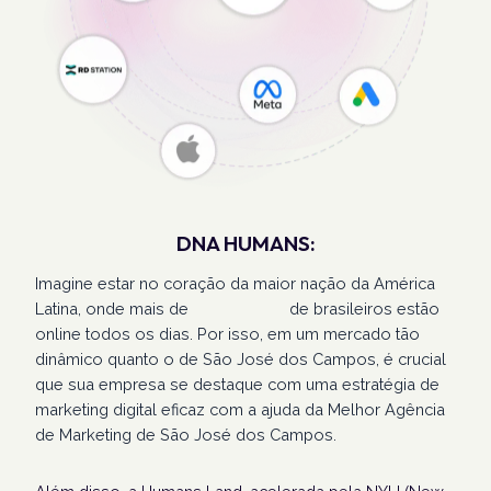
DNA HUMANS:
Imagine estar no coração da maior nação da América
Latina, onde mais de
207 milhões
de brasileiros estão
online todos os dias. Por isso, em um mercado tão
dinâmico quanto o de São José dos Campos, é crucial
que sua empresa se destaque com uma estratégia de
marketing digital eficaz com a ajuda da Melhor Agência
de Marketing de São José dos Campos.