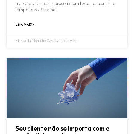
marca precisa estar presente em todos os canais, o
tempo todo. Se o seu
LEIA MAIS »
Manuella Monteiro Cavalcanti de Melo
Seu cliente não se importa com o