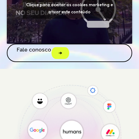
Clique para aceitar os cookies marketing e
ativar este conteúdo
Fale conosco