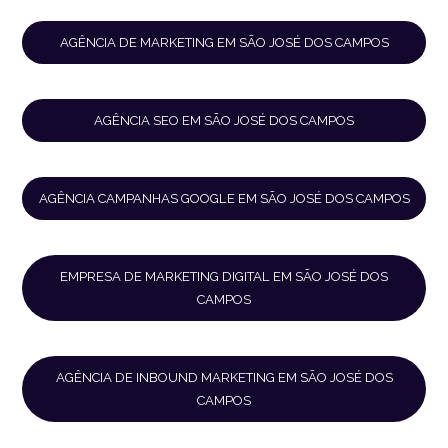
AGÊNCIA DE MARKETING EM SÃO JOSÉ DOS CAMPOS
AGÊNCIA SEO EM SÃO JOSÉ DOS CAMPOS
AGÊNCIA CAMPANHAS GOOGLE EM SÃO JOSÉ DOS CAMPOS
EMPRESA DE MARKETING DIGITAL EM SÃO JOSÉ DOS
CAMPOS
AGÊNCIA DE INBOUND MARKETING EM SÃO JOSÉ DOS
CAMPOS