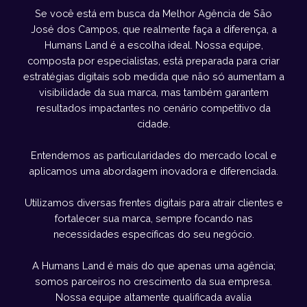
Se você está em busca da Melhor Agência de São
José dos Campos, que realmente faça a diferença, a
Humans Land é a escolha ideal. Nossa equipe,
composta por especialistas, está preparada para criar
estratégias digitais sob medida que não só aumentam a
visibilidade da sua marca, mas também garantem
resultados impactantes no cenário competitivo da
cidade.
Entendemos as particularidades do mercado local e
aplicamos uma abordagem inovadora e diferenciada.
Utilizamos diversas frentes digitais para atrair clientes e
fortalecer sua marca, sempre focando nas
necessidades específicas do seu negócio.
A Humans Land é mais do que apenas uma agência;
somos parceiros no crescimento da sua empresa.
Nossa equipe altamente qualificada avalia