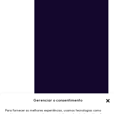
Gerenciar o consentimento
Para fornecer as melhores experiências, usamos tecnologias como