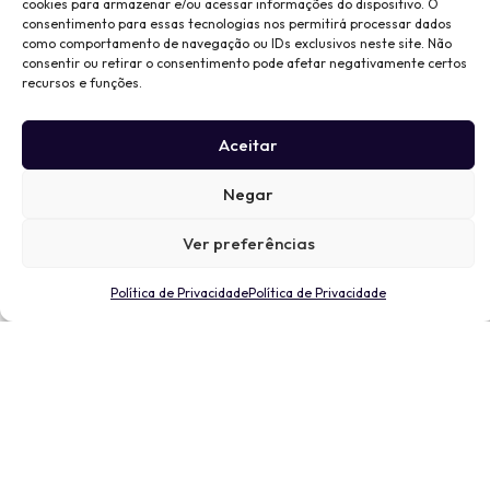
cookies para armazenar e/ou acessar informações do dispositivo. O
consentimento para essas tecnologias nos permitirá processar dados
como comportamento de navegação ou IDs exclusivos neste site. Não
consentir ou retirar o consentimento pode afetar negativamente certos
recursos e funções.
Aceitar
Negar
Ver preferências
Política de Privacidade
Política de Privacidade