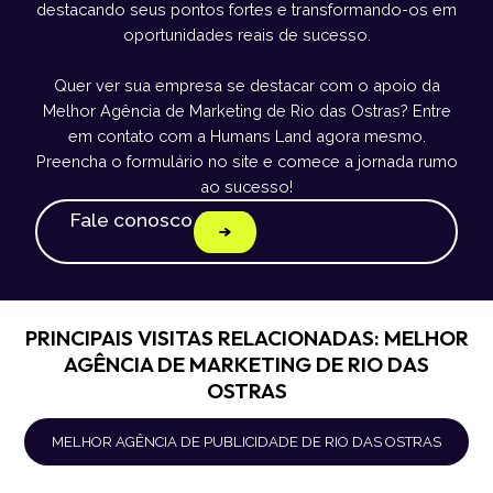
destacando seus pontos fortes e transformando-os em
oportunidades reais de sucesso.
Quer ver sua empresa se destacar com o apoio da
Melhor Agência de Marketing de Rio das Ostras? Entre
em contato com a Humans Land agora mesmo.
Preencha o formulário no site e comece a jornada rumo
ao sucesso!
Fale conosco
PRINCIPAIS VISITAS RELACIONADAS: MELHOR
AGÊNCIA DE MARKETING DE RIO DAS
OSTRAS
MELHOR AGÊNCIA DE PUBLICIDADE DE RIO DAS OSTRAS