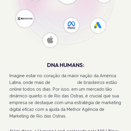
DNA HUMANS:
Imagine estar no coração da maior nação da América
Latina, onde mais de
207 milhões
de brasileiros estão
online todos os dias. Por isso, em um mercado tão
dinâmico quanto o de Rio das Ostras, é crucial que sua
empresa se destaque com uma estratégia de marketing
digital eficaz com a ajuda da Melhor Agência de
Marketing de Rio das Ostras.