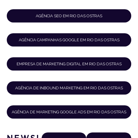
AGÊNCIA SEO EM RIO DAS OSTRAS
AGÊNCIA CAMPANHAS GOOGLE EM RIO DAS OSTRAS
EMPRESA DE MARKETING DIGITAL EM RIO DAS OSTRAS
AGÊNCIA DE INBOUND MARKETING EM RIO DAS OSTRAS
AGÊNCIA DE MARKETING GOOGLE ADS EM RIO DAS OSTRAS
NEWSLETTER