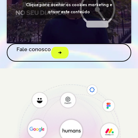
Clique para aceitar os cookies marketing e
ativar este conteúdo
Fale conosco