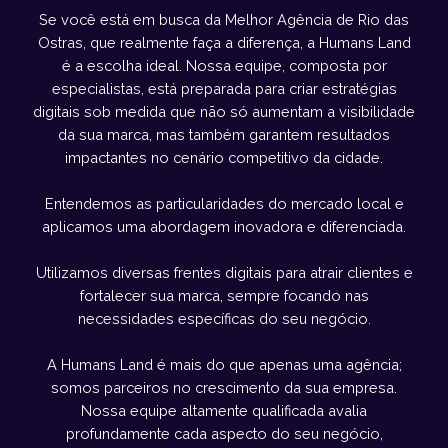
Se você está em busca da Melhor Agência de Rio das
Ostras, que realmente faça a diferença, a Humans Land
é a escolha ideal. Nossa equipe, composta por
especialistas, está preparada para criar estratégias
digitais sob medida que não só aumentam a visibilidade
da sua marca, mas também garantem resultados
impactantes no cenário competitivo da cidade.
Entendemos as particularidades do mercado local e
aplicamos uma abordagem inovadora e diferenciada.
Utilizamos diversas frentes digitais para atrair clientes e
fortalecer sua marca, sempre focando nas
necessidades específicas do seu negócio.
A Humans Land é mais do que apenas uma agência;
somos parceiros no crescimento da sua empresa.
Nossa equipe altamente qualificada avalia
profundamente cada aspecto do seu negócio,