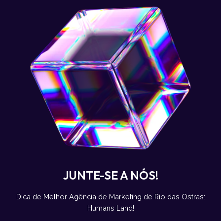
JUNTE-SE A NÓS!
Dica de Melhor Agência de Marketing de Rio das Ostras:
Humans Land!