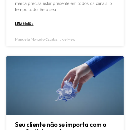
marca precisa estar presente em todos os canais, o
tempo todo. Se o seu
LEIA MAIS »
Manuella Monteiro Cavalcanti de Melo
Seu cliente não se importa com o