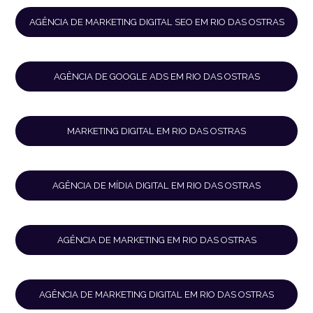
AGÊNCIA DE MARKETING DIGITAL SEO EM RIO DAS OSTRAS
AGÊNCIA DE GOOGLE ADS EM RIO DAS OSTRAS
MARKETING DIGITAL EM RIO DAS OSTRAS
AGÊNCIA DE MÍDIA DIGITAL EM RIO DAS OSTRAS
AGÊNCIA DE MARKETING EM RIO DAS OSTRAS
AGÊNCIA DE MARKETING DIGITAL EM RIO DAS OSTRAS