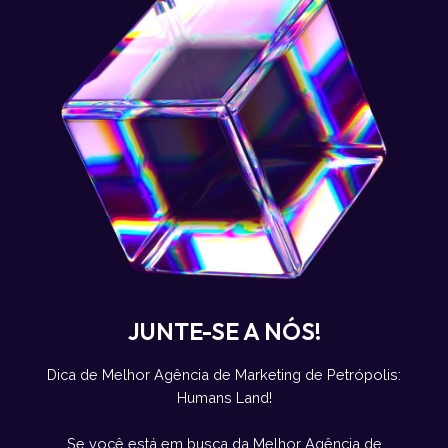
JUNTE-SE A NÓS!
Dica de Melhor Agência de Marketing de Petrópolis:
Humans Land!
Se você está em busca da Melhor Agência de