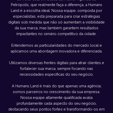
Petrópolis, que realmente faça a diferença, a Humans
Land é a escolha ideal. Nossa equipe, composta por
especialistas, está preparada para criar estratégias
digitais sob medida que não só aumentam a visibilidade
da sua marca, mas também garantem resultados
impactantes no cenário competitivo da cidade.
Entendemos as particularidades do mercado local e
aplicamos uma abordagem inovadora e diferenciada.
Utilizamos diversas frentes digitais para atrair clientes e
fortalecer sua marca, sempre focando nas
necessidades específicas do seu negócio.
A Humans Land é mais do que apenas uma agência;
somos parceiros no crescimento da sua empresa.
Nossa equipe altamente qualificada avalia
profundamente cada aspecto do seu negócio,
destacando seus pontos fortes e transformando-os em