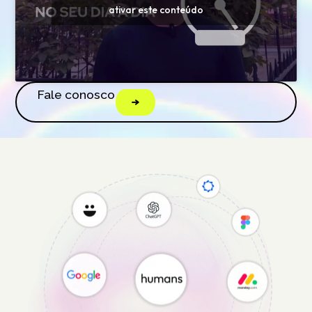
ativar este conteúdo
Fale conosco