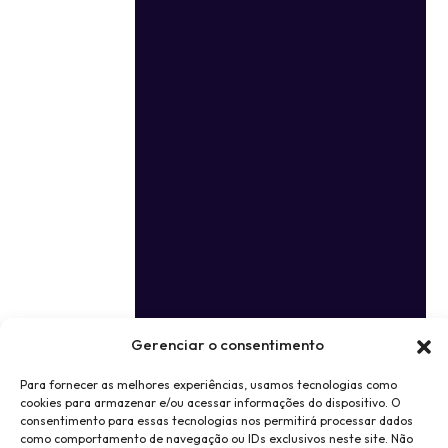
Gerenciar o consentimento
Para fornecer as melhores experiências, usamos tecnologias como
cookies para armazenar e/ou acessar informações do dispositivo. O
consentimento para essas tecnologias nos permitirá processar dados
como comportamento de navegação ou IDs exclusivos neste site. Não