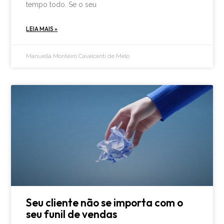
tempo todo. Se o seu
LEIA MAIS »
Manuella Monteiro Cavalcanti de Melo
Seu cliente não se importa com o
seu funil de vendas