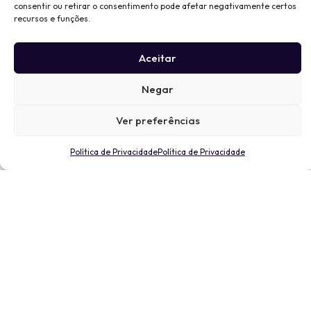
consentir ou retirar o consentimento pode afetar negativamente certos
recursos e funções.
Aceitar
Negar
Ver preferências
Política de Privacidade
Política de Privacidade