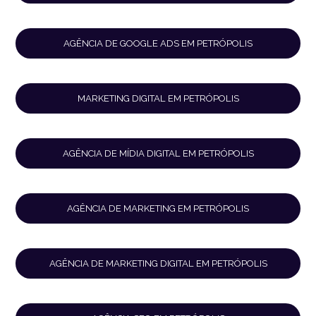
AGÊNCIA DE GOOGLE ADS EM PETRÓPOLIS
MARKETING DIGITAL EM PETRÓPOLIS
AGÊNCIA DE MÍDIA DIGITAL EM PETRÓPOLIS
AGÊNCIA DE MARKETING EM PETRÓPOLIS
AGÊNCIA DE MARKETING DIGITAL EM PETRÓPOLIS