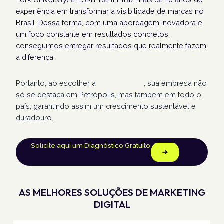
experiência em transformar a visibilidade de marcas no
Brasil. Dessa forma, com uma abordagem inovadora e
um foco constante em resultados concretos,
conseguimos entregar resultados que realmente fazem
a diferença.
Portanto, ao escolher a
Humans Land
, sua empresa não
só se destaca em Petrópolis, mas também em todo o
país, garantindo assim um crescimento sustentável e
duradouro.
Solicite aqui um Diagnóstico Gratuito
AS MELHORES SOLUÇÕES DE MARKETING
DIGITAL