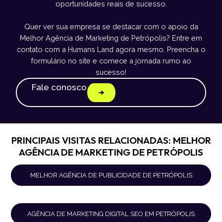
oportunidades reais de sucesso.
Quer ver sua empresa se destacar com o apoio da
Melhor Agência de Marketing de Petrópolis? Entre em
contato com a Humans Land agora mesmo. Preencha o
formulário no site e comece a jornada rumo ao
sucesso!
Fale conosco
PRINCIPAIS VISITAS RELACIONADAS: MELHOR
AGÊNCIA DE MARKETING DE PETRÓPOLIS
MELHOR AGÊNCIA DE PUBLICIDADE DE PETRÓPOLIS
AGÊNCIA DE MARKETING DIGITAL SEO EM PETRÓPOLIS