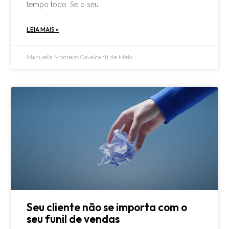
tempo todo. Se o seu
LEIA MAIS »
Manuella Monteiro Cavalcanti de Melo
Seu cliente não se importa com o
seu funil de vendas