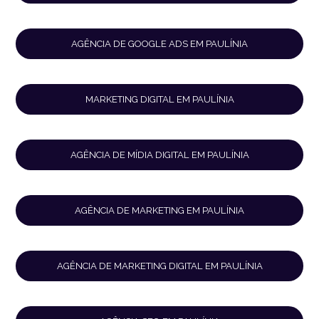
AGÊNCIA DE GOOGLE ADS EM PAULÍNIA
MARKETING DIGITAL EM PAULÍNIA
AGÊNCIA DE MÍDIA DIGITAL EM PAULÍNIA
AGÊNCIA DE MARKETING EM PAULÍNIA
AGÊNCIA DE MARKETING DIGITAL EM PAULÍNIA