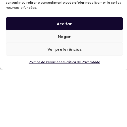
consentir ou retirar o consentimento pode afetar negativamente certos
recursos e funções.
Aceitar
Negar
Ver preferências
Política de Privacidade
Política de Privacidade