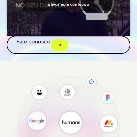
ativar este conteúdo
Fale conosco