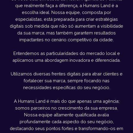
que realmente faça a diferença, a Humans Land é a
escolha ideal. Nossa equipe, composta por
especialistas, está preparada para criar estratégias
digitais sob medida que não só aumentam a visibilidade
da sua marca, mas também garantem resultados
impactantes no cenário competitivo da cidade.
Entendemos as particularidades do mercado local e
aplicamos uma abordagem inovadora e diferenciada.
Utilizamos diversas frentes digitais para atrair clientes e
fortalecer sua marca, sempre focando nas
necessidades específicas do seu negócio.
A Humans Land é mais do que apenas uma agência;
somos parceiros no crescimento da sua empresa.
Nossa equipe altamente qualificada avalia
profundamente cada aspecto do seu negócio,
destacando seus pontos fortes e transformando-os em