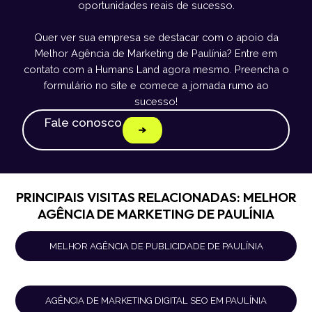
oportunidades reais de sucesso.
Quer ver sua empresa se destacar com o apoio da
Melhor Agência de Marketing de Paulínia? Entre em
contato com a Humans Land agora mesmo. Preencha o
formulário no site e comece a jornada rumo ao
sucesso!
Fale conosco
PRINCIPAIS VISITAS RELACIONADAS: MELHOR
AGÊNCIA DE MARKETING DE PAULÍNIA
MELHOR AGÊNCIA DE PUBLICIDADE DE PAULÍNIA
AGÊNCIA DE MARKETING DIGITAL SEO EM PAULÍNIA