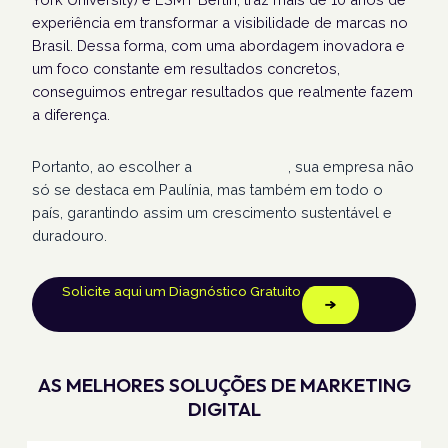
experiência em transformar a visibilidade de marcas no
Brasil. Dessa forma, com uma abordagem inovadora e
um foco constante em resultados concretos,
conseguimos entregar resultados que realmente fazem
a diferença.
Portanto, ao escolher a
Humans Land
, sua empresa não
só se destaca em Paulínia, mas também em todo o
país, garantindo assim um crescimento sustentável e
duradouro.
Solicite aqui um Diagnóstico Gratuito
AS MELHORES SOLUÇÕES DE MARKETING
DIGITAL