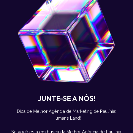
JUNTE-SE A NÓS!
Dica de Melhor Agência de Marketing de Paulínia:
Humans Land!
Se você está em busca da Melhor Agência de Paulínia,