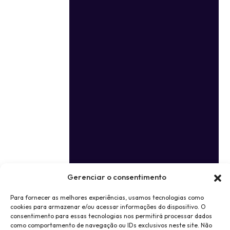
Gerenciar o consentimento
Para fornecer as melhores experiências, usamos tecnologias como
cookies para armazenar e/ou acessar informações do dispositivo. O
consentimento para essas tecnologias nos permitirá processar dados
como comportamento de navegação ou IDs exclusivos neste site. Não