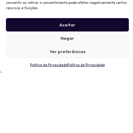
consentir ou retirar o consentimento pode afetar negativamente certos
recursos e funções.
Aceitar
Negar
Ver preferências
Política de Privacidade
Política de Privacidade