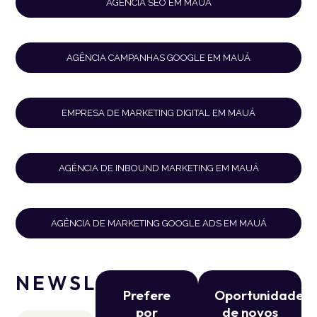
AGÊNCIA SEO EM MAUÁ
AGÊNCIA CAMPANHAS GOOGLE EM MAUÁ
EMPRESA DE MARKETING DIGITAL EM MAUÁ
AGÊNCIA DE INBOUND MARKETING EM MAUÁ
AGÊNCIA DE MARKETING GOOGLE ADS EM MAUÁ
NEWSLETTER
Prefere
Oportunidade
por
de novos