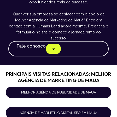
oportunidades reais de sucesso.
Quer ver sua empresa se destacar com o apoio da
Melhor Agência de Marketing de Mauá? Entre em
contato com a Humans Land agora mesmo. Preencha o
formulário no site e comece a jornada rumo ao
sucesso!
Fale conosco
PRINCIPAIS VISITAS RELACIONADAS: MELHOR
AGÊNCIA DE MARKETING DE MAUÁ
MELHOR AGÊNCIA DE PUBLICIDADE DE MAUÁ
AGÊNCIA DE MARKETING DIGITAL SEO EM MAUÁ