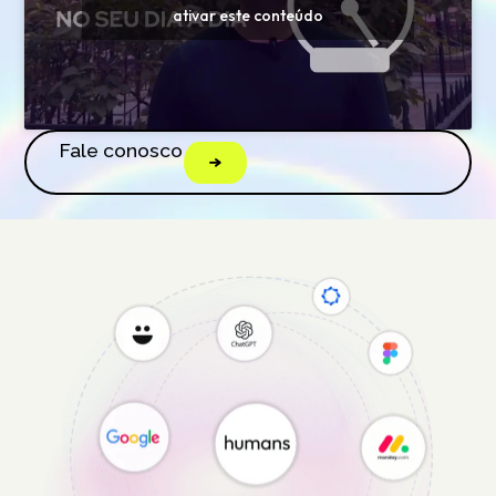
ativar este conteúdo
Fale conosco