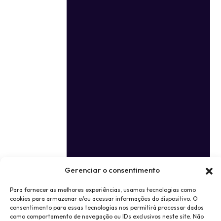
Gerenciar o consentimento
Para fornecer as melhores experiências, usamos tecnologias como
cookies para armazenar e/ou acessar informações do dispositivo. O
consentimento para essas tecnologias nos permitirá processar dados
como comportamento de navegação ou IDs exclusivos neste site. Não