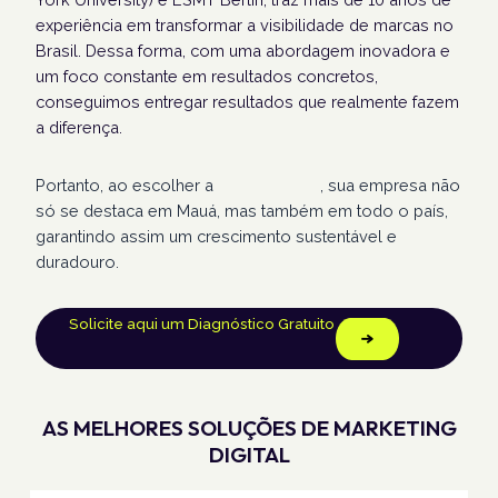
experiência em transformar a visibilidade de marcas no
Brasil. Dessa forma, com uma abordagem inovadora e
um foco constante em resultados concretos,
conseguimos entregar resultados que realmente fazem
a diferença.
Portanto, ao escolher a
Humans Land
, sua empresa não
só se destaca em Mauá, mas também em todo o país,
garantindo assim um crescimento sustentável e
duradouro.
Solicite aqui um Diagnóstico Gratuito
AS MELHORES SOLUÇÕES DE MARKETING
DIGITAL