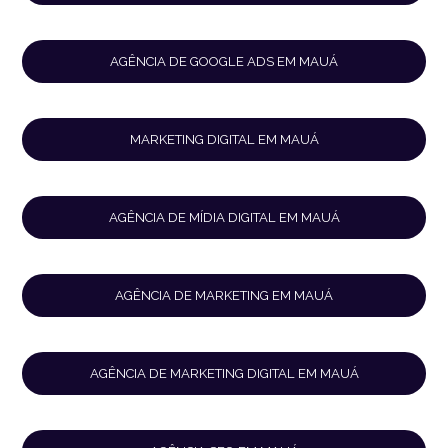
AGÊNCIA DE GOOGLE ADS EM MAUÁ
MARKETING DIGITAL EM MAUÁ
AGÊNCIA DE MÍDIA DIGITAL EM MAUÁ
AGÊNCIA DE MARKETING EM MAUÁ
AGÊNCIA DE MARKETING DIGITAL EM MAUÁ