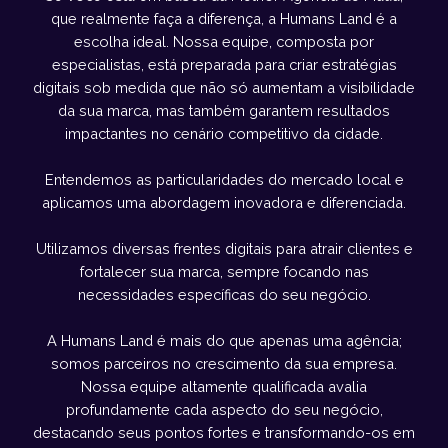
que realmente faça a diferença, a Humans Land é a
escolha ideal. Nossa equipe, composta por
especialistas, está preparada para criar estratégias
digitais sob medida que não só aumentam a visibilidade
da sua marca, mas também garantem resultados
impactantes no cenário competitivo da cidade.
Entendemos as particularidades do mercado local e
aplicamos uma abordagem inovadora e diferenciada.
Utilizamos diversas frentes digitais para atrair clientes e
fortalecer sua marca, sempre focando nas
necessidades específicas do seu negócio.
A Humans Land é mais do que apenas uma agência;
somos parceiros no crescimento da sua empresa.
Nossa equipe altamente qualificada avalia
profundamente cada aspecto do seu negócio,
destacando seus pontos fortes e transformando-os em