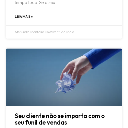
tempo todo. Se o seu
LEIA MAIS »
Manuella Monteiro Cavalcanti de Melo
Seu cliente não se importa com o
seu funil de vendas