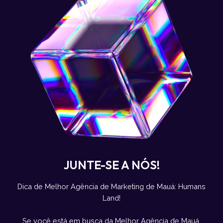
JUNTE-SE A NÓS!
Dica de Melhor Agência de Marketing de Mauá: Humans
Land!
Se você está em busca da Melhor Agência de Mauá,