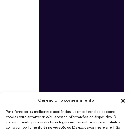
Gerenciar o consentimento
Para fornecer as melhores experiências, usamos tecnologias como
cookies para armazenar e/ou acessar informações do dispositivo. O
consentimento para essas tecnologias nos permitirá processar dados
como comportamento de navegação ou IDs exclusivos neste site. Não