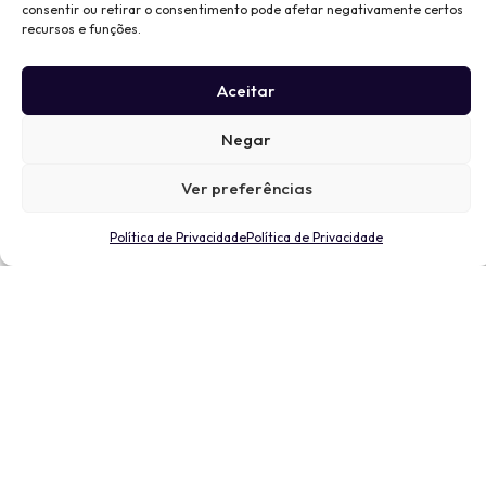
consentir ou retirar o consentimento pode afetar negativamente certos
recursos e funções.
Aceitar
Negar
Ver preferências
Política de Privacidade
Política de Privacidade