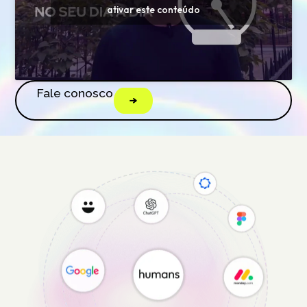
ativar este conteúdo
Fale conosco