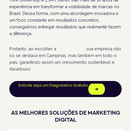
experiência em transformar a visibilidade de marcas no
Brasil. Dessa forma, com uma abordagem inovadora e
um foco constante em resultados concretos,
conseguimos entregar resultados que realmente fazem
a diferença.
Portanto, ao escolher a
Humans Land
, sua empresa não
só se destaca em Campinas, mas também em todo o
país, garantindo assim um crescimento sustentável e
duradouro.
Solicite aqui um Diagnóstico Gratuito
AS MELHORES SOLUÇÕES DE MARKETING
DIGITAL