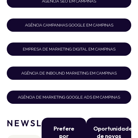
AGÊNCIA SEO EM CAMPINAS
AGÊNCIA CAMPANHAS GOOGLE EM CAMPINAS
EMPRESA DE MARKETING DIGITAL EM CAMPINAS
AGÊNCIA DE INBOUND MARKETING EM CAMPINAS
AGÊNCIA DE MARKETING GOOGLE ADS EM CAMPINAS
NEWSLETTER
Prefere
Oportunidade
por
de novos