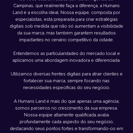
Campinas, que realmente faça a diferença, a Humans
Land é a escolha ideal. Nossa equipe, composta por
especialistas, está preparada para criar estratégias
digitais sob medida que não só aumentam a visibilidade
da sua marca, mas também garantem resultados
impactantes no cenário competitivo da cidade.
Entendemos as particularidades do mercado local e
aplicamos uma abordagem inovadora e diferenciada.
Utilizamos diversas frentes digitais para atrair clientes e
fortalecer sua marca, sempre focando nas
necessidades específicas do seu negócio.
A Humans Land é mais do que apenas uma agência;
somos parceiros no crescimento da sua empresa.
Nossa equipe altamente qualificada avalia
profundamente cada aspecto do seu negócio,
destacando seus pontos fortes e transformando-os em