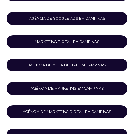
AGÊNCIA DE GOOGLE ADS EM CAMPINAS
MARKETING DIGITAL EM CAMPINAS
AGÊNCIA DE MÍDIA DIGITAL EM CAMPINAS
AGÊNCIA DE MARKETING EM CAMPINAS
AGÊNCIA DE MARKETING DIGITAL EM CAMPINAS