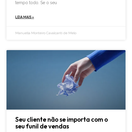
tempo todo. Se o seu
LEIA MAIS »
Manuella Monteiro Cavalcanti de Melo
Seu cliente não se importa com o
seu funil de vendas