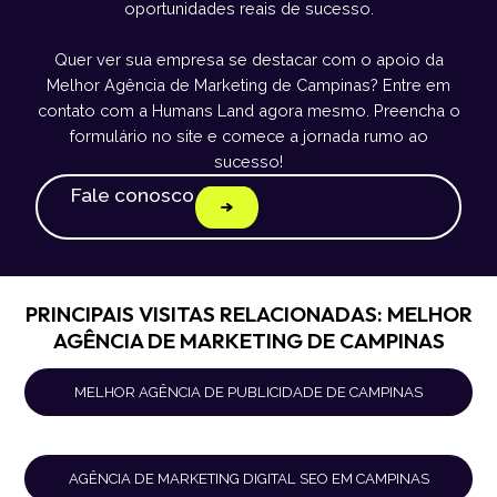
oportunidades reais de sucesso.
Quer ver sua empresa se destacar com o apoio da
Melhor Agência de Marketing de Campinas? Entre em
contato com a Humans Land agora mesmo. Preencha o
formulário no site e comece a jornada rumo ao
sucesso!
Fale conosco
PRINCIPAIS VISITAS RELACIONADAS: MELHOR
AGÊNCIA DE MARKETING DE CAMPINAS
MELHOR AGÊNCIA DE PUBLICIDADE DE CAMPINAS
AGÊNCIA DE MARKETING DIGITAL SEO EM CAMPINAS