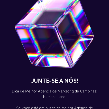
JUNTE-SE A NÓS!
Dica de Melhor Agência de Marketing de Campinas:
Humans Land!
Se você está em busca da Melhor Agência de