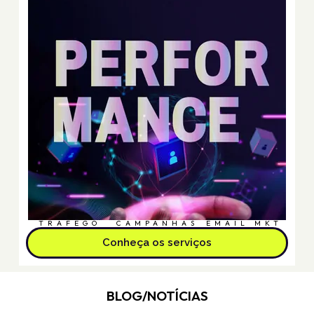
TRÁFEGO
CAMPANHAS
EMAIL MKT
Conheça os serviços
BLOG/NOTÍCIAS