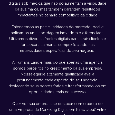
digitais sob medida que não só aumentam a visibilidade
da sua marca, mas também garantem resultados
impactantes no cenário competitivo da cidade.
Entendemos as particularidades do mercado local e
aplicamos uma abordagem inovadora e diferenciada.
Utilizamos diversas frentes digitais para atrair clientes e
fortalecer sua marca, sempre focando nas
necessidades específicas do seu negócio.
A Humans Land é mais do que apenas uma agência;
somos parceiros no crescimento da sua empresa.
Nossa equipe altamente qualificada avalia
profundamente cada aspecto do seu negócio,
destacando seus pontos fortes e transformando-os em
oportunidades reais de sucesso.
Quer ver sua empresa se destacar com o apoio de
uma Empresa de Marketing Digital em Piracicaba? Entre