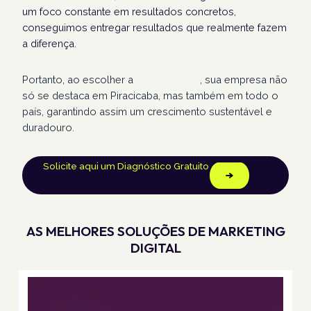
um foco constante em resultados concretos,
conseguimos entregar resultados que realmente fazem
a diferença.
Portanto, ao escolher a
Humans Land
, sua empresa não
só se destaca em Piracicaba, mas também em todo o
país, garantindo assim um crescimento sustentável e
duradouro.
Solicite aqui um Diagnóstico Gratuito
AS MELHORES SOLUÇÕES DE MARKETING
DIGITAL