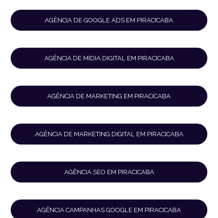
AGÊNCIA DE GOOGLE ADS EM PIRACICABA
AGÊNCIA DE MÍDIA DIGITAL EM PIRACICABA
AGÊNCIA DE MARKETING EM PIRACICABA
AGÊNCIA DE MARKETING DIGITAL EM PIRACICABA
AGÊNCIA SEO EM PIRACICABA
AGÊNCIA CAMPANHAS GOOGLE EM PIRACICABA