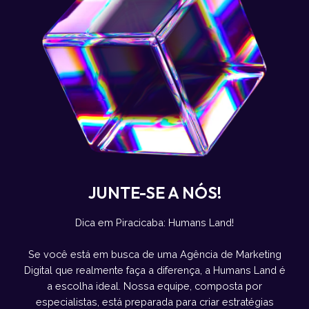
JUNTE-SE A NÓS!
Dica em Piracicaba: Humans Land!
Se você está em busca de uma Agência de Marketing
Digital que realmente faça a diferença, a Humans Land é
a escolha ideal. Nossa equipe, composta por
especialistas, está preparada para criar estratégias