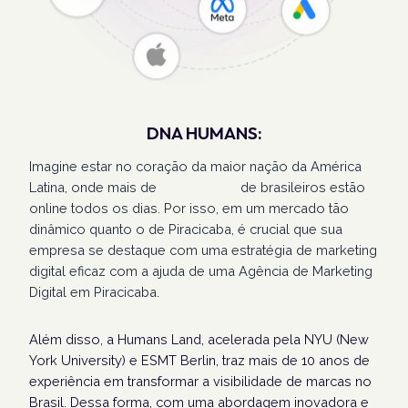
DNA HUMANS:
Imagine estar no coração da maior nação da América
Latina, onde mais de
207 milhões
de brasileiros estão
online todos os dias. Por isso, em um mercado tão
dinâmico quanto o de Piracicaba, é crucial que sua
empresa se destaque com uma estratégia de marketing
digital eficaz com a ajuda de uma Agência de Marketing
Digital em Piracicaba.
Além disso, a Humans Land, acelerada pela NYU (New
York University) e ESMT Berlin, traz mais de 10 anos de
experiência em transformar a visibilidade de marcas no
Brasil. Dessa forma, com uma abordagem inovadora e