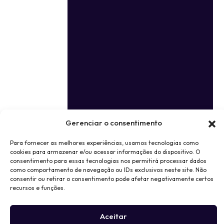
Gerenciar o consentimento
Para fornecer as melhores experiências, usamos tecnologias como
cookies para armazenar e/ou acessar informações do dispositivo. O
consentimento para essas tecnologias nos permitirá processar dados
como comportamento de navegação ou IDs exclusivos neste site. Não
consentir ou retirar o consentimento pode afetar negativamente certos
recursos e funções.
Aceitar