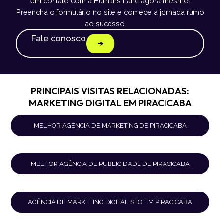
em contato com a Humans Land agora mesmo.
Preencha o formulário no site e comece a jornada rumo
ao sucesso.
Fale conosco
PRINCIPAIS VISITAS RELACIONADAS:
MARKETING DIGITAL EM PIRACICABA
MELHOR AGÊNCIA DE MARKETING DE PIRACICABA
MELHOR AGÊNCIA DE PUBLICIDADE DE PIRACICABA
AGÊNCIA DE MARKETING DIGITAL SEO EM PIRACICABA