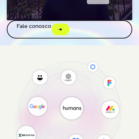
Fale conosco