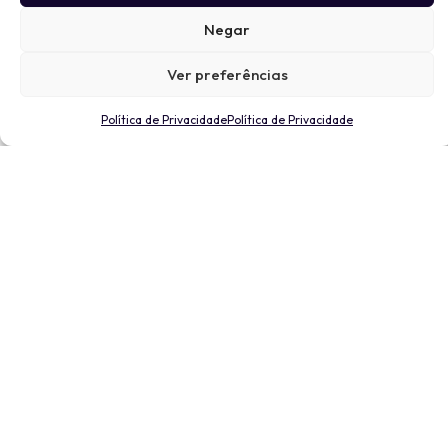
Negar
Ver preferências
Política de Privacidade
Política de Privacidade