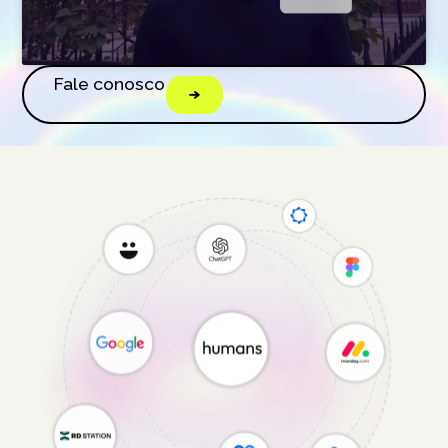
Fale conosco