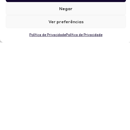
Negar
Ver preferências
Política de Privacidade
Política de Privacidade