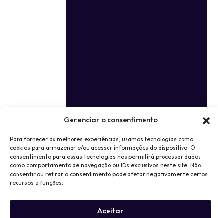
Gerenciar o consentimento
Para fornecer as melhores experiências, usamos tecnologias como
cookies para armazenar e/ou acessar informações do dispositivo. O
consentimento para essas tecnologias nos permitirá processar dados
como comportamento de navegação ou IDs exclusivos neste site. Não
consentir ou retirar o consentimento pode afetar negativamente certos
recursos e funções.
Aceitar