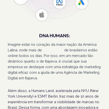
DNA HUMANS:
Imagine estar no coração da maior nação da América
Latina, onde mais de
207 milhões
de brasileiros estão
online todos os dias. Por isso, em um mercado tão
dinâmico quanto o de Itapeva, é crucial que sua
empresa se destaque com uma estratégia de marketing
digital eficaz com a ajuda de uma Agência de Marketing
Digital em Itapeva.
Além disso, a Humans Land, acelerada pela NYU (New
York University) e ESMT Berlin, traz mais de 10 anos de
experiência em transformar a visibilidade de marcas no
Brasil. Dessa forma, com uma abordagem inovadora e