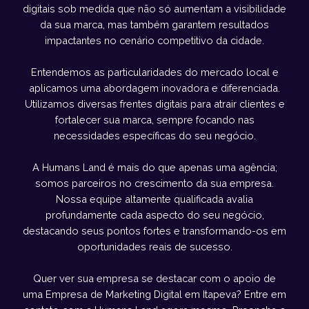
digitais sob medida que não só aumentam a visibilidade
da sua marca, mas também garantem resultados
impactantes no cenário competitivo da cidade.
Entendemos as particularidades do mercado local e
aplicamos uma abordagem inovadora e diferenciada.
Utilizamos diversas frentes digitais para atrair clientes e
fortalecer sua marca, sempre focando nas
necessidades específicas do seu negócio.
A Humans Land é mais do que apenas uma agência;
somos parceiros no crescimento da sua empresa.
Nossa equipe altamente qualificada avalia
profundamente cada aspecto do seu negócio,
destacando seus pontos fortes e transformando-os em
oportunidades reais de sucesso.
Quer ver sua empresa se destacar com o apoio de
uma Empresa de Marketing Digital em Itapeva? Entre em