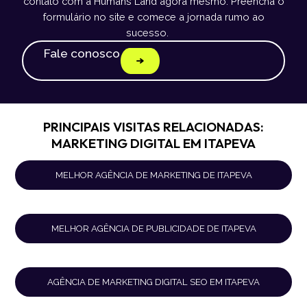
contato com a Humans Land agora mesmo. Preencha o
formulário no site e comece a jornada rumo ao
sucesso.
Fale conosco
PRINCIPAIS VISITAS RELACIONADAS:
MARKETING DIGITAL EM ITAPEVA
MELHOR AGÊNCIA DE MARKETING DE ITAPEVA
MELHOR AGÊNCIA DE PUBLICIDADE DE ITAPEVA
AGÊNCIA DE MARKETING DIGITAL SEO EM ITAPEVA