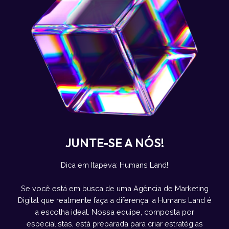
JUNTE-SE A NÓS!
Dica em Itapeva: Humans Land!
Se você está em busca de uma Agência de Marketing
Digital que realmente faça a diferença, a Humans Land é
a escolha ideal. Nossa equipe, composta por
especialistas, está preparada para criar estratégias