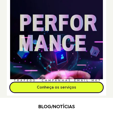
TRÁFEGO
CAMPANHAS
EMAIL MKT
Conheça os serviços
BLOG/NOTÍCIAS