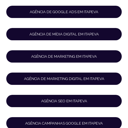
AGÊNCIA DE GOOGLE ADS EM ITAPEVA
AGÊNCIA DE MÍDIA DIGITAL EM ITAPEVA
AGÊNCIA DE MARKETING EM ITAPEVA
AGÊNCIA DE MARKETING DIGITAL EM ITAPEVA
AGÊNCIA SEO EM ITAPEVA
AGÊNCIA CAMPANHAS GOOGLE EM ITAPEVA