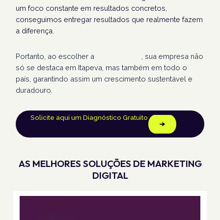
um foco constante em resultados concretos,
conseguimos entregar resultados que realmente fazem
a diferença.
Portanto, ao escolher a
Humans Land
, sua empresa não
só se destaca em Itapeva, mas também em todo o
país, garantindo assim um crescimento sustentável e
duradouro.
Solicite aqui um Diagnóstico Gratuito
AS MELHORES SOLUÇÕES DE MARKETING
DIGITAL