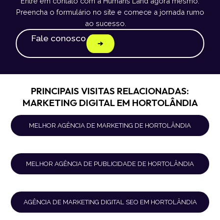
Entre em contato com a Humans Land agora mesmo.
Preencha o formulário no site e comece a jornada rumo
ao sucesso.
Fale conosco
PRINCIPAIS VISITAS RELACIONADAS:
MARKETING DIGITAL EM HORTOLÂNDIA
MELHOR AGÊNCIA DE MARKETING DE HORTOLÂNDIA
MELHOR AGÊNCIA DE PUBLICIDADE DE HORTOLÂNDIA
AGÊNCIA DE MARKETING DIGITAL SEO EM HORTOLÂNDIA