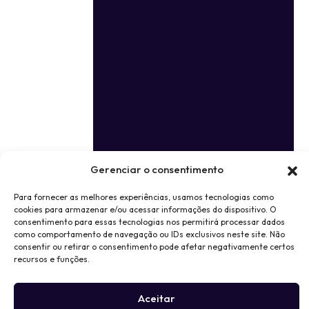
Gerenciar o consentimento
Para fornecer as melhores experiências, usamos tecnologias como
cookies para armazenar e/ou acessar informações do dispositivo. O
consentimento para essas tecnologias nos permitirá processar dados
como comportamento de navegação ou IDs exclusivos neste site. Não
consentir ou retirar o consentimento pode afetar negativamente certos
recursos e funções.
Aceitar