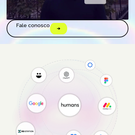
Fale conosco