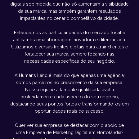
digitais sob medida que não só aumentam a visibilidade
da sua marca, mas também garantem resultados
impactantes no cenário competitivo da cidade.
Entendemos as particularidades do mercado local e
aplicamos uma abordagem inovadora e diferenciada.
Utilizamos diversas frentes digitais para atrair clientes e
fortalecer sua marca, sempre focando nas
necessidades específicas do seu negócio.
A Humans Land é mais do que apenas uma agência;
somos parceiros no crescimento da sua empresa.
Nossa equipe altamente qualificada avalia
profundamente cada aspecto do seu negócio,
destacando seus pontos fortes e transformando-os em
oportunidades reais de sucesso.
Quer ver sua empresa se destacar com o apoio de
uma Empresa de Marketing Digital em Hortolândia?