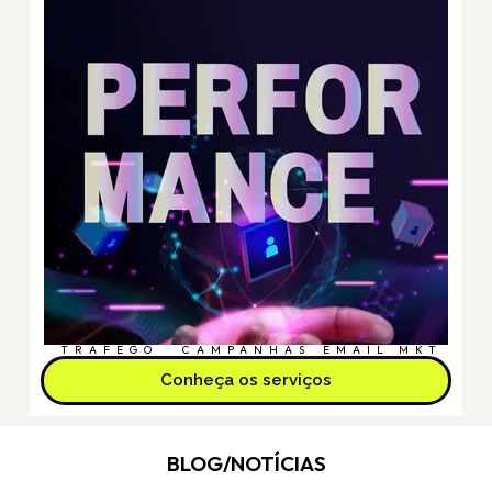
TRÁFEGO
CAMPANHAS
EMAIL MKT
Conheça os serviços
BLOG/NOTÍCIAS