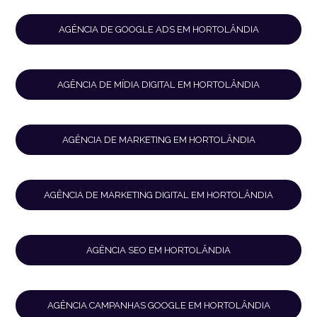
AGÊNCIA DE GOOGLE ADS EM HORTOLÂNDIA
AGÊNCIA DE MÍDIA DIGITAL EM HORTOLÂNDIA
AGÊNCIA DE MARKETING EM HORTOLÂNDIA
AGÊNCIA DE MARKETING DIGITAL EM HORTOLÂNDIA
AGÊNCIA SEO EM HORTOLÂNDIA
AGÊNCIA CAMPANHAS GOOGLE EM HORTOLÂNDIA