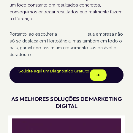
um foco constante em resultados concretos,
conseguimos entregar resultados que realmente fazem
a diferença.
Portanto, ao escolher a
Humans Land
, sua empresa não
só se destaca em Hortolândia, mas também em todo o
país, garantindo assim um crescimento sustentável e
duradouro.
Solicite aqui um Diagnóstico Gratuito
AS MELHORES SOLUÇÕES DE MARKETING
DIGITAL