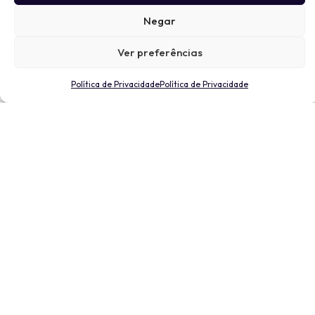
Negar
Ver preferências
Política de Privacidade
Política de Privacidade