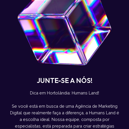
JUNTE-SE A NÓS!
Dica em Hortolândia: Humans Land!
Se você está em busca de uma Agência de Marketing
Digital que realmente faça a diferença, a Humans Land é
a escolha ideal. Nossa equipe, composta por
especialistas, está preparada para criar estratégias