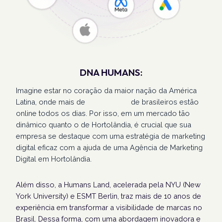
DNA HUMANS:
Imagine estar no coração da maior nação da América
Latina, onde mais de
207 milhões
de brasileiros estão
online todos os dias. Por isso, em um mercado tão
dinâmico quanto o de Hortolândia, é crucial que sua
empresa se destaque com uma estratégia de marketing
digital eficaz com a ajuda de uma Agência de Marketing
Digital em Hortolândia.
Além disso, a Humans Land, acelerada pela NYU (New
York University) e ESMT Berlin, traz mais de 10 anos de
experiência em transformar a visibilidade de marcas no
Brasil. Dessa forma, com uma abordagem inovadora e